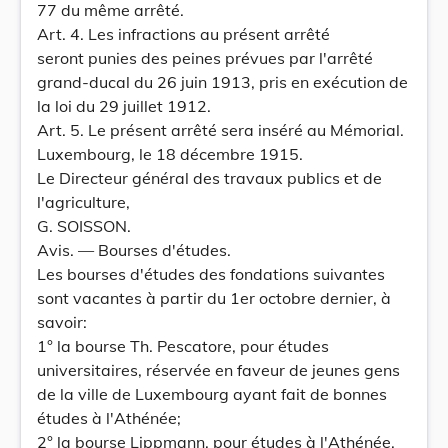
77 du même arrêté.
Art. 4. Les infractions au présent arrêté
seront punies des peines prévues par l'arrêté
grand-ducal du 26 juin 1913, pris en exécution de
la loi du 29 juillet 1912.
Art. 5. Le présent arrêté sera inséré au Mémorial.
Luxembourg, le 18 décembre 1915.
Le Directeur général des travaux publics et de
l'agriculture,
G. SOISSON.
Avis. — Bourses d'études.
Les bourses d'études des fondations suivantes
sont vacantes à partir du 1er octobre dernier, à
savoir:
1° la bourse Th. Pescatore, pour études
universitaires, réservée en faveur de jeunes gens
de la ville de Luxembourg ayant fait de bonnes
études à l'Athénée;
2° la bourse Lippmann, pour études à l'Athénée,