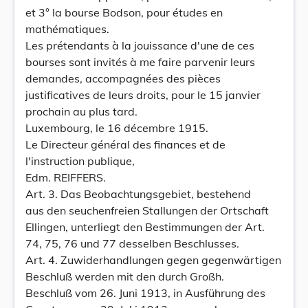
et 3° la bourse Bodson, pour études en
mathématiques.
Les prétendants à la jouissance d'une de ces
bourses sont invités à me faire parvenir leurs
demandes, accompagnées des pièces
justificatives de leurs droits, pour le 15 janvier
prochain au plus tard.
Luxembourg, le 16 décembre 1915.
Le Directeur général des finances et de
l'instruction publique,
Edm. REIFFERS.
Art. 3. Das Beobachtungsgebiet, bestehend
aus den seuchenfreien Stallungen der Ortschaft
Ellingen, unterliegt den Bestimmungen der Art.
74, 75, 76 und 77 desselben Beschlusses.
Art. 4. Zuwiderhandlungen gegen gegenwärtigen
Beschluß werden mit den durch Großh.
Beschluß vom 26. Juni 1913, in Ausführung des