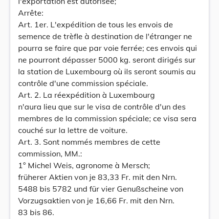
l'exportation est autorisée;
Arrête:
Art. 1er. L'expédition de tous les envois de
semence de trèfle à destination de l'étranger ne
pourra se faire que par voie ferrée; ces envois qui
ne pourront dépasser 5000 kg. seront dirigés sur
la station de Luxembourg où ils seront soumis au
contrôle d'une commission spéciale.
Art. 2. La réexpédition à Luxembourg
n'aura lieu que sur le visa de contrôle d'un des
membres de la commission spéciale; ce visa sera
couché sur la lettre de voiture.
Art. 3. Sont nommés membres de cette
commission, MM.:
1° Michel Weis, agronome à Mersch;
früherer Aktien von je 83,33 Fr. mit den Nrn.
5488 bis 5782 und für vier Genußscheine von
Vorzugsaktien von je 16,66 Fr. mit den Nrn.
83 bis 86.