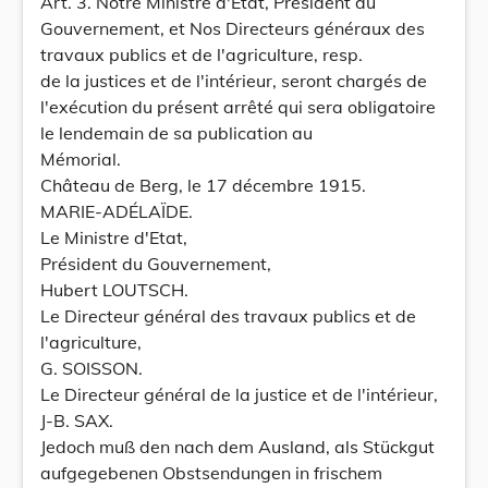
Art. 3. Notre Ministre d'État, Président du
Gouvernement, et Nos Directeurs généraux des
travaux publics et de l'agriculture, resp.
de la justices et de l'intérieur, seront chargés de
l'exécution du présent arrêté qui sera obligatoire
le lendemain de sa publication au
Mémorial.
Château de Berg, le 17 décembre 1915.
MARIE-ADÉLAÏDE.
Le Ministre d'Etat,
Président du Gouvernement,
Hubert LOUTSCH.
Le Directeur général des travaux publics et de
l'agriculture,
G. SOISSON.
Le Directeur général de la justice et de l'intérieur,
J-B. SAX.
Jedoch muß den nach dem Ausland, als Stückgut
aufgegebenen Obstsendungen in frischem