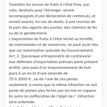
Toutefois les envois de fruits à l'état frais, par
colis, destinés pour l'étranger, seront
accompagnés d'une déclaration de contenu1), et
seront soumis, en cas de doute, à une revision de
la part des agents des postes, des chemins de fer
ou de la gendarmerie.
L'exportation de fruits à l'état séché ou torréfié,
de marmelades et de conserves, ne peut avoir lieu
que sur autorisation spéciale du Gouvernement.
Art. 2. Quiconque entreprendra de contrevenir
aux défenses d'exportation prévues parle présent
arrêté, sera puni d'un emprisonnement de huit
jours à un an et d'une amende de
75 à 3000 fr., ou de l'une de ces peines
seulement, à moins que la même infraction ne soit
punie de peines plus fortes par les lois en vigueur.
En outre la confiscation de l'objet de l ' infraction
sera ordonnée.