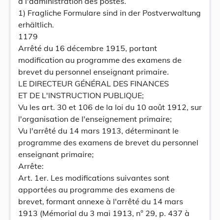
à l'administration des postes.
1) Fragliche Formulare sind in der Postverwaltung
erhältlich.
1179
Arrêté du 16 décembre 1915, portant
modification au programme des examens de
brevet du personnel enseignant primaire.
LE DIRECTEUR GÉNÉRAL DES FINANCES
ET DE L'INSTRUCTION PUBLIQUE;
Vu les art. 30 et 106 de la loi du 10 août 1912, sur
l'organisation de l'enseignement primaire;
Vu l'arrêté du 14 mars 1913, déterminant le
programme des examens de brevet du personnel
enseignant primaire;
Arrête:
Art. 1er. Les modifications suivantes sont
apportées au programme des examens de
brevet, formant annexe à l'arrêté du 14 mars
1913 (Mémorial du 3 mai 1913, n° 29, p. 437 à