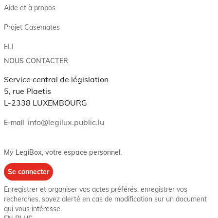
Aide et à propos
Projet Casemates
ELI
NOUS CONTACTER
Service central de législation
5, rue Plaetis
L-2338 LUXEMBOURG
info@legilux.public.lu
E-mail
My LegiBox
, votre espace personnel.
Se connecter
Enregistrer et organiser vos actes préférés, enregistrer vos
recherches, soyez alerté en cas de modification sur un document
qui vous intéresse.