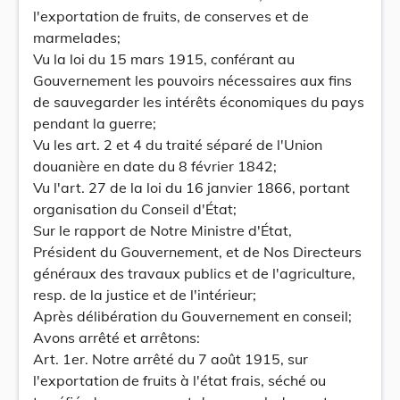
l'exportation de fruits, de conserves et de
marmelades;
Vu la loi du 15 mars 1915, conférant au
Gouvernement les pouvoirs nécessaires aux fins
de sauvegarder les intérêts économiques du pays
pendant la guerre;
Vu les art. 2 et 4 du traité séparé de l'Union
douanière en date du 8 février 1842;
Vu l'art. 27 de la loi du 16 janvier 1866, portant
organisation du Conseil d'État;
Sur le rapport de Notre Ministre d'État,
Président du Gouvernement, et de Nos Directeurs
généraux des travaux publics et de l'agriculture,
resp. de la justice et de l'intérieur;
Après délibération du Gouvernement en conseil;
Avons arrêté et arrêtons:
Art. 1er. Notre arrêté du 7 août 1915, sur
l'exportation de fruits à l'état frais, séché ou