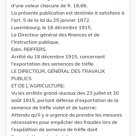
d'une valeur chacune de fr. 16,66.
La présente publication est destinée à satisfaire à
l'art. 5 de la loi du 25 janvier 1872.
Luxembourg, le 16 décembre 1915.
Le Directeur général des finances et de
l'instruction publique,
Edm. REIFFERS.
Arrêté du 18 décembre 1915, concernant
l'exportation des semences de trèfle.
LE DIRECTEUR, GÉNÉRAL DES TRAVAUX
PUBLICS
ET DE L'AGRICULTURE;
Vu les arrêtés grand-ducaux des 23 juillet et 30
août 1915, portant défense d'exportation de la
semence de trèfle violet et de luzerne;
Attendu qu'il y a urgence de prendre les mesures
nécessaires pour empêcher des fraudes lors de
l'expédition de semence de trèfle dont