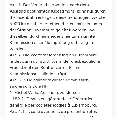
Art. 1. Der Versand jedweden, nach dem
Ausland bestimmten Kleesamens, kann nur durch
die Eisenbahn erfolgen; diese Sendungen, welche
5000 kg nicht übersteigen dürfen, müssen nach
der Station Luxemburg geleitet werden, wo
dieselben durch eine eigens hierzu ernannte
Kommission einer Nachprüfung unterzogen
werden.
Art. 2. Die Weiterbeförderung ab Luxemburg
findet dann nur statt, wenn der diesbezügliche
Frachtbrief den Kontrollvermerk eines
Kommissionsmitgliedes trägt.
Art. 3. Zu Mitgliedern dieser Kommission
sind ernannt die HH.:
1. Michel Weis, Agronom, zu Mersch;
1182 2° E. Weisen, gérant de la Fédération
générale des sociétés locales à Luxembourg.
Art. 4. Les contraventions au présent arrêtés