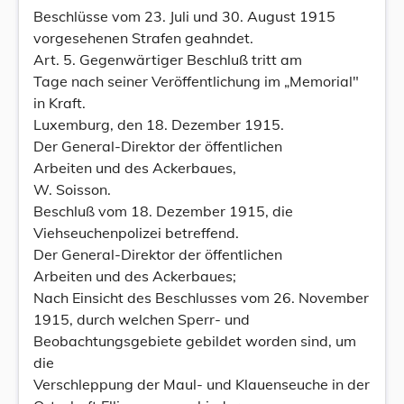
Beschlüsse vom 23. Juli und 30. August 1915
vorgesehenen Strafen geahndet.
Art. 5. Gegenwärtiger Beschluß tritt am
Tage nach seiner Veröffentlichung im „Memorial"
in Kraft.
Luxemburg, den 18. Dezember 1915.
Der General-Direktor der öffentlichen
Arbeiten und des Ackerbaues,
W. Soisson.
Beschluß vom 18. Dezember 1915, die
Viehseuchenpolizei betreffend.
Der General-Direktor der öffentlichen
Arbeiten und des Ackerbaues;
Nach Einsicht des Beschlusses vom 26. November
1915, durch welchen Sperr- und
Beobachtungsgebiete gebildet worden sind, um
die
Verschleppung der Maul- und Klauenseuche in der