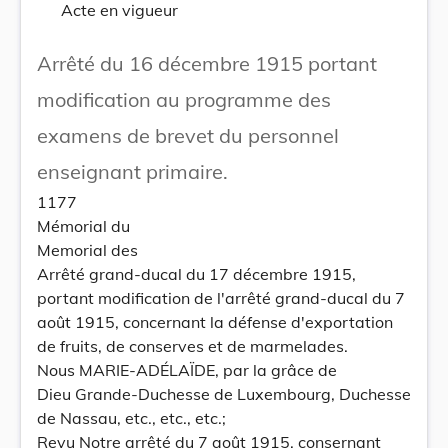
Acte en vigueur
Arrêté du 16 décembre 1915 portant
modification au programme des
examens de brevet du personnel
enseignant primaire.
1177
Mémorial du
Memorial des
Arrêté grand-ducal du 17 décembre 1915,
portant modification de l'arrêté grand-ducal du 7
août 1915, concernant la défense d'exportation
de fruits, de conserves et de marmelades.
Nous MARIE-ADÉLAÏDE, par la grâce de
Dieu Grande-Duchesse de Luxembourg, Duchesse
de Nassau, etc., etc., etc.;
Revu Notre arrêté du 7 août 1915, consernant