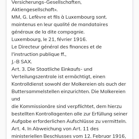
Versicherungs-Gesellschaften,
Aktiengesellschaft».
MM, G. Lefèvre et fils à Luxembourg sont.
maintenus en leur qualité de mandataires
généraux de la dite compagnie.
Luxembourg, le 21, février 1916.
Le Directeur général des finances et de
l'instruction publique ff.,
J.-B SAX.
Art. 3. Die Staatliche Einkaufs- und
Verteilungszentrale ist ermächtigt, einen
Kontrolldienst sowohl der Molkereien als auch der
Buttersammelstellen einzurichten. Die Molkereien
und
die Kommissionäre sind verpflichtet, dem hierzu
bestellten Kontrollagenten alle zur Erfüllung seiner
Aufgabe erforderlichen Aufschlüsse zu vermitteln.
Art. 4. In Abweichung von Art. 11 des
ministeriellen Beschlusses vom 12. Februar 1916,