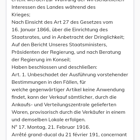
Interessen des Landes während des
Krieges;
Nach Einsicht des Art 27 des Gesetzes vom
16. Januar 1866, über die Einrichtung des
Staatsrates, und in Anbetracht der Dringlichkeit;
Auf den Bericht Unseres Staatsministers,
Präsidenten der Regierung, und nach Beratung
der Regierung im Konseil;
Haben beschlossen und deschließen:
Art. 1. Unbeschadet der Ausführung vorstehender
Bestimmungen in den Fällen, für
welche gegenwärtiger Artikel keine Anwendung
findet, kann der Verkauf sämtlicher, durch die
Ankaufs- und Verteilungszentrale gelieferten
Waren, provisorisch durch die Verkäufer in einem
und demselben Lokale erfolgen.
N° 17. Montag, 21. Februar 1916.
Arrêté grand-ducal du 21 février 191, concernant