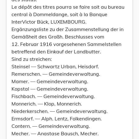
Le dépôt des titres pourra se faire soit au bureau
central à Dommeldange, soit à la Banque
InterVictor Bück, LUXEMBOURG.
Ergänzungsliste zu der Zusammenstellung der in
Gemäßheit des Großh. Beschlusses vom
12. Februar 1916 vorgesehenen Sammelstellen
betreffend den Einkauf der Landbutter.
Sind zu streichen:
Steinsel — Schwartz Urban, Heisdorf.
Remerschen. — Gemeindeverwaltung.
Mamer. — Gemeindeverwaltung.
Kopstal — Gemeindeverwaltung.
Fischbach. — Gemeindeverwaltung.
Monnerich. — Klop, Monnerich.
Niederkerschen. — Gemeindeverwaltung.
Ermsdorf. — Alph. Lentz, Folkendingen.
Contern. — Gemeindeverwaltung.
Mecher. — Anastase Bausch, Mecher.