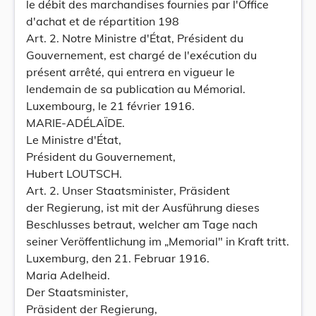
le débit des marchandises fournies par l'Office
d'achat et de répartition 198
Art. 2. Notre Ministre d'État, Président du
Gouvernement, est chargé de l'exécution du
présent arrêté, qui entrera en vigueur le
lendemain de sa publication au Mémorial.
Luxembourg, le 21 février 1916.
MARIE-ADÉLAÏDE.
Le Ministre d'État,
Président du Gouvernement,
Hubert LOUTSCH.
Art. 2. Unser Staatsminister, Präsident
der Regierung, ist mit der Ausführung dieses
Beschlusses betraut, welcher am Tage nach
seiner Veröffentlichung im „Memorial" in Kraft tritt.
Luxemburg, den 21. Februar 1916.
Maria Adelheid.
Der Staatsminister,
Präsident der Regierung,