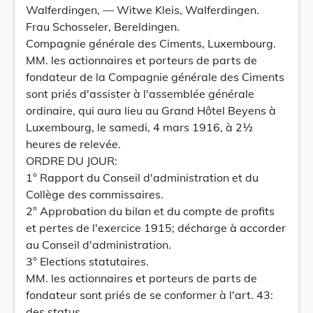
Walferdingen, — Witwe Kleis, Walferdingen.
Frau Schosseler, Bereldingen.
Compagnie générale des Ciments, Luxembourg.
MM. les actionnaires et porteurs de parts de
fondateur de la Compagnie générale des Ciments
sont priés d'assister à l'assemblée générale
ordinaire, qui aura lieu au Grand Hôtel Beyens à
Luxembourg, le samedi, 4 mars 1916, à 2½
heures de relevée.
ORDRE DU JOUR:
1° Rapport du Conseil d'administration et du
Collège des commissaires.
2° Approbation du bilan et du compte de profits
et pertes de l'exercice 1915; décharge à accorder
au Conseil d'administration.
3° Elections statutaires.
MM. les actionnaires et porteurs de parts de
fondateur sont priés de se conformer à l'art. 43:
des status.