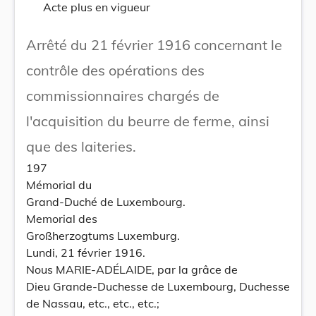
Acte plus en vigueur
Arrêté du 21 février 1916 concernant le
contrôle des opérations des
commissionnaires chargés de
l'acquisition du beurre de ferme, ainsi
que des laiteries.
197
Mémorial du
Grand-Duché de Luxembourg.
Memorial des
Großherzogtums Luxemburg.
Lundi, 21 février 1916.
Nous MARIE-ADÉLAIDE, par la grâce de
Dieu Grande-Duchesse de Luxembourg, Duchesse
de Nassau, etc., etc., etc.;