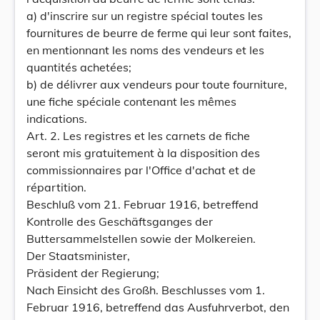
a) d'inscrire sur un registre spécial toutes les
fournitures de beurre de ferme qui leur sont faites,
en mentionnant les noms des vendeurs et les
quantités achetées;
b) de délivrer aux vendeurs pour toute fourniture,
une fiche spéciale contenant les mêmes
indications.
Art. 2. Les registres et les carnets de fiche
seront mis gratuitement à la disposition des
commissionnaires par l'Office d'achat et de
répartition.
Beschluß vom 21. Februar 1916, betreffend
Kontrolle des Geschäftsganges der
Buttersammelstellen sowie der Molkereien.
Der Staatsminister,
Präsident der Regierung;
Nach Einsicht des Großh. Beschlusses vom 1.
Februar 1916, betreffend das Ausfuhrverbot, den