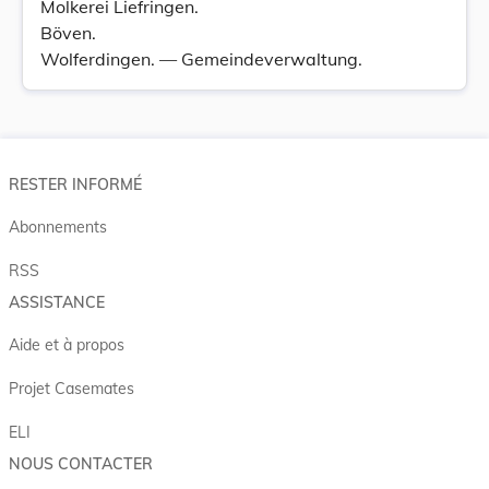
Molkerei Liefringen.
Böven.
Wolferdingen. — Gemeindeverwaltung.
RESTER INFORMÉ
Abonnements
RSS
ASSISTANCE
Aide et à propos
Projet Casemates
ELI
NOUS CONTACTER