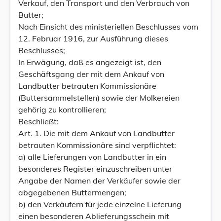
Verkauf, den Transport und den Verbrauch von
Butter;
Nach Einsicht des ministeriellen Beschlusses vom
12. Februar 1916, zur Ausführung dieses
Beschlusses;
In Erwägung, daß es angezeigt ist, den
Geschäftsgang der mit dem Ankauf von
Landbutter betrauten Kommissionäre
(Buttersammelstellen) sowie der Molkereien
gehörig zu kontrollieren;
Beschließt:
Art. 1. Die mit dem Ankauf von Landbutter
betrauten Kommissionäre sind verpflichtet:
a) alle Lieferungen von Landbutter in ein
besonderes Register einzuschreiben unter
Angabe der Namen der Verkäufer sowie der
abgegebenen Buttermengen;
b) den Verkäufern für jede einzelne Lieferung
einen besonderen Ablieferungsschein mit