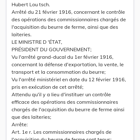
Hubert Lou tsch.
Arrêté du 21 février 1916, concernant le contrôle
des opérations des commissionnaires chargés de
l'acquisition du beurre de ferme, ainsi que des
laiteries.
LE MINISTRE D 'ÉTAT,
PRÉSIDENT DU GOUVERNEMENT;
Vu l'arrêté grand-ducal du 1er février 1916,
concernant la défense d'exportation, la vente, le
transport et la consommation du beurre;
Vu l'arrêté ministériel en date du 12 février 1916,
pris en exécution de cet arrêté;
Attendu qu'il y a lieu d'instituer un contrôle
efficace des opérations des commissionnaires
chargés de l'acquisition du beurre de ferme ainsi
que des laiteries;
Arrête:
Art. 1e r. Les commissionnaires chargés de
l'acquisition du beurre de ferme sont tenus: