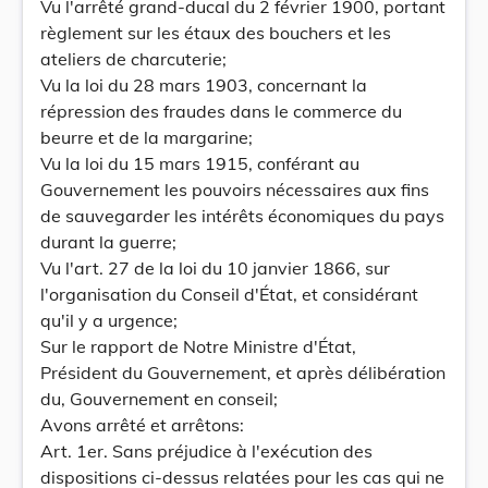
Vu l'arrêté grand-ducal du 2 février 1900, portant
règlement sur les étaux des bouchers et les
ateliers de charcuterie;
Vu la loi du 28 mars 1903, concernant la
répression des fraudes dans le commerce du
beurre et de la margarine;
Vu la loi du 15 mars 1915, conférant au
Gouvernement les pouvoirs nécessaires aux fins
de sauvegarder les intérêts économiques du pays
durant la guerre;
Vu l'art. 27 de la loi du 10 janvier 1866, sur
l'organisation du Conseil d'État, et considérant
qu'il y a urgence;
Sur le rapport de Notre Ministre d'État,
Président du Gouvernement, et après délibération
du, Gouvernement en conseil;
Avons arrêté et arrêtons:
Art. 1er. Sans préjudice à l'exécution des
dispositions ci-dessus relatées pour les cas qui ne