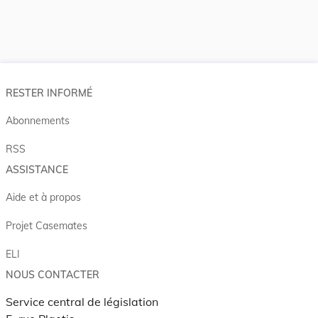
RESTER INFORMÉ
Abonnements
RSS
ASSISTANCE
Aide et à propos
Projet Casemates
ELI
NOUS CONTACTER
Service central de législation