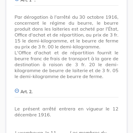
Par dérogation à l'arrêté du 30 octobre 1916,
concernant le régime du beurre, le beurre
produit dans les laiteries est acheté par l'État,
Office d'achat et de répartition, au prix de 3 fr.
15 Ie demi-kilogramme, et le beurre de ferme
au prix de 3 fr. 00 le demi-kilogramme.
L'Office d'achat et de répartition fournit Ie
beurre franc de frais de transport à la gare de
destination à raison de 3 fr. 20 le demi-
kilogramme de beurre de laiterie et de 3 fr. 05
le demi-kilogramme de beurre de ferme.
Art. 2.
Le présent arrêté entrera en vigueur le 12
décembre 1916.
Luxembourg, le 11
Les membres du