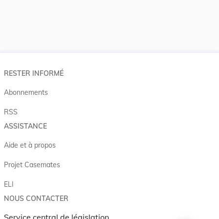
RESTER INFORMÉ
Abonnements
RSS
ASSISTANCE
Aide et à propos
Projet Casemates
ELI
NOUS CONTACTER
Service central de législation