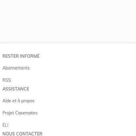
RESTER INFORMÉ
Abonnements
RSS
ASSISTANCE
Aide et à propos
Projet Casemates
ELI
NOUS CONTACTER