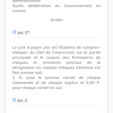
administration;
Après délibération du Gouvernement en
conseil;
Arrête:
er
Art. 1
.
Le prix à payer par les titulaires de comptes-
chèques du chef de l'impression sur la partie
principale et le coupon des formulaires de
chèques et virements postaux de la
désignation du compte-chèques intéressé est
fixé comme suit:
2. fr. pour le premier carnet de chaque
commande et de chaque espèce et 0,50 fr.
pour chaque carnet en sus.
Art. 2.