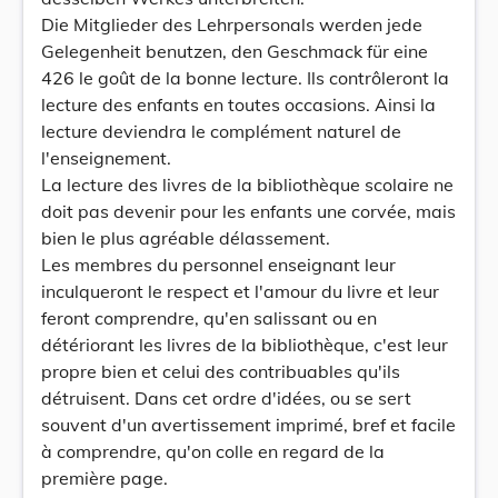
Die Mitglieder des Lehrpersonals werden jede
Gelegenheit benutzen, den Geschmack für eine
426 le goût de la bonne lecture. Ils contrôleront la
lecture des enfants en toutes occasions. Ainsi la
lecture deviendra le complément naturel de
l'enseignement.
La lecture des livres de la bibliothèque scolaire ne
doit pas devenir pour les enfants une corvée, mais
bien le plus agréable délassement.
Les membres du personnel enseignant leur
inculqueront le respect et l'amour du livre et leur
feront comprendre, qu'en salissant ou en
détériorant les livres de la bibliothèque, c'est leur
propre bien et celui des contribuables qu'ils
détruisent. Dans cet ordre d'idées, ou se sert
souvent d'un avertissement imprimé, bref et facile
à comprendre, qu'on colle en regard de la
première page.