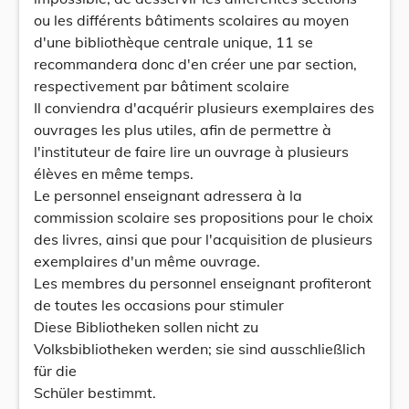
ou les différents bâtiments scolaires au moyen
d'une bibliothèque centrale unique, 11 se
recommandera donc d'en créer une par section,
respectivement par bâtiment scolaire
Il conviendra d'acquérir plusieurs exemplaires des
ouvrages les plus utiles, afin de permettre à
l'instituteur de faire lire un ouvrage à plusieurs
élèves en même temps.
Le personnel enseignant adressera à la
commission scolaire ses propositions pour le choix
des livres, ainsi que pour l'acquisition de plusieurs
exemplaires d'un même ouvrage.
Les membres du personnel enseignant profiteront
de toutes les occasions pour stimuler
Diese Bibliotheken sollen nicht zu
Volksbibliotheken werden; sie sind ausschließlich
für die
Schüler bestimmt.