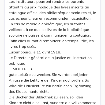
Les instituteurs pourront rendre les parents
attentifs au prix modique des livres inscrits au
catalogue officiel des bibliothèques scolaires et, le
cas échéant, leur en recommander l'acquisition.
En cas de maladie épidémique, les autorités
veilleront à ce que les livres de la bibliothèque
scolaire ne puissent communiquer la contagion.
Enfin elles auront à remplacer, en temps utile, les
livres trop usés.
Luxembourg, le 11 avril 1918.
Le Directeur général de la justice et l'instruction
publique,
L. MOUTRIER.
gute Lektüre zu wecken. Sie werden bei jedem
Anlasse die Lektüre der Kinder nachprüfen. So
wird die Hauslektüre zur natürlichen Ergänzung
des Klassemunterrichts.
Die Bücher der Bibliothek zu lesen, soll den
Kindern nicht eine Last, sundern die willkommense