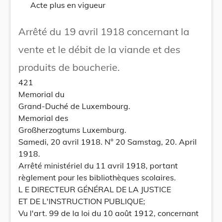
Acte plus en vigueur
Arrêté du 19 avril 1918 concernant la
vente et le débit de la viande et des
produits de boucherie.
421
Memorial du
Grand-Duché de Luxembourg.
Memorial des
Großherzogtums Luxemburg.
Samedi, 20 avril 1918. N° 20 Samstag, 20. April
1918.
Arrêté ministériel du 11 avril 1918, portant
règlement pour les bibliothèques scolaires.
L E DIRECTEUR GÉNÉRAL DE LA JUSTICE
ET DE L'INSTRUCTION PUBLIQUE;
Vu l'art. 99 de la loi du 10 août 1912, concernant