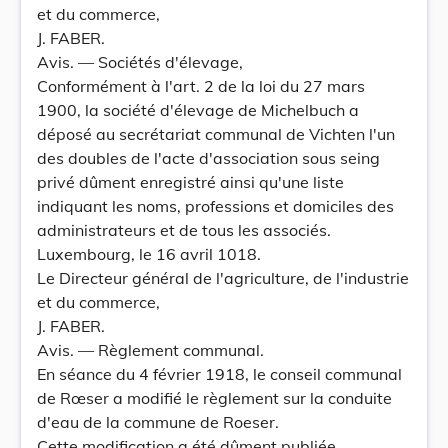
et du commerce,
J. FABER.
Avis. — Sociétés d'élevage,
Conformément à l'art. 2 de la loi du 27 mars
1900, la société d'élevage de Michelbuch a
déposé au secrétariat communal de Vichten l'un
des doubles de l'acte d'association sous seing
privé dûment enregistré ainsi qu'une liste
indiquant les noms, professions et domiciles des
administrateurs et de tous les associés.
Luxembourg, le 16 avril 1018.
Le Directeur général de l'agriculture, de l'industrie
et du commerce,
J. FABER.
Avis. — Règlement communal.
En séance du 4 février 1918, le conseil communal
de Rœser a modifié le règlement sur la conduite
d'eau de la commune de Roeser.
Cette modification a été dûment publiée.