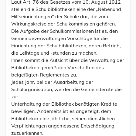
Laut Art. 76 des Gesetzes vom 10. August 1912
stellen die Schulbibliotheken eine der „Nebenund
Hilfseinrichtungen" der Schule dar, die zum
Wirkungskreise der Schulkommission gehören.
Die Aufgabe der Schulkommissionen ist es, den
Gemeindeverwaltungen Vorschläge für die
Einrichtung der Schulbibliotheken, deren Betrieb,
die Leihtage und -stunden zu machen.
Ihnen kommt die Aufsicht über die Verwaltung der
Bibliotheken gemäß den Vorschriften des
beigefügten Reglementes zu.
Jedes Jahr, bei der Ausarbeitung der
Schulorganisation, werden die Gemeinderate die
zur
Unterhaltung der Bibliothek benötigten Kredite
bewilligen. Anderseits ist es angezeigt, dem
Bibliothekar eine jährliche, seinen dienstlichen
Verpflichtungen angemessene Entschädigung
zuzuerkennen.