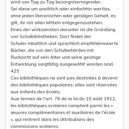
wird von Tag zu Tag besorgniserregender.
Sei diese um unsittlich oder einfachhin wertlos,
ohne jeden literarischen oder geisligen Gehalt, es
gilt, ihr mit allen Mitteln entgegenzustehen.
Eines der wirksamsten darunter ist die Gründüng
von Schulbibliotheken. Dort findet der
Schuler inbaltlich und sprachlich empfehlenswerte
Bücher, die von den Schulbehörden mit
Rucksicht auf sein Alter und seine geistige
Entwicklung sorgfältig ausgewählt worden sind.
425
Ces bibliothèques ne sont pas destinées à devenir
des bibliothèques populaires; elles sont réservées
aux enfants des écoles.
Aux termes de l'art. 76 de la loi du 10 août 1912,
les bibliothèques scolaires comptent parmi les «
œuvres complémentaires et auxiliaires de l'école
», qui rentrent dans les attributions des
commissions scolaires.