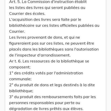
Art. 5. La Commission d'instruction établit
les listes des livres qui seront publiées au
Courrier des écoles.
L'acquisition des livres sera faite par le
bibliothécaire sur ces listes officielles publiées au
Courrier.
Les livres provenant de dons, et qui ne
figureraient pas sur ces listes, ne peuvent être
placés dans les bibliothèques sans l'autorisation
de l'inspecteur d'arrondissement.
Ar t. 6. Les ressources de la bibliothèque se
composent;
1° des crédits votés par l'administration
communale;
2° du produit de dons et legs destinés à la dite
bibliothèque;
3° du produit des remboursements faits par les
personnes responsables pour perte ou
dégradation de livres prêtés aux élèves.