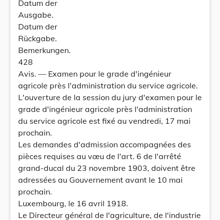
Datum der
Ausgabe.
Datum der
Rückgabe.
Bemerkungen.
428
Avis. — Examen pour le grade d'ingénieur
agricole près l'administration du service agricole.
L'ouverture de la session du jury d'examen pour le
grade d'ingénieur agricole près l'administration
du service agricole est fixé au vendredi, 17 mai
prochain.
Les demandes d'admission accompagnées des
pièces requises au vœu de l'art. 6 de l'arrêté
grand-ducal du 23 novembre 1903, doivent être
adressées au Gouvernement avant le 10 mai
prochain.
Luxembourg, le 16 avril 1918.
Le Directeur général de l'agriculture, de l'industrie