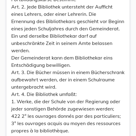
Art. 2. Jede Bibliothek untersteht der Aufficht
eines Lehrers, oder einer Lehrerin. Die
Ernennung des Bibliothekars geschieht vor Beginn
eines jeden Schuljahres durch den Gemeinderat.
Ein und derselbe Bibliothekar darf auf
unbeschränkte Zeit in seinem Amte belassen
werden.
Der Gemeinderat kann dem Bibliothekar eins
Entschädigung bewilligen.
Art. 3. Die Bücher müssen in einem Bücherschrank
aufbewahrt werden, der in einem Schulraume
untergebracht wird.
Art. 4. Die Bibliothek umfaßt:
1. Werke, die der Schule von der Regierung oder
jeder sonstigen Behörde zugewiesen werden;
422 2° les ouvrages donnés par des particuliers;
3° les ouvrages acquis au moyen des ressources
propres à la bibliothèque.