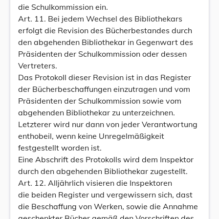
die Schulkommission ein.
Art. 11. Bei jedem Wechsel des Bibliothekars
erfolgt die Revision des Bücherbestandes durch
den abgehenden Bibliothekar in Gegenwart des
Präsidenten der Schulkommission oder dessen
Vertreters.
Das Protokoll dieser Revision ist in das Register
der Bücherbeschaffungen einzutragen und vom
Präsidenten der Schulkommission sowie vom
abgehenden Bibliothekar zu unterzeichnen.
Letzterer wird nur dann von jeder Verantwortung
enthobeil, wenn keine Unregelmäßigkeit
festgestellt worden ist.
Eine Abschrift des Protokolls wird dem Inspektor
durch den abgehenden Bibliothekar zugestellt.
Art. 12. Alljährlich visieren die Inspektoren
die beiden Register und vergewissern sich, dast
die Beschaffung von Werken, sowie die Annahme
geschenkter Bücher gemäß den Vorschriften des