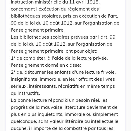
Instruction ministérielle du 11 avril 1918,
concernant l'éxécution du règlement des
bibliothèques scolaires, pris en exécution de l'art.
99 de la loi du 10 août 1912, sur l'organisation de
l'enseignement primaire.
Les bibliothèques scolaires prévues par l'art. 99
de la loi du 10 août 1912, sur l'organisation de
l'enseignement primaire, ont pour objet:
1° de compléter, à l'aide de la lecture privée,
l'enseignement donné en classe;
2° de, détourner les enfants d'une lecture frivole,
insignifiante, immorale, en leur offrant des livres
sérieux, intéressants, récréatifs en même temps
qu'instructifs.
La bonne lecture répond à un besoin réel, les
progrès de la mauvaise littérature deviennent de
plus en plus inquiétants, immorale ou simplement
quelconque, sans valeur littéraire ou intellectuelle
aucune, i l importe de la combattre par tous les