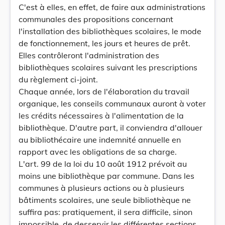
C'est à elles, en effet, de faire aux administrations
communales des propositions concernant
l'installation des bibliothèques scolaires, le mode
de fonctionnement, les jours et heures de prêt.
Elles contrôleront l'administration des
bibliothèques scolaires suivant les prescriptions
du règlement ci-joint.
Chaque année, lors de l'élaboration du travail
organique, les conseils communaux auront à voter
les crédits nécessaires à l'alimentation de la
bibliothèque. D'autre part, il conviendra d'allouer
au bibliothécaire une indemnité annuelle en
rapport avec les obligations de sa charge.
L'art. 99 de la loi du 10 août 1912 prévoit au
moins une bibliothèque par commune. Dans les
communes à plusieurs actions ou à plusieurs
bâtiments scolaires, une seule bibliothèque ne
suffira pas: pratiquement, il sera difficile, sinon
impossible, de desservir les différentes sections