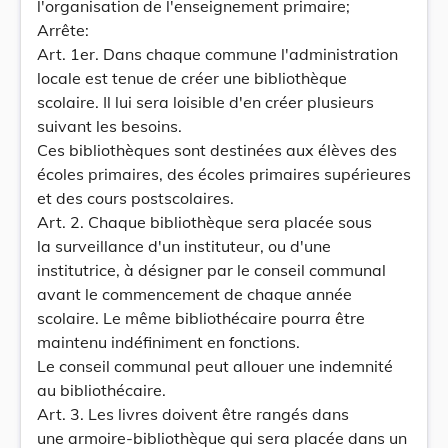
l'organisation de l'enseignement primaire;
Arrête:
Art. 1er. Dans chaque commune l'administration
locale est tenue de créer une bibliothèque
scolaire. Il lui sera loisible d'en créer plusieurs
suivant les besoins.
Ces bibliothèques sont destinées aux élèves des
écoles primaires, des écoles primaires supérieures
et des cours postscolaires.
Art. 2. Chaque bibliothèque sera placée sous
la surveillance d'un instituteur, ou d'une
institutrice, à désigner par le conseil communal
avant le commencement de chaque année
scolaire. Le même bibliothécaire pourra être
maintenu indéfiniment en fonctions.
Le conseil communal peut allouer une indemnité
au bibliothécaire.
Art. 3. Les livres doivent être rangés dans
une armoire-bibliothèque qui sera placée dans un