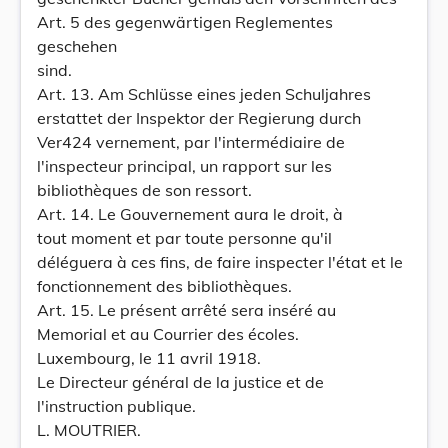
Art. 5 des gegenwärtigen Reglementes
geschehen
sind.
Art. 13. Am Schlüsse eines jeden Schuljahres
erstattet der Inspektor der Regierung durch
Ver424 vernement, par l'intermédiaire de
l'inspecteur principal, un rapport sur les
bibliothèques de son ressort.
Art. 14. Le Gouvernement aura le droit, à
tout moment et par toute personne qu'il
déléguera à ces fins, de faire inspecter l'état et le
fonctionnement des bibliothèques.
Art. 15. Le présent arrêté sera inséré au
Memorial et au Courrier des écoles.
Luxembourg, le 11 avril 1918.
Le Directeur général de la justice et de
l'instruction publique.
L. MOUTRIER.