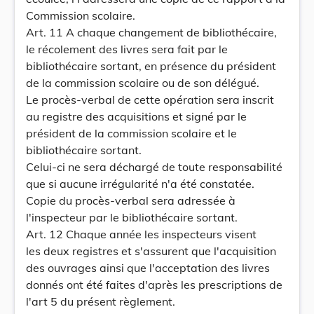
Commission scolaire.
Art. 11 A chaque changement de bibliothécaire,
le récolement des livres sera fait par le
bibliothécaire sortant, en présence du président
de la commission scolaire ou de son délégué.
Le procès-verbal de cette opération sera inscrit
au registre des acquisitions et signé par le
président de la commission scolaire et le
bibliothécaire sortant.
Celui-ci ne sera déchargé de toute responsabilité
que si aucune irrégularité n'a été constatée.
Copie du procès-verbal sera adressée à
l'inspecteur par le bibliothécaire sortant.
Art. 12 Chaque année les inspecteurs visent
les deux registres et s'assurent que l'acquisition
des ouvrages ainsi que l'acceptation des livres
donnés ont été faites d'après les prescriptions de
l'art 5 du présent règlement.