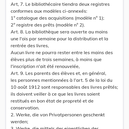
Art, 7. Le bibliothécaire tiendra deux registres
conformes aux modèles ci-annexés:
1° catalogue des acquisitions (modèle n° 1);
2° registre des prêts (modèle n° 2).
Art. 8. La bibliothèque sera ouverte au moins
une l'ois par semaine pour la distribution et la
rentrée des livres,
Aucun livre ne pourra rester entre les mains des
élèves plus de trois semaines, à moins que
l'inscription n'ait été renouvelée,
Art. 9. Les parents des élèves et, en général,
les personnes mentionnées à l'art. 5 de la loi du
10 août 1912 sont responsables des livres prêtés;
ils doivent veiller à ce que les livres soient
restitués en bon état de propreté et de
conservation.
2. Werke, die von Privatpersonen geschenkt
werden;
3. Werke, die mittels der eigentlichen der