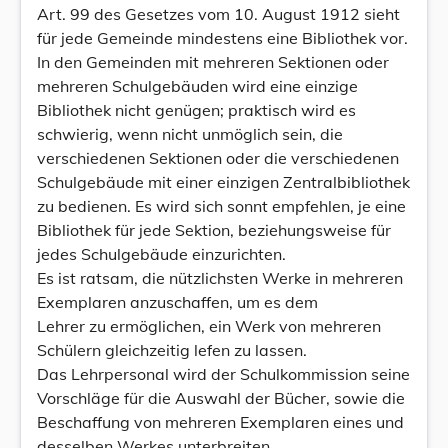
Art. 99 des Gesetzes vom 10. August 1912 sieht
für jede Gemeinde mindestens eine Bibliothek vor.
In den Gemeinden mit mehreren Sektionen oder
mehreren Schulgebäuden wird eine einzige
Bibliothek nicht genügen; praktisch wird es
schwierig, wenn nicht unmöglich sein, die
verschiedenen Sektionen oder die verschiedenen
Schulgebäude mit einer einzigen Zentralbibliothek
zu bedienen. Es wird sich sonnt empfehlen, je eine
Bibliothek für jede Sektion, beziehungsweise für
jedes Schulgebäude einzurichten.
Es ist ratsam, die nützlichsten Werke in mehreren
Exemplaren anzuschaffen, um es dem
Lehrer zu ermöglichen, ein Werk von mehreren
Schülern gleichzeitig lefen zu lassen.
Das Lehrpersonal wird der Schulkommission seine
Vorschläge für die Auswahl der Bücher, sowie die
Beschaffung von mehreren Exemplaren eines und
desselben Werkes unterbreiten.