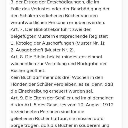
3. der Ertrag der Entschädigungen, die im
Falle des Verlustes oder der Beschädigung der
den Schülern verliehenen Bücher von den
verantwortlichen Personen erhoben werden.
Art. 7. Der Bibliothekar führt zwei den
beigefügten Mustern entsprechende Register:
1. Katalog der Auschaffungen (Muster Nr. 1);
2. Ausgabeheft (Muster Nr. 2).
Art. 8. Die Bibliothek ist mindestens einmal
wöchentlich zur Verteilung und Rückgabe der
Bücher geöffnet.
Kein Buch darf mehr als drei Wochen in den
Händen der Schüler verbleiben, es sei denn, daß
die Einschreibung erneuert wurden sei.
Art. 9. Die Eltern der Schüler und im allgemeinen
dis im Art. 5 des Gesetzes vom 10. August 1912
bezeichneten Personen sind für die
geliehenen Bücher haftbar; sie müssen dafür
Sorge tragen, daß dis Bücher in sauberem und