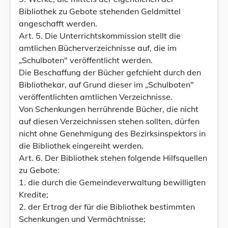
Bibliothek zu Gebote stehenden Geldmittel
angeschafft werden.
Art. 5. Die Unterrichtskommission stellt die
amtlichen Bücherverzeichnisse auf, die im
„Schulboten" veröffentlicht werden.
Die Beschaffung der Bücher gefchieht durch den
Bibliothekar, auf Grund dieser im „Schulboten"
veröffentlichten amtlichen Verzeichnisse.
Von Schenkungen herrührende Bücher, die nicht
auf diesen Verzeichnissen stehen sollten, dürfen
nicht ohne Genehmigung des Bezirksinspektors in
die Bibliothek eingereiht werden.
Art. 6. Der Bibliothek stehen folgende Hilfsquellen
zu Gebote:
1. die durch die Gemeindeverwaltung bewilligten
Kredite;
2. der Ertrag der für die Bibliothek bestimmten
Schenkungen und Vermächtnisse;