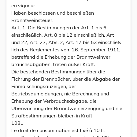
eu vigueur.
Haben beschlossen und beschließen
Branntweinsteuer.
Ar t. 1. Die Bestimmungen der Art. 1 bis 6
einschließlich, Art. 8 bis 12 einschließlich, Art
und 22, Art. 27, Abs. 2, Art. 17 bis 53 einschließ
lich des Reglementes vom 26. September 1911,
betreffend die Erhebung der Branntweinver
brauchsabgaben, treten außer Kraft.
Die bestehenden Bestimmungen über die
Fichrung der Brennbücher, uber die Abgabe der
Einmaischungsauzeigen, der
Betriebsaumeldungen, nie Berechnung und
Erhebung der Verbrauchsabgabe, die
Uberwachung der Branntweinerzeugung und nie
Strafbestimmungen bleiben in Kraft.
1081
Le droit de consommation est fixé à 10 fr.