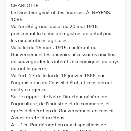
CHARLOTTE.
Le Directeur général des finances, À. NEYENS.
1085
Vu l'arrêté grand-ducal du 20 mai 1916,
prescrivant la tenue de registres de bétail pour
les exploitations agricoles;
Vu la loi du 15 mars 1915, conférant au
Gouvernement les pouvoirs nécessaires aux fins
de sauvegarder les intérêts économiques du pays
durant la guerre;
Vu l'art. 27 de la loi du 16 janvier 1866, sur
l'organisation du Conseil d'État, et considérant
qu'il y a urgence;
Sur le rapport de Notre Directeur général de
l'agriculture, de l'industrie et du commerce, et
après délibération du Gouvernement en conseil;
Avons arrêté et arrêtons:
Art. 1er. Par dérogation aux dispositions de