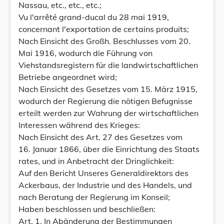
Nassau, etc., etc., etc.;
Vu l'arrêté grand-ducal du 28 mai 1919,
concernant l'exportation de certains produits;
Nach Einsicht des Großh. Beschlusses vom 20.
Mai 1916, wodurch die Führung von
Viehstandsregistern für die landwirtschaftlichen
Betriebe angeordnet wird;
Nach Einsicht des Gesetzes vom 15. März 1915,
wodurch der Regierung die nötigen Befugnisse
erteilt werden zur Wahrung der wirtschaftlichen
Interessen während des Krieges:
Nach Einsicht des Art. 27 des Gesetzes vom
16. Januar 1866, über die Einrichtung des Staats
rates, und in Anbetracht der Dringlichkeit:
Auf den Bericht Unseres Generaldirektors des
Ackerbaus, der Industrie und des Handels, und
nach Beratung der Regierung im Konseil;
Haben beschlossen und beschließen:
Art. 1. In Abänderung der Bestimmungen