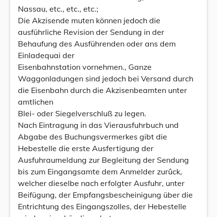
Nassau, etc., etc., etc.;
Die Akzisende muten können jedoch die
ausführliche Revision der Sendung in der
Behaufung des Ausführenden oder ans dem
Einladequai der
Eisenbahnstation vornehmen., Ganze
Waggonladungen sind jedoch bei Versand durch
die Eisenbahn durch die Akzisenbeamten unter
amtlichen
Blei- oder Siegelverschluß zu legen.
Nach Eintragung in das Vierausfuhrbuch und
Abgabe des Buchungsvermerkes gibt die
Hebestelle die erste Ausfertigung der
Ausfuhraumeldung zur Begleitung der Sendung
bis zum Eingangsamte dem Anmelder zurûck,
welcher dieselbe nach erfolgter Ausfuhr, unter
Beifügung, der Empfangsbescheinigung über die
Entrichtung des Eingangszolles, der Hebestelle