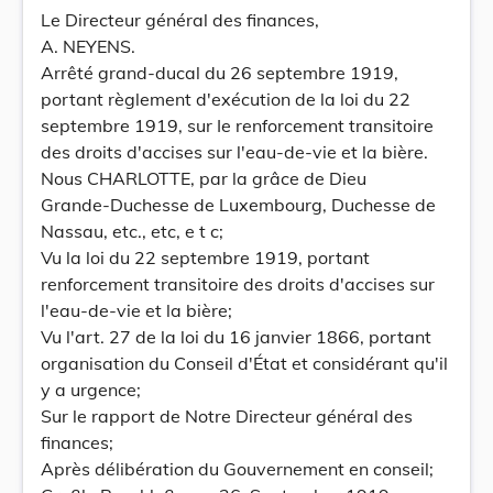
Le Directeur général des finances,
A. NEYENS.
Arrêté grand-ducal du 26 septembre 1919,
portant règlement d'exécution de la loi du 22
septembre 1919, sur Ie renforcement transitoire
des droits d'accises sur l'eau-de-vie et la bière.
Nous CHARLOTTE, par la grâce de Dieu
Grande-Duchesse de Luxembourg, Duchesse de
Nassau, etc., etc, e t c;
Vu la loi du 22 septembre 1919, portant
renforcement transitoire des droits d'accises sur
l'eau-de-vie et la bière;
Vu l'art. 27 de la loi du 16 janvier 1866, portant
organisation du Conseil d'État et considérant qu'il
y a urgence;
Sur le rapport de Notre Directeur général des
finances;
Après délibération du Gouvernement en conseil;