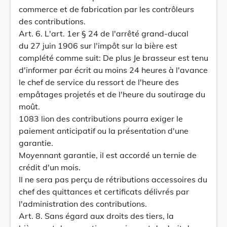
commerce et de fabrication par les contrôleurs
des contributions.
Art. 6. L'art. 1er § 24 de l'arrêté grand-ducal
du 27 juin 1906 sur l'impôt sur la bière est
complété comme suit: De plus Je brasseur est tenu
d'informer par écrit au moins 24 heures à l'avance
le chef de service du ressort de l'heure des
empâtages projetés et de l'heure du soutirage du
moût.
1083 lion des contributions pourra exiger le
paiement anticipatif ou la présentation d'une
garantie.
Moyennant garantie, il est accordé un ternie de
crédit d'un mois.
Il ne sera pas perçu de rétributions accessoires du
chef des quittances et certificats délivrés par
l'administration des contributions.
Art. 8. Sans égard aux droits des tiers, la