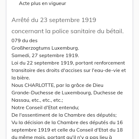
Acte plus en vigueur
Arrêté du 23 septembre 1919
concernant la police sanitaire du bétail.
079 du des
Großherzogtums Luxemburg.
Samedi, 27 septembre 1919.
Loi du 22 septembre 1919, portant renforcement
transitoire des droits d'accises sur l'eau-de-vie et
la bière.
Nous CHARLOTTE, par la grâce de Dieu
Grande-Duchesse de Luxembourg, Duchesse de
Nassau, etc., etc., etc.;
Notre Conseil d'Etat entendu;
De l'assentiment de la Chambre des députés;
Vu la décision de la Chambre des députés du 16
septembre 1919 et celle du Conseil d'Etat du 18
du même mois, portant qu'il n'y a pas lieu à