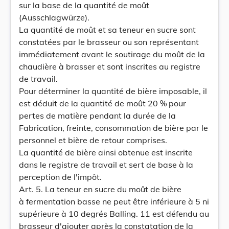
sur la base de la quantité de moût
(Ausschlagwürze).
La quantité de moût et sa teneur en sucre sont
constatées par le brasseur ou son représentant
immédiatement avant le soutirage du moût de la
chaudière à brasser et sont inscrites au registre
de travail.
Pour déterminer la quantité de bière imposable, il
est déduit de la quantité de moût 20 % pour
pertes de matière pendant la durée de la
Fabrication, freinte, consommation de bière par le
personnel et bière de retour comprises.
La quantité de bière ainsi obtenue est inscrite
dans le registre de travail et sert de base à la
perception de l'impôt.
Art. 5. La teneur en sucre du moût de bière
à fermentation basse ne peut être inférieure à 5 ni
supérieure à 10 degrés Balling. 11 est défendu au
brasseur d'ajouter après la constatation de la