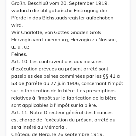
Großh. Beschluß vom 20. September 1919,
wodurch die obligatorische Eintragung der
Pferde in das Bichstaudsregister aufgehoben
wird.
Wir Charlotte, von Gottes Gnaden Groß
Herzogin von Luxemburg, Herzogin zu Nassau,
u., u., u.;
Peines.
Art. 10. Les contraventions aux mesures
d'exécution prévues au présent arrêté sont
passibles des peines comminées par les §§ 41 à
53 de J'arrête du 27 juin 1906, concernant l'impôt
sur la fabrication de la bière. Les prescriptions
relatives à l'impôt sur la fabrication de la bière
sont applicables à l'impôt sur la bière.
Art. 11. Notre Directeur général des finances
est chargé de l'exécution du présent arrêté qui
sera inséré au Mémorial.
Château de Berg, le 26 septembre 1919.