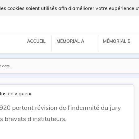
 cookies soient utilisés afin d’améliorer votre expérience ut
ACCUEIL
MÉMORIAL A
MÉMORIAL B
lus en vigueur
920 portant révision de l'indemnité du jury
 brevets d'instituteurs.