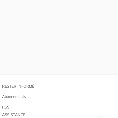
RESTER INFORMÉ
Abonnements
RSS
ASSISTANCE