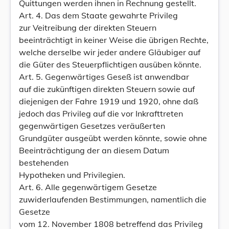
Quittungen werden ihnen in Rechnung gestellt.
Art. 4. Das dem Staate gewahrte Privileg
zur Veitreibung der direkten Steuern
beeinträchtigt in keiner Weise die übrigen Rechte,
welche derselbe wir jeder andere Gläubiger auf
die Güter des Steuerpflichtigen ausüben könnte.
Art. 5. Gegenwärtiges Geseß ist anwendbar
auf die zukünftigen direkten Steuern sowie auf
diejenigen der Fahre 1919 und 1920, ohne daß
jedoch das Privileg auf die vor Inkrafttreten
gegenwärtigen Gesetzes veräußerten
Grundgüter ausgeübt werden könnte, sowie ohne
Beeinträchtigung der an diesem Datum
bestehenden
Hypotheken und Privilegien.
Art. 6. Alle gegenwärtigem Gesetze
zuwiderlaufenden Bestimmungen, namentlich die
Gesetze
vom 12. November 1808 betreffend das Privileg