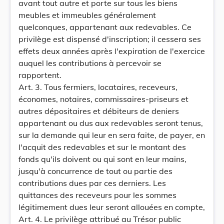
avant tout autre et porte sur tous les biens
meubles et immeubles généralement
quelconques, appartenant aux redevables. Ce
privilège est dispensé d'inscription; il cessera ses
effets deux années après l'expiration de l'exercice
auquel les contributions à percevoir se
rapportent.
Art. 3. Tous fermiers, locataires, receveurs,
économes, notaires, commissaires-priseurs et
autres dépositaires et débiteurs de deniers
appartenant ou dus aux redevables seront tenus,
sur la demande qui leur en sera faite, de payer, en
l'acquit des redevables et sur le montant des
fonds qu'ils doivent ou qui sont en leur mains,
jusqu'à concurrence de tout ou partie des
contributions dues par ces derniers. Les
quittances des receveurs pour les sommes
légitimement dues leur seront allouées en compte,
Art. 4. Le privilège attribué au Trésor public