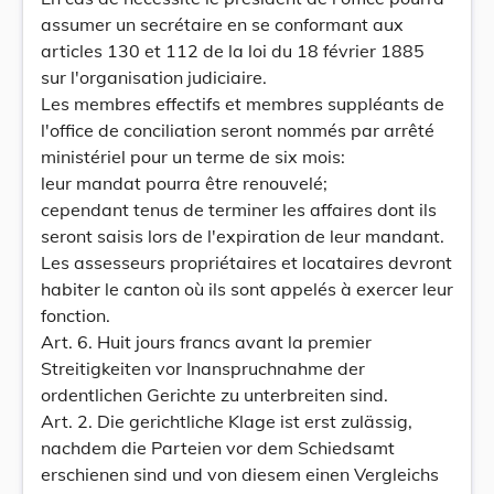
assumer un secrétaire en se conformant aux
articles 130 et 112 de la loi du 18 février 1885
sur l'organisation judiciaire.
Les membres effectifs et membres suppléants de
l'office de conciliation seront nommés par arrêté
ministériel pour un terme de six mois:
leur mandat pourra être renouvelé;
cependant tenus de terminer les affaires dont ils
seront saisis lors de l'expiration de leur mandant.
Les assesseurs propriétaires et locataires devront
habiter le canton où ils sont appelés à exercer leur
fonction.
Art. 6. Huit jours francs avant la premier
Streitigkeiten vor Inanspruchnahme der
ordentlichen Gerichte zu unterbreiten sind.
Art. 2. Die gerichtliche Klage ist erst zulässig,
nachdem die Parteien vor dem Schiedsamt
erschienen sind und von diesem einen Vergleichs