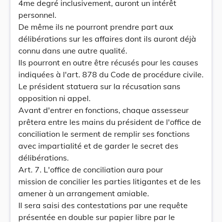
4me degré inclusivement, auront un intérêt
personnel.
De même ils ne pourront prendre part aux
délibérations sur les affaires dont ils auront déjà
connu dans une autre qualité.
Ils pourront en outre être récusés pour les causes
indiquées à l'art. 878 du Code de procédure civile.
Le président statuera sur la récusation sans
opposition ni appel.
Avant d'entrer en fonctions, chaque assesseur
prêtera entre les mains du président de l'office de
conciliation le serment de remplir ses fonctions
avec impartialité et de garder le secret des
délibérations.
Art. 7. L'office de conciliation aura pour
mission de concilier les parties litigantes et de les
amener à un arrangement amiable.
Il sera saisi des contestations par une requête
présentée en double sur papier libre par le