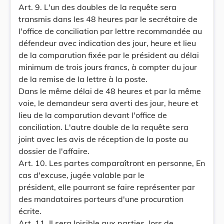
Art. 9. L'un des doubles de la requête sera
transmis dans les 48 heures par le secrétaire de
l'office de conciliation par lettre recommandée au
défendeur avec indication des jour, heure et lieu
de la comparution fixée par le président au délai
minimum de trois jours francs, à compter du jour
de la remise de la lettre à la poste.
Dans le même délai de 48 heures et par la même
voie, le demandeur sera averti des jour, heure et
lieu de la comparution devant l'office de
conciliation. L'autre double de la requête sera
joint avec les avis de réception de la poste au
dossier de l'affaire.
Art. 10. Les partes comparaîtront en personne, En
cas d'excuse, jugée valable par le
président, elle pourront se faire représenter par
des mandataires porteurs d'une procuration
écrite.
Art. 11. Il sera loisible aux parties, lors de