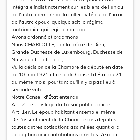
intégrale indistinctement sur les biens de l'un ou
de l'autre membre de la collectivité ou de I'un ou
de l'autre époux, quelque soit le régime
matrimonial qui régit le mariage.
Avons ordonné et ordonnons
Nous CHARLOTTE, par la grâce de Dieu,
Grande Duchesse de Luxembourg, Duchesse de
Nassau, etc., etc., etc.;
Vu la décision de la Chambre de député en date
du 10 mai 1921 et celle du Conseil d'État du 21
du même mois, pourtant qu'il n y a pas lieu à
seconde vote;
Notre Conseil d'État entendu:
Art. 2. Le privilège du Trésor public pour le
Art. 1er. Le époux habitant ensemble, même
De l'assentiment de la Chambre des députés,
toutes autres cotisations assimilées quant à la
perception aux contributions directes s'exerce