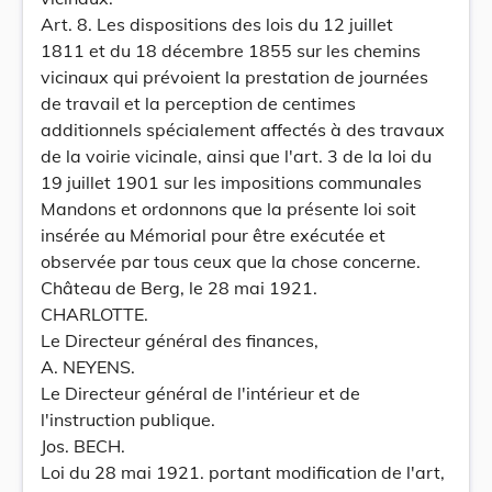
Art. 8. Les dispositions des lois du 12 juillet
1811 et du 18 décembre 1855 sur les chemins
vicinaux qui prévoient la prestation de journées
de travail et la perception de centimes
additionnels spécialement affectés à des travaux
de la voirie vicinale, ainsi que l'art. 3 de la loi du
19 juillet 1901 sur les impositions communales
Mandons et ordonnons que la présente loi soit
insérée au Mémorial pour être exécutée et
observée par tous ceux que la chose concerne.
Château de Berg, le 28 mai 1921.
CHARLOTTE.
Le Directeur général des finances,
A. NEYENS.
Le Directeur général de l'intérieur et de
l'instruction publique.
Jos. BECH.
Loi du 28 mai 1921. portant modification de l'art,