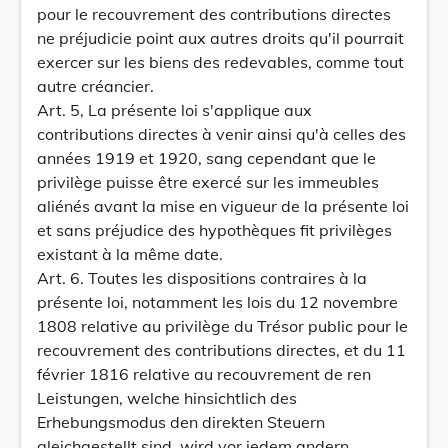
pour le recouvrement des contributions directes
ne préjudicie point aux autres droits qu'il pourrait
exercer sur les biens des redevables, comme tout
autre créancier.
Art. 5, La présente loi s'applique aux
contributions directes à venir ainsi qu'à celles des
années 1919 et 1920, sang cependant que le
privilège puisse être exercé sur les immeubles
aliénés avant la mise en vigueur de la présente loi
et sans préjudice des hypothèques fit privilèges
existant à la même date.
Art. 6. Toutes les dispositions contraires à la
présente loi, notamment les lois du 12 novembre
1808 relative au privilège du Trésor public pour le
recouvrement des contributions directes, et du 11
février 1816 relative au recouvrement de ren
Leistungen, welche hinsichtlich des
Erhebungsmodus den direkten Steuern
gleichgestellt sind, wird vor jedem andern