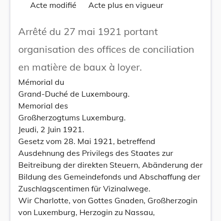
Acte modifié
Acte plus en vigueur
Arrêté du 27 mai 1921 portant
organisation des offices de conciliation
en matière de baux à loyer.
Mémorial du
Grand-Duché de Luxembourg.
Memorial des
Großherzogtums Luxemburg.
Jeudi, 2 Juin 1921.
Gesetz vom 28. Mai 1921, betreffend
Ausdehnung des Privilegs des Staates zur
Beitreibung der direkten Steuern, Abänderung der
Bildung des Gemeindefonds und Abschaffung der
Zuschlagscentimen für Vizinalwege.
Wir Charlotte, von Gottes Gnaden, Großherzogin
von Luxemburg, Herzogin zu Nassau,