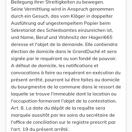
Beilegung ihrer Streitigkeiten zu bewegen.
Seine Vermittlung wird in Anspruch genommen
durch ein Gesuch, das vom Kläger in doppelter
Ausführung auf ungestempeltem Papier beim
Sekretariat des Schiedsamtes einzureichen ist,
und Name, Beruf und Wohnsitz der Hageri665
deresse et l'objet de la demande. Elle contiendra
élection de domicile dans le GrandDuché et sera
signée par le requérant ou son fondé de pouvoir.
A défaut de domicile, les notifications et
convocations à faire au requérant en exécution du
présent arrêté, pourront lui être faites au domicile
du bourgmestre de la commune dans le ressort de
laquelle se trouve l'immeuble dont la location ou
l'occupation formeront l'objet de la contestation.
Art. 8. La date du dépôt de la requête sera
marquée aussitôt par les soins du secrétaire de
l'office de conciliation sur le registre prescrit par
l'art. 19 du présent arrêté.