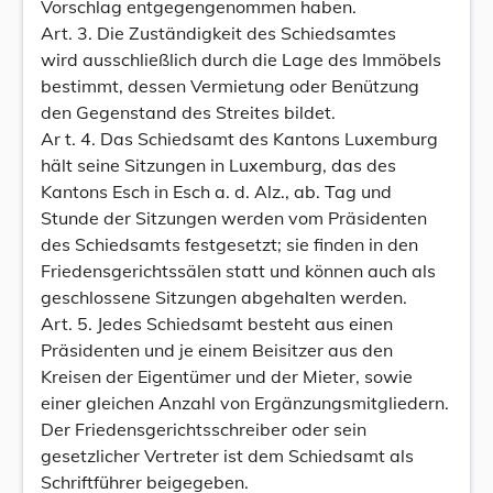
Vorschlag entgegengenommen haben.
Art. 3. Die Zuständigkeit des Schiedsamtes
wird ausschließlich durch die Lage des Immöbels
bestimmt, dessen Vermietung oder Benützung
den Gegenstand des Streites bildet.
Ar t. 4. Das Schiedsamt des Kantons Luxemburg
hält seine Sitzungen in Luxemburg, das des
Kantons Esch in Esch a. d. Alz., ab. Tag und
Stunde der Sitzungen werden vom Präsidenten
des Schiedsamts festgesetzt; sie finden in den
Friedensgerichtssälen statt und können auch als
geschlossene Sitzungen abgehalten werden.
Art. 5. Jedes Schiedsamt besteht aus einen
Präsidenten und je einem Beisitzer aus den
Kreisen der Eigentümer und der Mieter, sowie
einer gleichen Anzahl von Ergänzungsmitgliedern.
Der Friedensgerichtsschreiber oder sein
gesetzlicher Vertreter ist dem Schiedsamt als
Schriftführer beigegeben.