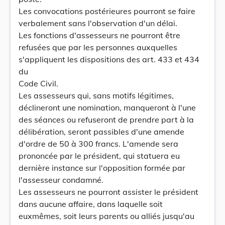
Les convocations postérieures pourront se faire
verbalement sans l'observation d'un délai.
Les fonctions d'assesseurs ne pourront être
refusées que par les personnes auxquelles
s'appliquent les dispositions des art. 433 et 434
du
Code Civil.
Les assesseurs qui, sans motifs légitimes,
déclineront une nomination, manqueront à l'une
des séances ou refuseront de prendre part à la
délibération, seront passibles d'une amende
d'ordre de 50 à 300 francs. L'amende sera
prononcée par le président, qui statuera eu
dernière instance sur l'opposition formée par
l'assesseur condamné.
Les assesseurs ne pourront assister le président
dans aucune affaire, dans laquelle soit
euxmêmes, soit leurs parents ou alliés jusqu'au