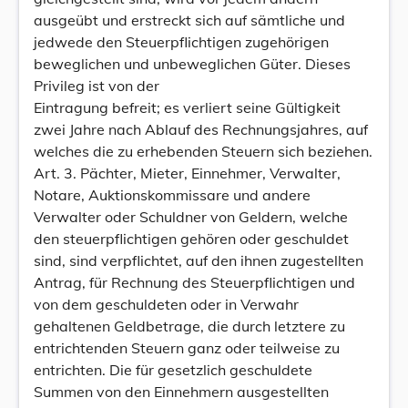
ausgeübt und erstreckt sich auf sämtliche und
jedwede den Steuerpflichtigen zugehörigen
beweglichen und unbeweglichen Güter. Dieses
Privileg ist von der
Eintragung befreit; es verliert seine Gültigkeit
zwei Jahre nach Ablauf des Rechnungsjahres, auf
welches die zu erhebenden Steuern sich beziehen.
Art. 3. Pächter, Mieter, Einnehmer, Verwalter,
Notare, Auktionskommissare und andere
Verwalter oder Schuldner von Geldern, welche
den steuerpflichtigen gehören oder geschuldet
sind, sind verpflichtet, auf den ihnen zugestellten
Antrag, für Rechnung des Steuerpflichtigen und
von dem geschuldeten oder in Verwahr
gehaltenen Geldbetrage, die durch letztere zu
entrichtenden Steuern ganz oder teilweise zu
entrichten. Die für gesetzlich geschuldete
Summen von den Einnehmern ausgestellten