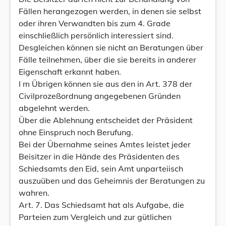
Fällen herangezogen werden, in denen sie selbst
oder ihren Verwandten bis zum 4. Grade
einschließlich persönlich interessiert sind.
Desgleichen können sie nicht an Beratungen über
Fälle teilnehmen, über die sie bereits in anderer
Eigenschaft erkannt haben.
I m Übrigen können sie aus den in Art. 378 der
Civilprozeßordnung angegebenen Gründen
abgelehnt werden.
Über die Ablehnung entscheidet der Präsident
ohne Einspruch noch Berufung.
Bei der Übernahme seines Amtes leistet jeder
Beisitzer in die Hände des Präsidenten des
Schiedsamts den Eid, sein Amt unparteiisch
auszuüben und das Geheimnis der Beratungen zu
wahren.
Art. 7. Das Schiedsamt hat als Aufgabe, die
Parteien zum Vergleich und zur gütlichen