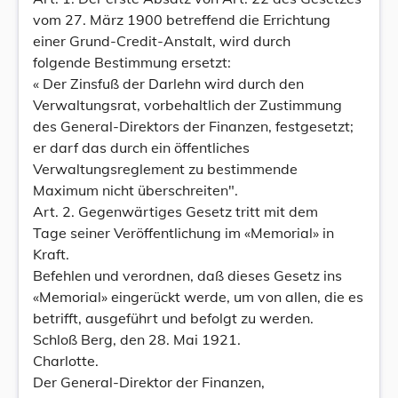
vom 27. März 1900 betreffend die Errichtung
einer Grund-Credit-Anstalt, wird durch
folgende Bestimmung ersetzt:
« Der Zinsfuß der Darlehn wird durch den
Verwaltungsrat, vorbehaltlich der Zustimmung
des General-Direktors der Finanzen, festgesetzt;
er darf das durch ein öffentliches
Verwaltungsreglement zu bestimmende
Maximum nicht überschreiten".
Art. 2. Gegenwärtiges Gesetz tritt mit dem
Tage seiner Veröffentlichung im «Memorial» in
Kraft.
Befehlen und verordnen, daß dieses Gesetz ins
«Memorial» eingerückt werde, um von allen, die es
betrifft, ausgeführt und befolgt zu werden.
Schloß Berg, den 28. Mai 1921.
Charlotte.
Der General-Direktor der Finanzen,