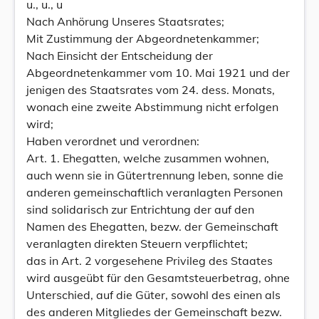
u., u., u
Nach Anhörung Unseres Staatsrates;
Mit Zustimmung der Abgeordnetenkammer;
Nach Einsicht der Entscheidung der
Abgeordnetenkammer vom 10. Mai 1921 und der
jenigen des Staatsrates vom 24. dess. Monats,
wonach eine zweite Abstimmung nicht erfolgen
wird;
Haben verordnet und verordnen:
Art. 1. Ehegatten, welche zusammen wohnen,
auch wenn sie in Gütertrennung leben, sonne die
anderen gemeinschaftlich veranlagten Personen
sind solidarisch zur Entrichtung der auf den
Namen des Ehegatten, bezw. der Gemeinschaft
veranlagten direkten Steuern verpflichtet;
das in Art. 2 vorgesehene Privileg des Staates
wird ausgeübt für den Gesamtsteuerbetrag, ohne
Unterschied, auf die Güter, sowohl des einen als
des anderen Mitgliedes der Gemeinschaft bezw.