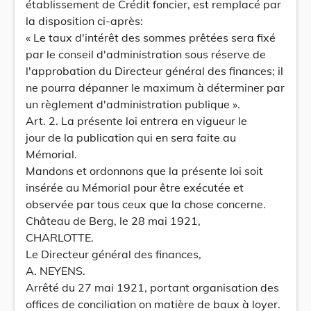
établissement de Crédit foncier, est remplacé par
la disposition ci-après:
« Le taux d'intérêt des sommes prêtées sera fixé
par le conseil d'administration sous réserve de
l'approbation du Directeur général des finances; il
ne pourra dépanner le maximum à déterminer par
un règlement d'administration publique ».
Art. 2. La présente loi entrera en vigueur le
jour de la publication qui en sera faite au
Mémorial.
Mandons et ordonnons que la présente loi soit
insérée au Mémorial pour être exécutée et
observée par tous ceux que la chose concerne.
Château de Berg, le 28 mai 1921,
CHARLOTTE.
Le Directeur général des finances,
A. NEYENS.
Arrêté du 27 mai 1921, portant organisation des
offices de conciliation on matière de baux à loyer.