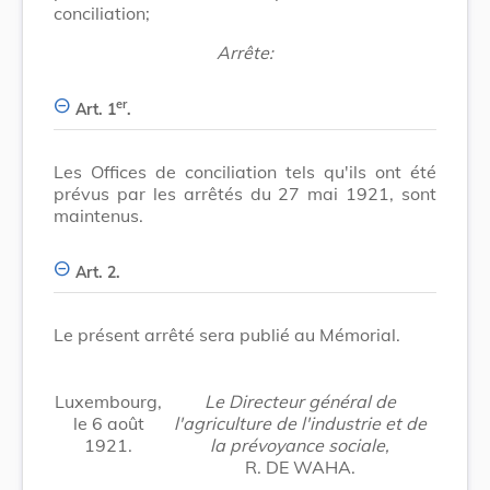
conciliation;
Arrête:
er
Art. 1
.
Les Offices de conciliation tels qu'ils ont été
prévus par les arrêtés du 27 mai 1921, sont
maintenus.
Art. 2.
Le présent arrêté sera publié au Mémorial.
Luxembourg,
Le Directeur général de
le 6 août
l'agriculture de l'industrie et de
1921.
la prévoyance sociale,
R. DE WAHA.