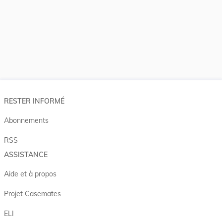
RESTER INFORMÉ
Abonnements
RSS
ASSISTANCE
Aide et à propos
Projet Casemates
ELI