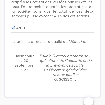
d'après les cotisations versées par les affiliés,
pour l'autre moitié d'après les prestations de
la société, sans que le total de ces deux
sommes puisse excéder 40% des cotisations.
Art. 3.
Le présent arrêté sera publié au
Mémorial
.
Luxembourg,
Pour le Directeur général de l'
le 20
agriculture, de l'industrie et de
septembre
la prévoyance sociale,
1923.
Le Directeur général des
travaux publies,
G. SOISSON.