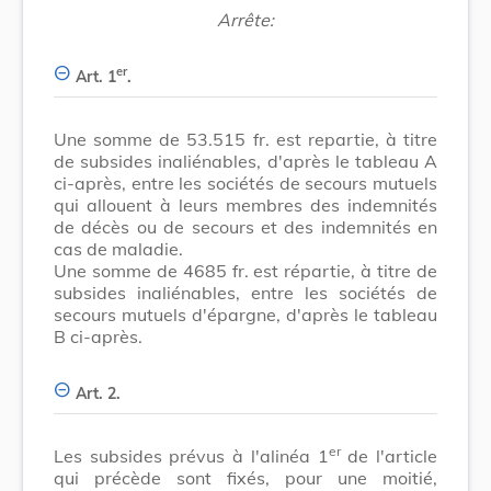
Arrête:
er
Art. 1
.
Une somme de 53.515 fr. est repartie, à titre
de subsides inaliénables, d'après le tableau A
ci-après, entre les sociétés de secours mutuels
qui allouent à leurs membres des indemnités
de décès ou de secours et des indemnités en
cas de maladie.
Une somme de 4685 fr. est répartie, à titre de
subsides inaliénables, entre les sociétés de
secours mutuels d'épargne, d'après le tableau
B ci-après.
Art. 2.
er
Les subsides prévus à l'alinéa 1
de l'article
qui précède sont fixés, pour une moitié,