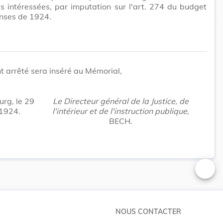
 intéressées, par imputation sur l'art. 274 du budget
nses de 1924.
t arrêté sera inséré au Mémorial,
rg, le 29
Le Directeur général de la Justice, de
1924.
l'intérieur et de l'instruction publique,
BECH.
Changer
NOUS CONTACTER