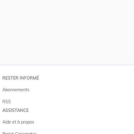
RESTER INFORMÉ
Abonnements
RSS
ASSISTANCE
Aide et à propos
Projet Casemates