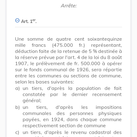
Arrête:
er
Art. 1
.
Une somme de quatre cent soixantequinze
mille francs (475.000 fr.) représentant,
déduction faite de la retenue de 5 % destinée à
la réserve prévue par l'art. 4 de la loi du 8 août
1907, le prélèvement de fr. 500.000 à opérer
sur le fonds communal de 1926, sera répartie
entre les communes ou sections de commune,
selon les bases suivantes:
a)
un tiers, d'après la population de fait
constatée par le dernier recensement
général;
b)
un tiers, d'après les impositions
communales des personnes physiques
payées, en 1924, dans chaque commune
respectivement section de commune
c)
un tiers, d'après le revenu cadastral des