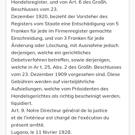
Handelsregister, und von Art. 6 des Großh.
Beschlusses vom 23.
Dezember 1920, bezieht der Vorsteher des
Registers vom Staate eine Entschädigung von 5
Franken für jede im Firmenregister gemachte
Einschreidung, und von 3 Franken für jede
Änderung oder Löschung, mit Ausnahme jedoch
derjenigen, welche ein gerichtliches
Debetverfahren betreffen, sowie derjenigen,
welche in Ar t. 25, Abs. 2 des Großh. Beschlusses
vom 23. Dezember 1909 vorgesehen sind. Diese
Gebühren werden auf vierteljährliche
Aufsiellungen, welche vom Präsidenten des
Handelsgerichtes als richtig bescheinigt werden,
liquidiert.
Art. 9. Notre Directeur général de la justice
et de l'intérieur est chargé de l'exécution du
présent arrêté.
Lugano, le 11 février 1928.