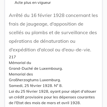
Acte plus en vigueur
Arrêté du 16 février 1928 concernant les
frais de jaugeage, d'apposition de
scellés ou plombs et de surveillance des
opérations de dénaturation ou
d'expédition d'alcool ou d'eau-de-vie.
217
Mémorial du
Grand-Duché de Luxembourg.
Memorial des
Großherzogtums Luxemburg.
Samedi, 25 février 1928. N° 8.
Loi du 25 février 1928, ayant pour objet d'allouer
un crédit provisoire pour les dépenses courantes
de l'Etat des mois de mars et avril 1928.