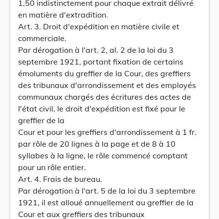
1,50 indistinctement pour chaque extrait délivré
en matière d'extradition.
Art. 3. Droit d'expédition en matière civile et
commerciale.
Par dérogation à l'art. 2, al. 2 de la loi du 3
septembre 1921, portant fixation de certains
émoluments du greffier de la Cour, des greffiers
des tribunaux d'arrondissement et des employés
communaux chargés des écritures des actes de
l'état civil, le droit d'expédition est fixé pour le
greffier de la
Cour et pour les greffiers d'arrondissement à 1 fr.
par rôle de 20 lignes à la page et de 8 à 10
syllabes à la ligne, le rôle commencé comptant
pour un rôle entier.
Art. 4. Frais de bureau.
Par dérogation à l'art. 5 de la loi du 3 septembre
1921, il est alloué annuellement au greffier de la
Cour et aux greffiers des tribunaux