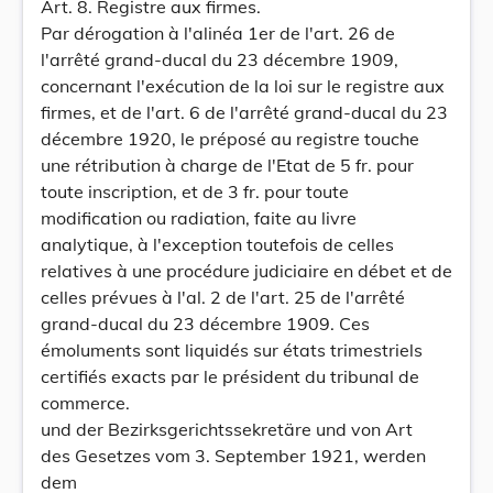
Art. 8. Registre aux firmes.
Par dérogation à l'alinéa 1er de l'art. 26 de
l'arrêté grand-ducal du 23 décembre 1909,
concernant l'exécution de la loi sur le registre aux
firmes, et de l'art. 6 de l'arrêté grand-ducal du 23
décembre 1920, le préposé au registre touche
une rétribution à charge de l'Etat de 5 fr. pour
toute inscription, et de 3 fr. pour toute
modification ou radiation, faite au livre
analytique, à l'exception toutefois de celles
relatives à une procédure judiciaire en débet et de
celles prévues à l'al. 2 de l'art. 25 de l'arrêté
grand-ducal du 23 décembre 1909. Ces
émoluments sont liquidés sur états trimestriels
certifiés exacts par le président du tribunal de
commerce.
und der Bezirksgerichtssekretäre und von Art
des Gesetzes vom 3. September 1921, werden
dem