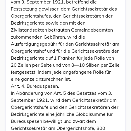
vom 3. September 1921, betreffend die
Festsetzung gewisser, dem Gerichtssekretär des
Obergerichtshufes, den Gerichtssekretären der
Bezirksgerichte sowie den mit den
Zivilstandsakten betrauten Gemeindebeamten
zukommenden Gebühren, wird die
Ausfertigungsgebühr für den Gerichtssekretär am
Obergerichtshof und für die Gerichtssekretäre der
Bezirksgerichte auf 1 Franken für jede Rolle von
20 Zeilen per Seite und von 8—10 Silben per Zeile
festgesetzt, indem jede angefangene Rolle für
eine ganze anzurechnen ist.
Ar t. 4. Bureauspesen.
In Abänderung von Art. 5 des Gesetzes vom 3.
September 1921, wird dem Gerichtssekretär am
Obergerichtshufe und den Gerichtssekretären der
Bezirksgerichte eine jährliche Globalsumme für
Bureauspesen bewilligt und zwar: dem
Gerichtssekretär am Obergerichtshofe, 800