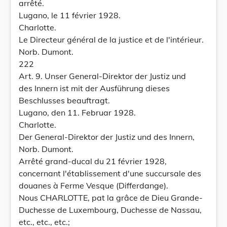
arrêté.
Lugano, le 11 février 1928.
Charlotte.
Le Directeur général de la justice et de l'intérieur.
Norb. Dumont.
222
Art. 9. Unser General-Direktor der Justiz und
des Innern ist mit der Ausführung dieses
Beschlusses beauftragt.
Lugano, den 11. Februar 1928.
Charlotte.
Der General-Direktor der Justiz und des Innern,
Norb. Dumont.
Arrêté grand-ducal du 21 février 1928,
concernant l'établissement d'une succursale des
douanes à Ferme Vesque (Differdange).
Nous CHARLOTTE, pat la grâce de Dieu Grande-
Duchesse de Luxembourg, Duchesse de Nassau,
etc., etc., etc.;