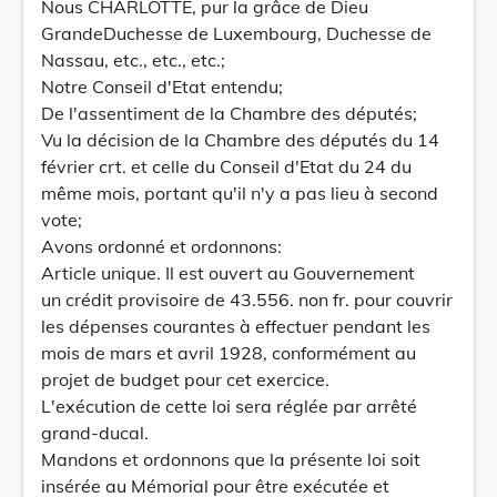
Nous CHARLOTTE, pur la grâce de Dieu
GrandeDuchesse de Luxembourg, Duchesse de
Nassau, etc., etc., etc.;
Notre Conseil d'Etat entendu;
De l'assentiment de la Chambre des députés;
Vu la décision de la Chambre des députés du 14
février crt. et celle du Conseil d'Etat du 24 du
même mois, portant qu'il n'y a pas lieu à second
vote;
Avons ordonné et ordonnons:
Article unique. Il est ouvert au Gouvernement
un crédit provisoire de 43.556. non fr. pour couvrir
les dépenses courantes à effectuer pendant les
mois de mars et avril 1928, conformément au
projet de budget pour cet exercice.
L'exécution de cette loi sera réglée par arrêté
grand-ducal.
Mandons et ordonnons que la présente loi soit
insérée au Mémorial pour être exécutée et