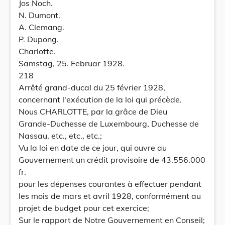
Jos Noch.
N. Dumont.
A. Clemang.
P. Dupong.
Charlotte.
Samstag, 25. Februar 1928.
218
Arrêté grand-ducal du 25 février 1928,
concernant l'exécution de la loi qui précède.
Nous CHARLOTTE, par la grâce de Dieu
Grande-Duchesse de Luxembourg, Duchesse de
Nassau, etc., etc., etc.;
Vu la loi en date de ce jour, qui ouvre au
Gouvernement un crédit provisoire de 43.556.000
fr.
pour les dépenses courantes à effectuer pendant
les mois de mars et avril 1928, conformément au
projet de budget pour cet exercice;
Sur le rapport de Notre Gouvernement en Conseil;