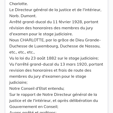
Charlotte.
Le Directeur général de la justice et de l'intérieur,
Norb. Dumont.
Arrêté grand-ducal du 11 février 1928, portant
révision des honoraires des membres du jury
d'examen pour le stage judiciaire.
Nous CHARLOTTE, par la grâce de Dieu Grande-
Duchesse de Luxembourg, Duchesse de Nassau,
etc., etc., etc.,
Vu la loi du 23 août 1882 sur le stage judiciaire;
Vu l'arrêté grand-ducal du 13 mars 1920, portant
revision des honoraires et frais de route des
membres du jury d'examen pour le stage
judiciaire;
Notre Conseil d'Etat entendu;
Sur le rapport de Notre Directeur général de la
justice et de l'intérieur, et après délibération du
Gouvernement en Conseil;
Avons arrêté et arrêtons: