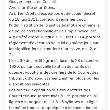
Gouvernement en Conseil;
Avons arrêté et arrêtons:
Art. 1er. Droits d'expédition et de copie (décret
du 18 juin 1811, contenant règlement pour
l'administration de la justice en matière criminelle,
de police correctionnelle et de simple police, art.
48; arrêté grand-ducal du 15 juillet 1914, portant
règlement d'exécution de la loi du même jour, sur
les significations en matière répressive, art. 2, al.
2).
L'art. 30 de l'arrêté grand-ducal du 23 décembre
1920, portant nouvelle fixation des tarifs des
actes et vacations des greffiers de la Cour et des
tribunaux d'arrondissement, est remplacé par les
dispositions suivantes:
Les droits d'expédition dus aux greffiers des
Cour et tribunaux sont fixés à 1 fr. par rôle de 28
lignes à la page et de 14 à 16 syllabes à la ligne.
La même taxe sera appliquée à la confection de