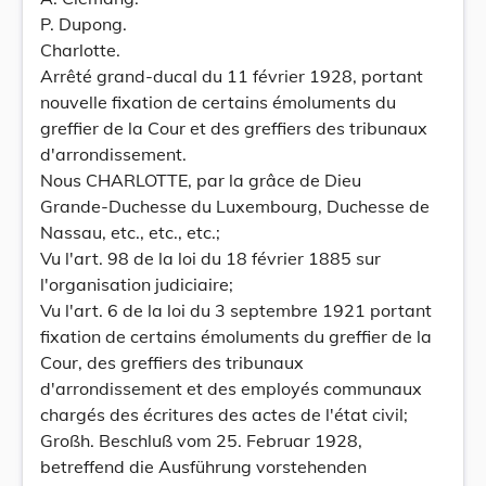
P. Dupong.
Charlotte.
Arrêté grand-ducal du 11 février 1928, portant
nouvelle fixation de certains émoluments du
greffier de la Cour et des greffiers des tribunaux
d'arrondissement.
Nous CHARLOTTE, par la grâce de Dieu
Grande-Duchesse du Luxembourg, Duchesse de
Nassau, etc., etc., etc.;
Vu l'art. 98 de la loi du 18 février 1885 sur
l'organisation judiciaire;
Vu l'art. 6 de la loi du 3 septembre 1921 portant
fixation de certains émoluments du greffier de la
Cour, des greffiers des tribunaux
d'arrondissement et des employés communaux
chargés des écritures des actes de l'état civil;
Großh. Beschluß vom 25. Februar 1928,
betreffend die Ausführung vorstehenden