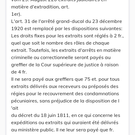
matière d'extradition, art.
1er).
L'art. 31 de l'arrêté grand-ducal du 23 décembre
1920 est remplacé par les dispositions suivantes:
Les droits fixes pour les extraits sont réglés à 2 fr.,
quel que soit le nombre des rôles de chaque
extrait. Toutefois, les extraits d'arrêts en matière
criminelle ou correctionnelle seront payés au
greffier de la Cour supérieure de justice à raison
de 4 fr.
Il ne sera payé aux greffiers que 75 et. pour tous
extraits délivrés aux receveurs ou préposés des
régies pour le recouvrement des condamnations
pécuniaires, sans préjudice de la disposition de l
'ait
du décret du 18 juin 1811, en ce qui concerne les
expéditions ou extraits qui auraient été délivrés
au ministère public. Il ne leur sera payé que fr.