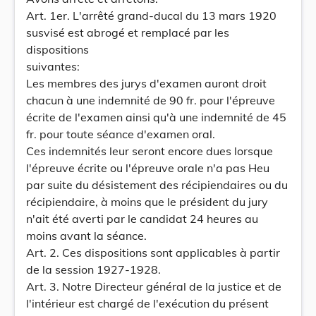
Art. 1er. L'arrêté grand-ducal du 13 mars 1920
susvisé est abrogé et remplacé par les
dispositions
suivantes:
Les membres des jurys d'examen auront droit
chacun à une indemnité de 90 fr. pour l'épreuve
écrite de l'examen ainsi qu'à une indemnité de 45
fr. pour toute séance d'examen oral.
Ces indemnités leur seront encore dues lorsque
l'épreuve écrite ou l'épreuve orale n'a pas Heu
par suite du désistement des récipiendaires ou du
récipiendaire, à moins que le président du jury
n'ait été averti par le candidat 24 heures au
moins avant la séance.
Art. 2. Ces dispositions sont applicables à partir
de la session 1927-1928.
Art. 3. Notre Directeur général de la justice et de
l'intérieur est chargé de l'exécution du présent