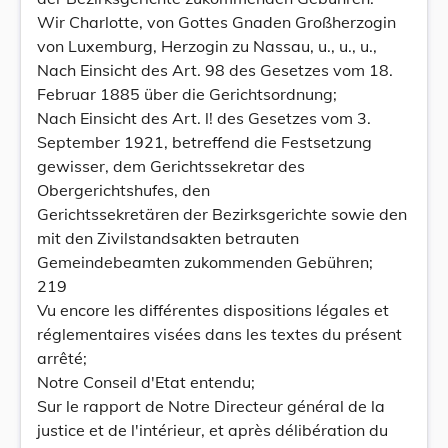
Wir Charlotte, von Gottes Gnaden Großherzogin
von Luxemburg, Herzogin zu Nassau, u., u., u.,
Nach Einsicht des Art. 98 des Gesetzes vom 18.
Februar 1885 über die Gerichtsordnung;
Nach Einsicht des Art. l! des Gesetzes vom 3.
September 1921, betreffend die Festsetzung
gewisser, dem Gerichtssekretar des
Obergerichtshufes, den
Gerichtssekretären der Bezirksgerichte sowie den
mit den Zivilstandsakten betrauten
Gemeindebeamten zukommenden Gebühren;
219
Vu encore les différentes dispositions légales et
réglementaires visées dans les textes du présent
arrêté;
Notre Conseil d'Etat entendu;
Sur le rapport de Notre Directeur général de la
justice et de l'intérieur, et après délibération du