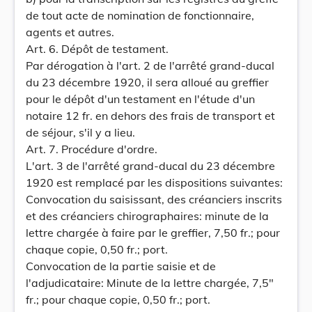
de tout acte de nomination de fonctionnaire,
agents et autres.
Art. 6. Dépôt de testament.
Par dérogation à l'art. 2 de l'arrêté grand-ducal
du 23 décembre 1920, il sera alloué au greffier
pour le dépôt d'un testament en l'étude d'un
notaire 12 fr. en dehors des frais de transport et
de séjour, s'il y a lieu.
Art. 7. Procédure d'ordre.
L'art. 3 de l'arrêté grand-ducal du 23 décembre
1920 est remplacé par les dispositions suivantes:
Convocation du saisissant, des créanciers inscrits
et des créanciers chirographaires: minute de la
lettre chargée à faire par le greffier, 7,50 fr.; pour
chaque copie, 0,50 fr.; port.
Convocation de la partie saisie et de
l'adjudicataire: Minute de la lettre chargée, 7,5"
fr.; pour chaque copie, 0,50 fr.; port.