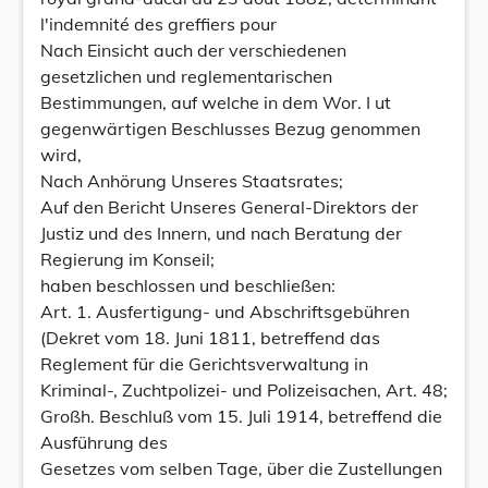
l'indemnité des greffiers pour
Nach Einsicht auch der verschiedenen
gesetzlichen und reglementarischen
Bestimmungen, auf welche in dem Wor. I ut
gegenwärtigen Beschlusses Bezug genommen
wird,
Nach Anhörung Unseres Staatsrates;
Auf den Bericht Unseres General-Direktors der
Justiz und des Innern, und nach Beratung der
Regierung im Konseil;
haben beschlossen und beschließen:
Art. 1. Ausfertigung- und Abschriftsgebühren
(Dekret vom 18. Juni 1811, betreffend das
Reglement für die Gerichtsverwaltung in
Kriminal-, Zuchtpolizei- und Polizeisachen, Art. 48;
Großh. Beschluß vom 15. Juli 1914, betreffend die
Ausführung des
Gesetzes vom selben Tage, über die Zustellungen