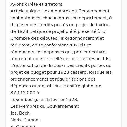
Avons arrêté et arrêtons:
Article unique. Les membres du Gouvernement
sont autorisés, chacun dans son département, à
disposer des crédits portés au projet de budget
de 1928, tel que ce projet a été présenté à la
Chambre des députés. Ils ordonnanceront et
régleront, en se conformant aux lois et
règlements, les dépenses qui, par leur nature,
rentreront dans le libellé des articles respectifs.
L'autorisation de disposer des crédits portés au
projet de budget pour 1928 cessera, lorsque les
ordonnancements et régularisations des
dépenses auront atteint le chiffre global de
87.112.000 fr.
Luxembourg, le 25 février 1928.
Les Membres du Gouvernement:
Jos. Bech.
Norb. Dumont.
A. Clemang.