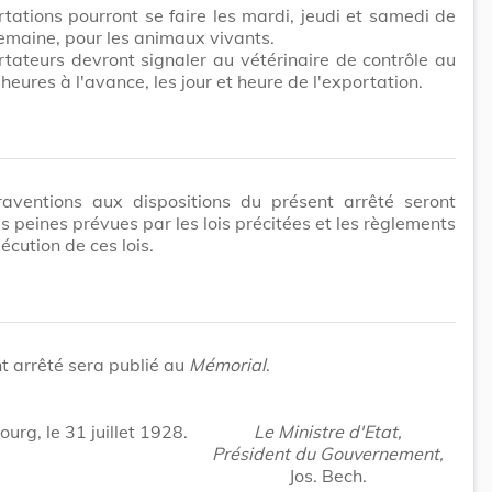
tations pourront se faire les mardi, jeudi et samedi de
maine, pour les animaux vivants.
tateurs devront signaler au vétérinaire de contrôle au
heures à l'avance, les jour et heure de l'exportation.
raventions aux dispositions du présent arrêté seront
s peines prévues par les lois précitées et les règlements
écution de ces lois.
t arrêté sera publié au
Mémorial
.
rg, le 31 juillet 1928.
Le Ministre d'Etat,
Président du Gouvernement,
Jos. Bech.