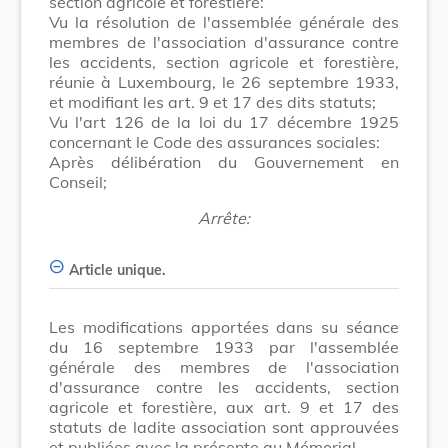
section agricole et forestière:
Vu la résolution de l'assemblée générale des
membres de l'association d'assurance contre
les accidents, section agricole et forestière,
réunie à Luxembourg, le 26 septembre 1933,
et modifiant les art. 9 et 17 des dits statuts;
Vu l'art 126 de la loi du 17 décembre 1925
concernant le Code des assurances sociales:
Après délibération du Gouvernement en
Conseil;
Arrête:
Article unique.
Les modifications apportées dans su séance
du 16 septembre 1933 par l'assemblée
générale des membres de l'association
d'assurance contre les accidents, section
agricole et forestière, aux art. 9 et 17 des
statuts de ladite association sont approuvées
et publiées avec la présente au Mémorial.