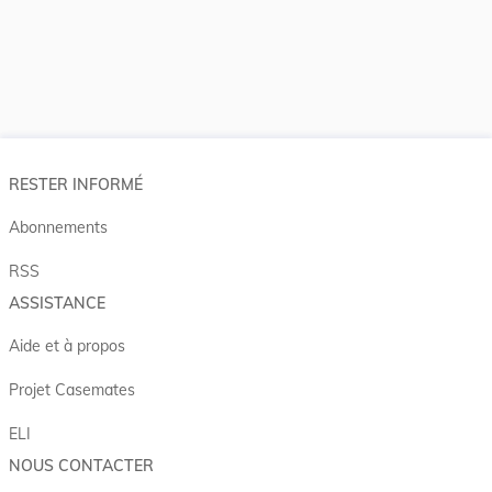
RESTER INFORMÉ
Abonnements
RSS
ASSISTANCE
Aide et à propos
Projet Casemates
ELI
NOUS CONTACTER