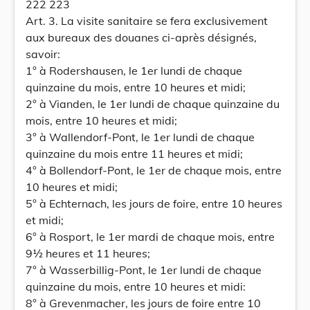
222 223
Art. 3. La visite sanitaire se fera exclusivement
aux bureaux des douanes ci-après désignés,
savoir:
1° à Rodershausen, le 1er lundi de chaque
quinzaine du mois, entre 10 heures et midi;
2° à Vianden, le 1er lundi de chaque quinzaine du
mois, entre 10 heures et midi;
3° à Wallendorf-Pont, le 1er lundi de chaque
quinzaine du mois entre 11 heures et midi;
4° à Bollendorf-Pont, le 1er de chaque mois, entre
10 heures et midi;
5° à Echternach, les jours de foire, entre 10 heures
et midi;
6° à Rosport, le 1er mardi de chaque mois, entre
9½ heures et 11 heures;
7° à Wasserbillig-Pont, le 1er lundi de chaque
quinzaine du mois, entre 10 heures et midi:
8° à Grevenmacher, les jours de foire entre 10