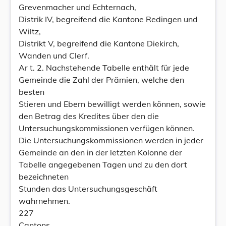
Grevenmacher und Echternach,
Distrik IV, begreifend die Kantone Redingen und
Wiltz,
Distrikt V, begreifend die Kantone Diekirch,
Wanden und Clerf.
Ar t. 2. Nachstehende Tabelle enthält für jede
Gemeinde die Zahl der Prämien, welche den
besten
Stieren und Ebern bewilligt werden können, sowie
den Betrag des Kredites über den die
Untersuchungskommissionen verfügen können.
Die Untersuchungskommissionen werden in jeder
Gemeinde an den in der letzten Kolonne der
Tabelle angegebenen Tagen und zu den dort
bezeichneten
Stunden das Untersuchungsgeschäft
wahrnehmen.
227
Cantons.