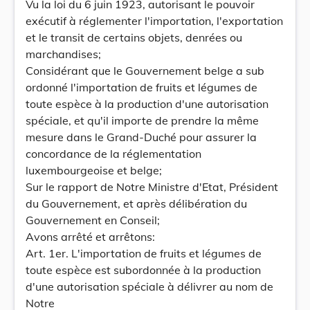
Vu la loi du 6 juin 1923, autorisant le pouvoir
exécutif à réglementer l'importation, l'exportation
et le transit de certains objets, denrées ou
marchandises;
Considérant que le Gouvernement belge a sub
ordonné l'importation de fruits et légumes de
toute espèce à la production d'une autorisation
spéciale, et qu'il importe de prendre la même
mesure dans le Grand-Duché pour assurer la
concordance de la réglementation
luxembourgeoise et belge;
Sur le rapport de Notre Ministre d'Etat, Président
du Gouvernement, et après délibération du
Gouvernement en Conseil;
Avons arrêté et arrêtons:
Art. 1er. L'importation de fruits et légumes de
toute espèce est subordonnée à la production
d'une autorisation spéciale à délivrer au nom de
Notre