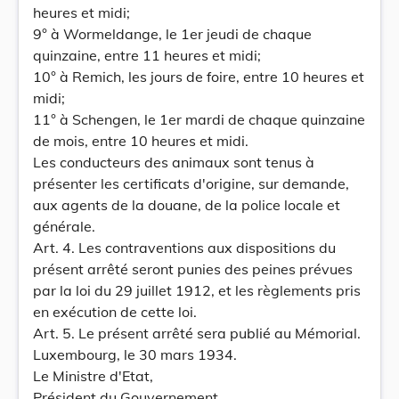
heures et midi;
9° à Wormeldange, le 1er jeudi de chaque
quinzaine, entre 11 heures et midi;
10° à Remich, les jours de foire, entre 10 heures et
midi;
11° à Schengen, le 1er mardi de chaque quinzaine
de mois, entre 10 heures et midi.
Les conducteurs des animaux sont tenus à
présenter les certificats d'origine, sur demande,
aux agents de la douane, de la police locale et
générale.
Art. 4. Les contraventions aux dispositions du
présent arrêté seront punies des peines prévues
par la loi du 29 juillet 1912, et les règlements pris
en exécution de cette loi.
Art. 5. Le présent arrêté sera publié au Mémorial.
Luxembourg, le 30 mars 1934.
Le Ministre d'Etat,
Président du Gouvernement,