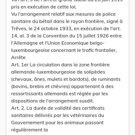
pris en exécution de cette loi;
Vu l'arrangement relatif aux mesures de police
sanitaire du bétail dans le rayon frontière, signé à
Trêves, le 24 octobre 1933, en exécution de l'art.
14, al. 3 de la Convention du 15 juillet 1926 entre
l'Allemagne et l'Union Economique belgo-
luxembourgeoise concernant le trafic frontalier,
Arrête
Art. 1er La circulation dans la zone frontière
allemande-luxembourgeoise de solipèdes
(chevaux, ânes, mulets et bardots), de ruminants
(bovins, brebis et chèvres) appartenant à des
ressortissants allemands est réglée par les
dispositions de l'arrangement susdit.
Art. 2. La durée de validité des certificats
sanitaires délivrés par les vétérinaires du
Gouvernement pour les animaux passant
régulièrement la