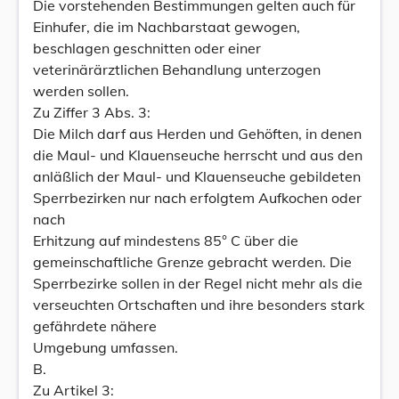
Die vorstehenden Bestimmungen gelten auch für
Einhufer, die im Nachbarstaat gewogen,
beschlagen geschnitten oder einer
veterinärärztlichen Behandlung unterzogen
werden sollen.
Zu Ziffer 3 Abs. 3:
Die Milch darf aus Herden und Gehöften, in denen
die Maul- und Klauenseuche herrscht und aus den
anläßlich der Maul- und Klauenseuche gebildeten
Sperrbezirken nur nach erfolgtem Aufkochen oder
nach
Erhitzung auf mindestens 85° C über die
gemeinschaftliche Grenze gebracht werden. Die
Sperrbezirke sollen in der Regel nicht mehr als die
verseuchten Ortschaften und ihre besonders stark
gefährdete nähere
Umgebung umfassen.
B.
Zu Artikel 3: