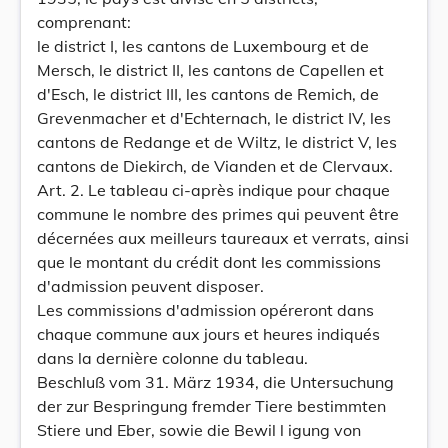
comprenant:
le district I, les cantons de Luxembourg et de
Mersch, le district II, les cantons de Capellen et
d'Esch, le district III, les cantons de Remich, de
Grevenmacher et d'Echternach, le district IV, les
cantons de Redange et de Wiltz, le district V, les
cantons de Diekirch, de Vianden et de Clervaux.
Art. 2. Le tableau ci-après indique pour chaque
commune le nombre des primes qui peuvent être
décernées aux meilleurs taureaux et verrats, ainsi
que le montant du crédit dont les commissions
d'admission peuvent disposer.
Les commissions d'admission opéreront dans
chaque commune aux jours et heures indiqués
dans la dernière colonne du tableau.
Beschluß vom 31. März 1934, die Untersuchung
der zur Bespringung fremder Tiere bestimmten
Stiere und Eber, sowie die Bewil l igung von