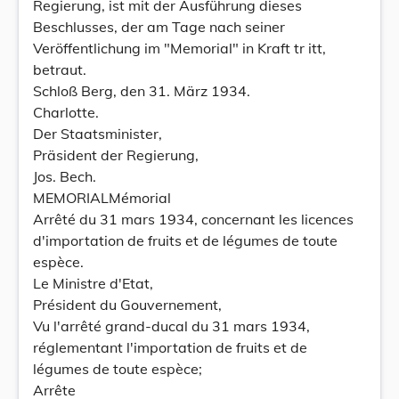
Regierung, ist mit der Ausführung dieses
Beschlusses, der am Tage nach seiner
Veröffentlichung im "Memorial" in Kraft tr itt,
betraut.
Schloß Berg, den 31. März 1934.
Charlotte.
Der Staatsminister,
Präsident der Regierung,
Jos. Bech.
MEMORIALMémorial
Arrêté du 31 mars 1934, concernant les licences
d'importation de fruits et de légumes de toute
espèce.
Le Ministre d'Etat,
Président du Gouvernement,
Vu l'arrêté grand-ducal du 31 mars 1934,
réglementant l'importation de fruits et de
légumes de toute espèce;
Arrête