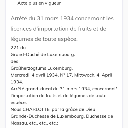
Acte plus en vigueur
Arrêté du 31 mars 1934 concernant les
licences d'importation de fruits et de
légumes de toute espèce.
221 du
Grand-Duché de Luxembourg.
des
Großherzogtums Luxemburg.
Mercredi, 4 avril 1934, N° 17. Mittwoch. 4. April
1934.
Arrêté grand-ducal du 31 mars 1934, concernant'
l'importation de fruits et de légumes de toute
espèce.
Nous CHARLOTTE, par la grâce de Dieu
Grande-Duchesse de Luxembourg, Duchesse de
Nassau, etc., etc., etc.;