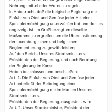
Nahrungsmittel oder Waren zu regeln;
In Anbetracht, daß die belgische Regierung die
Einfuhr von Obst und Gemüse jeder Art einer
Spezialermächtigung unterwürfen bat und das; es
angezeigt ist, im Großherzogtum dieselbe
Maßnahme zu ergreifen, um die Ubereinstimmung
der luxemburgischen und belgischen
Reglementierung zu gewährleisten;
Auf den Bericht Unseres Staatsministers,
Präsidenten der Regierung, und nach Beratung
der Regierung im Konseil;
Haben beschlossen und beschließen:
Art. 1. Die Einfuhr von Obst und Gemüse jeder
Art unterließt der Beibringung einer
Spezialermächtigung die im Manien Unseres
Staatsministers,
Präsidenten der Regierung, ausgestellt wird.
Ar t. 2. Unser Staatsminister, Präsident der