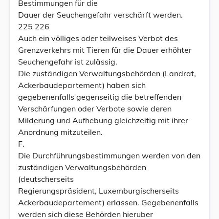
Bestimmungen für die
Dauer der Seuchengefahr verschärft werden.
225 226
Auch ein völliges oder teilweises Verbot des
Grenzverkehrs mit Tieren für die Dauer erhöhter
Seuchengefahr ist zulässig.
Die zuständigen Verwaltungsbehörden (Landrat,
Ackerbaudepartement) haben sich
gegebenenfalls gegenseitig die betreffenden
Verschärfungen oder Verbote sowie deren
Milderung und Aufhebung gleichzeitig mit ihrer
Anordnung mitzuteilen.
F.
Die Durchführungsbestimmungen werden von den
zuständigen Verwaltungsbehörden
(deutscherseits
Regierungspräsident, Luxemburgischerseits
Ackerbaudepartement) erlassen. Gegebenenfalls
werden sich diese Behörden hieruber