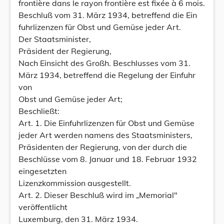
frontière dans le rayon frontière est fixée à 6 mois.
Beschluß vom 31. März 1934, betreffend die Ein
fuhrlizenzen für Obst und Gemüse jeder Art.
Der Staatsminister,
Präsident der Regierung,
Nach Einsicht des Großh. Beschlusses vom 31.
März 1934, betreffend die Regelung der Einfuhr
von
Obst und Gemüse jeder Art;
Beschließt:
Art. 1. Die Einfuhrlizenzen für Obst und Gemüse
jeder Art werden namens des Staatsministers,
Präsidenten der Regierung, von der durch die
Beschlüsse vom 8. Januar und 18. Februar 1932
eingesetzten
Lizenzkommission ausgestellt.
Art. 2. Dieser Beschluß wird im „Memorial"
veröffentlicht
Luxemburg, den 31. März 1934.