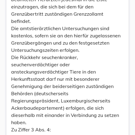
einzutragen, die sich bei dem für den
Grenzübertritt zuständigen Grenzzollamt
befindet.
Die amtstierärztlichen Untersuchungen sind
kostenlos, sofern sie an den hierfür zugelassenen
Grenzübergängen und zu den festgesetzten
Untersuchungszeiten erfolgen.
Die Rückkehr seuchenkranker,
seuchenverdächtiger oder
ansteckungsverdächtiger Tiere in den
Herkunftsstaat darf nur mit besonderer
Genehmigung der beiderseitigen zuständigen
Behörden (deutscherseits
Regierungspräsident, Luxemburgischerseits
Ackerbaudepartement) erfolgen, die sich
dieserhalb mit einander in Verbindung zu setzen
haben.
Zu Ziffer 3 Abs. 4: