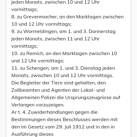
jeden Monats, zwischen 10 und 12 Uhr
vormittags;
8. zu Grevenmacher, an den Marktagen zwischen
10 und 12 Uhr vormittags;
9. zu Wormeldingen, am 1. und 3. Donnerstag
jeden Monats, zwischen 11 und 12 Uhr
vormittags;
10. zu Remich, an den Marktagen zwischen 10
und 12 Uhr vormittags;
11. zu Schengen, am 1. und 3. Dienstag jeden
Monats, zwischen 10 und 12 Uhr vormittags.
Die Begleiter der Tiere sind gehalten, den
Zollbeamten und Agenten der Lokal- und
Allgemeinen Polizei die Ursprungszeugnisse auf
Verlangen vorzuzeigen.
Ar t. 4. Zuwiderhandlungen gegen die
Bestimmungen dieses Beschlusses werden mit
den im Gesetz vom 29. Juli 1912 und in den in
Ausführung dieses