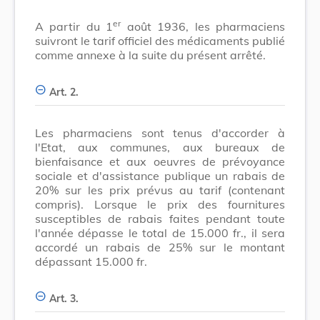
er
A partir du 1
août 1936, les pharmaciens
suivront le tarif officiel des médicaments publié
comme annexe à la suite du présent arrêté.
Art. 2.
Les pharmaciens sont tenus d'accorder à
l'Etat, aux communes, aux bureaux de
bienfaisance et aux oeuvres de prévoyance
sociale et d'assistance publique un rabais de
20% sur les prix prévus au tarif (contenant
compris). Lorsque le prix des fournitures
susceptibles de rabais faites pendant toute
l'année dépasse le total de 15.000 fr., il sera
accordé un rabais de 25% sur le montant
dépassant 15.000 fr.
Art. 3.