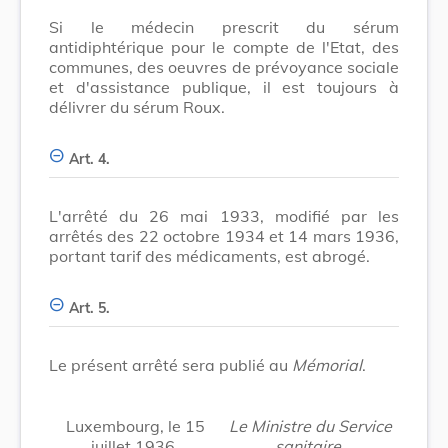
Si le médecin prescrit du sérum
antidiphtérique pour le compte de l'Etat, des
communes, des oeuvres de prévoyance sociale
et d'assistance publique, il est toujours à
délivrer du sérum Roux.
Art. 4.
L'arrêté du 26 mai 1933, modifié par les
arrêtés des 22 octobre 1934 et 14 mars 1936,
portant tarif des médicaments, est abrogé.
Art. 5.
Le présent arrêté sera publié au
Mémorial
.
Luxembourg, le 15
Le Ministre du Service
juillet 1936.
sanitaire,