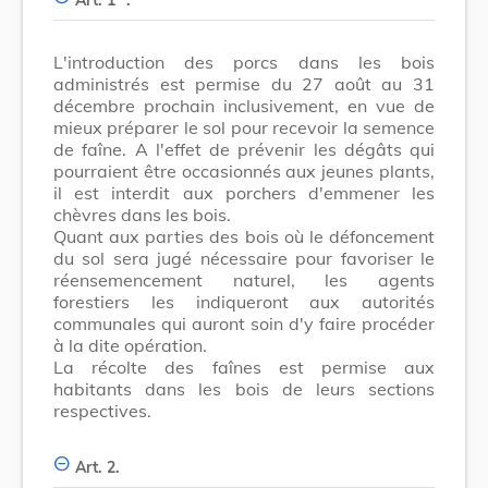
L'introduction des porcs dans les bois
administrés est permise du 27 août au 31
décembre prochain inclusivement, en vue de
mieux préparer le sol pour recevoir la semence
de faîne. A l'effet de prévenir les dégâts qui
pourraient être occasionnés aux jeunes plants,
il est interdit aux porchers d'emmener les
chèvres dans les bois.
Quant aux parties des bois où le défoncement
du sol sera jugé nécessaire pour favoriser le
réensemencement naturel, les agents
forestiers les indiqueront aux autorités
communales qui auront soin d'y faire procéder
à la dite opération.
La récolte des faînes est permise aux
habitants dans les bois de leurs sections
respectives.
Art. 2.