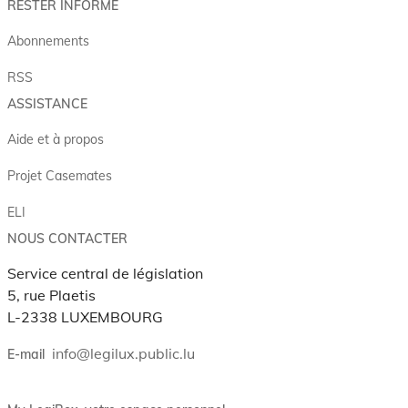
RESTER INFORMÉ
Abonnements
RSS
ASSISTANCE
Aide et à propos
Projet Casemates
ELI
NOUS CONTACTER
Service central de législation
5, rue Plaetis
L-2338 LUXEMBOURG
info@legilux.public.lu
E-mail