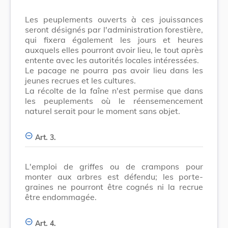
Les peuplements ouverts à ces jouissances
seront désignés par l'administration forestière,
qui fixera également les jours et heures
auxquels elles pourront avoir lieu, le tout après
entente avec les autorités locales intéressées.
Le pacage ne pourra pas avoir lieu dans les
jeunes recrues et les cultures.
La récolte de la faîne n'est permise que dans
les peuplements où le réensemencement
naturel serait pour le moment sans objet.
Art. 3.
L'emploi de griffes ou de crampons pour
monter aux arbres est défendu; les porte-
graines ne pourront être cognés ni la recrue
être endommagée.
Art. 4.