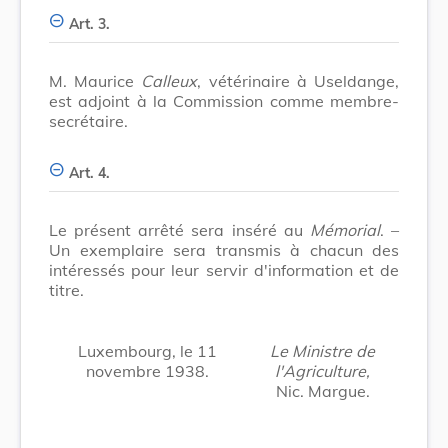
Art. 3.
M. Maurice
Calleux
, vétérinaire à Useldange,
est adjoint à la Commission comme membre-
secrétaire.
Art. 4.
Le présent arrêté sera inséré au
Mémorial
. –
Un exemplaire sera transmis à chacun des
intéressés pour leur servir d'information et de
titre.
Luxembourg, le 11
Le Ministre de
novembre 1938.
l'Agriculture,
Nic. Margue.