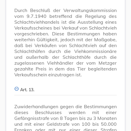
Durch Beschluß der Verwaltungskommission
vom 9.7.1940 betreffend die Regelung des
Schlachtviehhandels ist die Ausstellung eines
Verkaufsscheines bei Verkauf von Schlachtvieh
vorgeschrieben. Diese Bestimmungen haben
weiterhin Gültigkeit, jedoch mit der Maßgabe,
daß bei Verkäufen von Schlachtvieh auf den
Schlachthöfen durch die Viehkommissionäre
und außerhalb der Schlachthöfe durch die
zugelassenen Viehhändler der vom Metzger
gezahlte Preis in dem das Tier begleitenden
Verkaufsschein einzutragen ist.
Art. 13.
Zuwiderhandlungen gegen die Bestimmungen
dieses Beschlusses werden mit einer
Gefängnisstrafe von 8 Tagen bis zu 3 Monaten
und mit einer Geldstrafe von 100 bis 50.000
Franken oder mit nur einer dieser Strafen