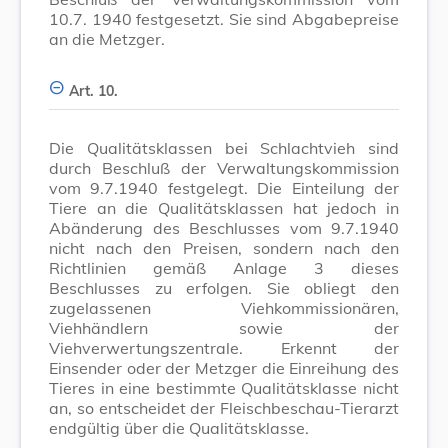
10.7. 1940 festgesetzt. Sie sind Abgabepreise
an die Metzger.
Art. 10.
Die Qualitätsklassen bei Schlachtvieh sind
durch Beschluß der Verwaltungskommission
vom 9.7.1940 festgelegt. Die Einteilung der
Tiere an die Qualitätsklassen hat jedoch in
Abänderung des Beschlusses vom 9.7.1940
nicht nach den Preisen, sondern nach den
Richtlinien gemäß Anlage 3 dieses
Beschlusses zu erfolgen. Sie obliegt den
zugelassenen Viehkommissionären,
Viehhändlern sowie der
Viehverwertungszentrale. Erkennt der
Einsender oder der Metzger die Einreihung des
Tieres in eine bestimmte Qualitätsklasse nicht
an, so entscheidet der Fleischbeschau-Tierarzt
endgültig über die Qualitätsklasse.