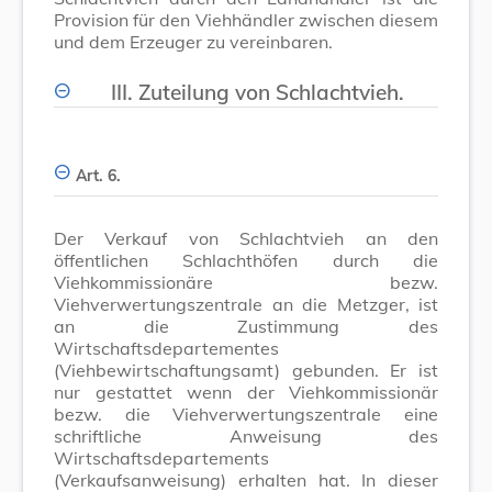
Provision für den Viehhändler zwischen diesem
und dem Erzeuger zu vereinbaren.
III. Zuteilung von Schlachtvieh.
Art. 6.
Der Verkauf von Schlachtvieh an den
öffentlichen Schlachthöfen durch die
Viehkommissionäre bezw.
Viehverwertungszentrale an die Metzger, ist
an die Zustimmung des
Wirtschaftsdepartementes
(Viehbewirtschaftungsamt) gebunden. Er ist
nur gestattet wenn der Viehkommissionär
bezw. die Viehverwertungszentrale eine
schriftliche Anweisung des
Wirtschaftsdepartements
(Verkaufsanweisung) erhalten hat. In dieser