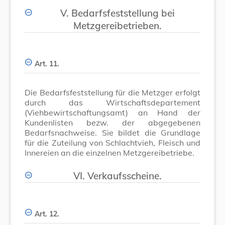
V. Bedarfsfeststellung bei
Metzgereibetrieben.
Art. 11.
Die Bedarfsfeststellung für die Metzger erfolgt
durch das Wirtschaftsdepartement
(Viehbewirtschaftungsamt) an Hand der
Kundenlisten bezw. der abgegebenen
Bedarfsnachweise. Sie bildet die Grundlage
für die Zuteilung von Schlachtvieh, Fleisch und
Innereien an die einzelnen Metzgereibetriebe.
VI. Verkaufsscheine.
Art. 12.