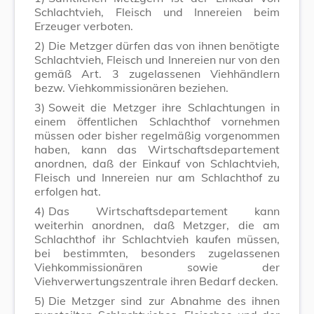
Schlachtvieh, Fleisch und Innereien beim
Erzeuger verboten.
2)
Die Metzger dürfen das von ihnen benötigte
Schlachtvieh, Fleisch und Innereien nur von den
gemäß Art. 3 zugelassenen Viehhändlern
bezw. Viehkommissionären beziehen.
3)
Soweit die Metzger ihre Schlachtungen in
einem öffentlichen Schlachthof vornehmen
müssen oder bisher regelmäßig vorgenommen
haben, kann das Wirtschaftsdepartement
anordnen, daß der Einkauf von Schlachtvieh,
Fleisch und Innereien nur am Schlachthof zu
erfolgen hat.
4)
Das Wirtschaftsdepartement kann
weiterhin anordnen, daß Metzger, die am
Schlachthof ihr Schlachtvieh kaufen müssen,
bei bestimmten, besonders zugelassenen
Viehkommissionären sowie der
Viehverwertungszentrale ihren Bedarf decken.
5)
Die Metzger sind zur Abnahme des ihnen