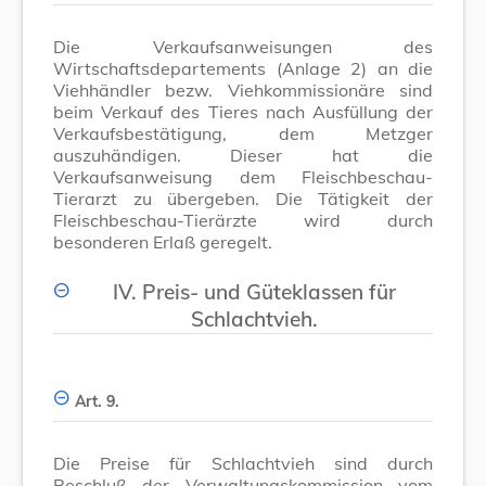
Die Verkaufsanweisungen des
Wirtschaftsdepartements (Anlage 2) an die
Viehhändler bezw. Viehkommissionäre sind
beim Verkauf des Tieres nach Ausfüllung der
Verkaufsbestätigung, dem Metzger
auszuhändigen. Dieser hat die
Verkaufsanweisung dem Fleischbeschau-
Tierarzt zu übergeben. Die Tätigkeit der
Fleischbeschau-Tierärzte wird durch
besonderen Erlaß geregelt.
IV. Preis- und Güteklassen für
Schlachtvieh.
Art. 9.
Die Preise für Schlachtvieh sind durch
Beschluß der Verwaltungskommission vom