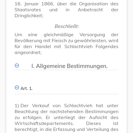
16. Januar 1866, über die Organisation des
Staatsrates und in Anbetracht der
Dringlichkeit;
Beschließt:
Um eine gleichmäßige Versorgung der
Bevölkerung mit Fleisch zu gewährleisten, wird
für den Handel mit Schlachtvieh Folgendes
angeordnet;
I. Allgemeine Bestimmungen.
Art. 1.
1)
Der Verkauf von Schlachtvieh hat unter
Beachtung der nachstehenden Bestimmungen
zu erfolgen. Er unterliegt der Aufsicht des
Wirtschaftsdepartements. Dieses ist
berechtigt, in die Erfassung und Verteilung des