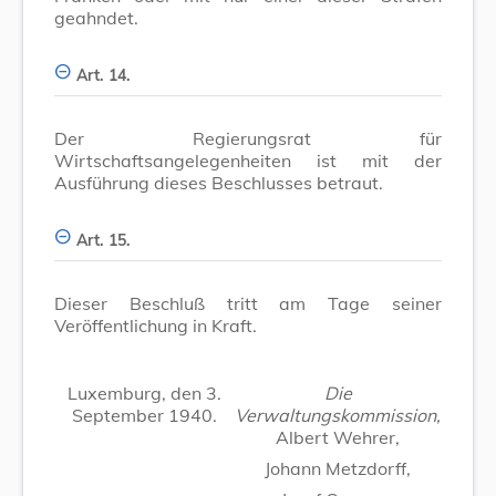
geahndet.
Art. 14.
Der Regierungsrat für
Wirtschaftsangelegenheiten ist mit der
Ausführung dieses Beschlusses betraut.
Art. 15.
Dieser Beschluß tritt am Tage seiner
Veröffentlichung in Kraft.
Luxemburg, den 3.
Die
September 1940.
Verwaltungskommission,
Albert Wehrer,
Johann Metzdorff,