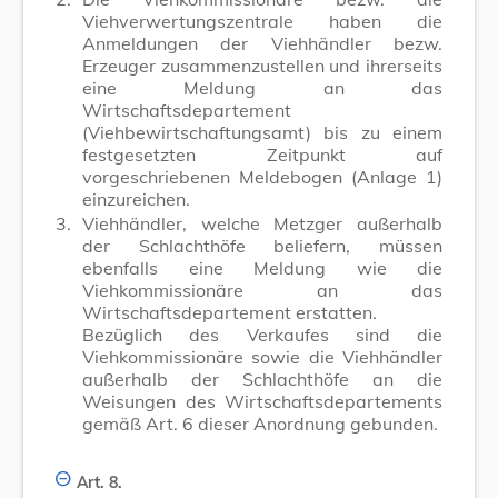
Viehverwertungszentrale haben die
Anmeldungen der Viehhändler bezw.
Erzeuger zusammenzustellen und ihrerseits
eine Meldung an das
Wirtschaftsdepartement
(Viehbewirtschaftungsamt) bis zu einem
festgesetzten Zeitpunkt auf
vorgeschriebenen Meldebogen (Anlage 1)
einzureichen.
3.
Viehhändler, welche Metzger außerhalb
der Schlachthöfe beliefern, müssen
ebenfalls eine Meldung wie die
Viehkommissionäre an das
Wirtschaftsdepartement erstatten.
Bezüglich des Verkaufes sind die
Viehkommissionäre sowie die Viehhändler
außerhalb der Schlachthöfe an die
Weisungen des Wirtschaftsdepartements
gemäß Art. 6 dieser Anordnung gebunden.
Art. 8.