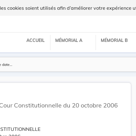
 cookies soient utilisés afin d’améliorer votre expérience ut
ACCUEIL
MÉMORIAL A
MÉMORIAL B
 Cour Constitutionnelle du 20 octobre 2006
STITUTIONNELLE