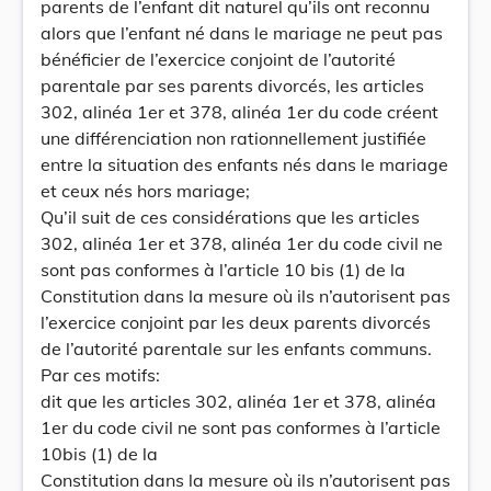
parents de l’enfant dit naturel qu’ils ont reconnu
alors que l’enfant né dans le mariage ne peut pas
bénéficier de l’exercice conjoint de l’autorité
parentale par ses parents divorcés, les articles
302, alinéa 1er et 378, alinéa 1er du code créent
une différenciation non rationnellement justifiée
entre la situation des enfants nés dans le mariage
et ceux nés hors mariage;
Qu’il suit de ces considérations que les articles
302, alinéa 1er et 378, alinéa 1er du code civil ne
sont pas conformes à l’article 10 bis (1) de la
Constitution dans la mesure où ils n’autorisent pas
l’exercice conjoint par les deux parents divorcés
de l’autorité parentale sur les enfants communs.
Par ces motifs:
dit que les articles 302, alinéa 1er et 378, alinéa
1er du code civil ne sont pas conformes à l’article
10bis (1) de la
Constitution dans la mesure où ils n’autorisent pas