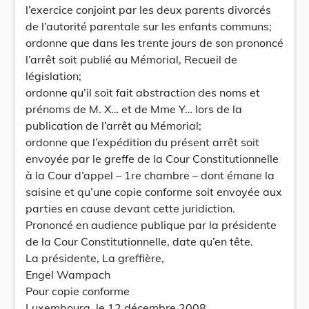
l’exercice conjoint par les deux parents divorcés
de l’autorité parentale sur les enfants communs;
ordonne que dans les trente jours de son prononcé
l’arrêt soit publié au Mémorial, Recueil de
législation;
ordonne qu’il soit fait abstraction des noms et
prénoms de M. X… et de Mme Y… lors de la
publication de l’arrêt au Mémorial;
ordonne que l’expédition du présent arrêt soit
envoyée par le greffe de la Cour Constitutionnelle
à la Cour d’appel – 1re chambre – dont émane la
saisine et qu’une copie conforme soit envoyée aux
parties en cause devant cette juridiction.
Prononcé en audience publique par la présidente
de la Cour Constitutionnelle, date qu’en tête.
La présidente, La greffière,
Engel Wampach
Pour copie conforme
Luxembourg, le 12 décembre 2008