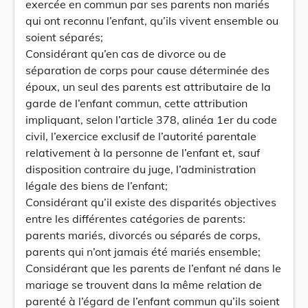
exercée en commun par ses parents non mariés
qui ont reconnu l’enfant, qu’ils vivent ensemble ou
soient séparés;
Considérant qu’en cas de divorce ou de
séparation de corps pour cause déterminée des
époux, un seul des parents est attributaire de la
garde de l’enfant commun, cette attribution
impliquant, selon l’article 378, alinéa 1er du code
civil, l’exercice exclusif de l’autorité parentale
relativement à la personne de l’enfant et, sauf
disposition contraire du juge, l’administration
légale des biens de l’enfant;
Considérant qu’il existe des disparités objectives
entre les différentes catégories de parents:
parents mariés, divorcés ou séparés de corps,
parents qui n’ont jamais été mariés ensemble;
Considérant que les parents de l’enfant né dans le
mariage se trouvent dans la même relation de
parenté à l’égard de l’enfant commun qu’ils soient