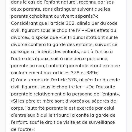
dans le cas de l’enfant naturel, reconnu par ses
deux parents, sans distinguer suivant que les
parents cohabitent ou vivent séparés?»;
Considérant que l’article 302, alinéa 1er du code
civil, figurant sous le chapitre IV – «Des effets du
divorce», dispose que «Le tribunal statuant sur le
divorce confiera la garde des enfants, suivant ce
qu’exigera l’intérêt des enfants, soit à l’un ou à
l’autre des époux, soit à une tierce personne,
parente ou non, l’autorité parentale étant exercée
conformément aux articles 378 et 389»;
Qu’aux termes de l’article 378, alinéa 1er du code
civil, figurant sous le chapitre Ier – «De l’autorité
parentale relativement à la personne de l’enfant»,
«Si les père et mère sont divorcés ou séparés de
corps, l’autorité parentale est exercée par celui
d’entre eux à qui le tribunal a confié la garde de
l’enfant, sauf le droit de visite et de surveillance
de l’autre»;