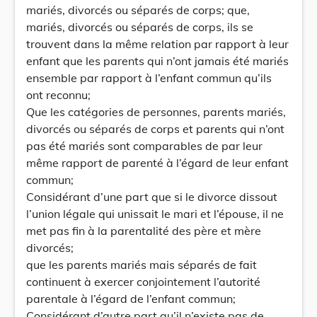
mariés, divorcés ou séparés de corps; que,
mariés, divorcés ou séparés de corps, ils se
trouvent dans la même relation par rapport à leur
enfant que les parents qui n’ont jamais été mariés
ensemble par rapport à l’enfant commun qu’ils
ont reconnu;
Que les catégories de personnes, parents mariés,
divorcés ou séparés de corps et parents qui n’ont
pas été mariés sont comparables de par leur
même rapport de parenté à l’égard de leur enfant
commun;
Considérant d’une part que si le divorce dissout
l’union légale qui unissait le mari et l’épouse, il ne
met pas fin à la parentalité des père et mère
divorcés;
que les parents mariés mais séparés de fait
continuent à exercer conjointement l’autorité
parentale à l’égard de l’enfant commun;
Considérant d’autre part qu’il n’existe pas de