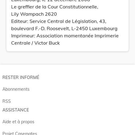
Le greffier de la Cour Constitutionnelle,
Lily Wampach 2620
Editeur: Service Central de Législation, 43,
boulevard F.-D. Roosevelt, L-2450 Luxembourg
Imprimeur: Association momentanée Imprimerie
Centrale / Victor Buck
RESTER INFORMÉ
Abonnements
RSS
ASSISTANCE
Aide et à propos
Projet Casemates