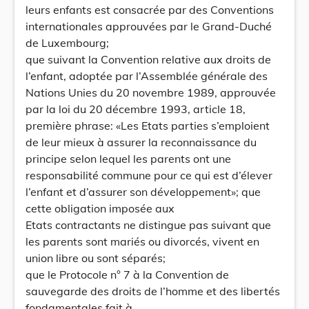
leurs enfants est consacrée par des Conventions
internationales approuvées par le Grand-Duché
de Luxembourg;
que suivant la Convention relative aux droits de
l’enfant, adoptée par l’Assemblée générale des
Nations Unies du 20 novembre 1989, approuvée
par la loi du 20 décembre 1993, article 18,
première phrase: «Les Etats parties s’emploient
de leur mieux à assurer la reconnaissance du
principe selon lequel les parents ont une
responsabilité commune pour ce qui est d’élever
l’enfant et d’assurer son développement»; que
cette obligation imposée aux
Etats contractants ne distingue pas suivant que
les parents sont mariés ou divorcés, vivent en
union libre ou sont séparés;
que le Protocole n° 7 à la Convention de
sauvegarde des droits de l’homme et des libertés
fondamentales fait à