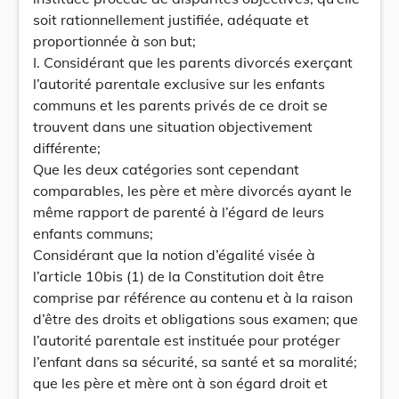
soit rationnellement justifiée, adéquate et
proportionnée à son but;
I. Considérant que les parents divorcés exerçant
l’autorité parentale exclusive sur les enfants
communs et les parents privés de ce droit se
trouvent dans une situation objectivement
différente;
Que les deux catégories sont cependant
comparables, les père et mère divorcés ayant le
même rapport de parenté à l’égard de leurs
enfants communs;
Considérant que la notion d’égalité visée à
l’article 10bis (1) de la Constitution doit être
comprise par référence au contenu et à la raison
d’être des droits et obligations sous examen; que
l’autorité parentale est instituée pour protéger
l’enfant dans sa sécurité, sa santé et sa moralité;
que les père et mère ont à son égard droit et