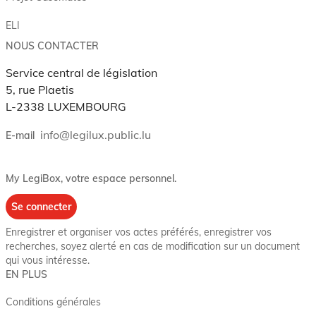
ELI
NOUS CONTACTER
Service central de législation
5, rue Plaetis
L-2338 LUXEMBOURG
info@legilux.public.lu
E-mail
My LegiBox
, votre espace personnel.
Se connecter
Enregistrer et organiser vos actes préférés, enregistrer vos
recherches, soyez alerté en cas de modification sur un document
qui vous intéresse.
EN PLUS
Conditions générales