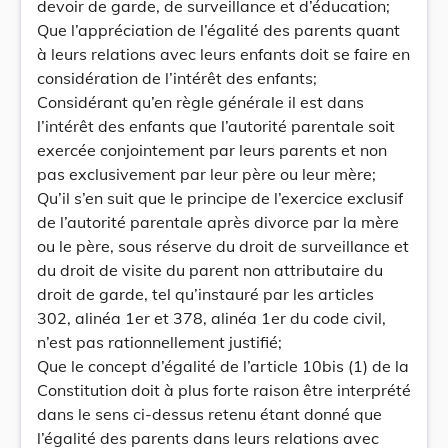
devoir de garde, de surveillance et d’éducation;
Que l’appréciation de l’égalité des parents quant
à leurs relations avec leurs enfants doit se faire en
considération de l’intérêt des enfants;
Considérant qu’en règle générale il est dans
l’intérêt des enfants que l’autorité parentale soit
exercée conjointement par leurs parents et non
pas exclusivement par leur père ou leur mère;
Qu’il s’en suit que le principe de l’exercice exclusif
de l’autorité parentale après divorce par la mère
ou le père, sous réserve du droit de surveillance et
du droit de visite du parent non attributaire du
droit de garde, tel qu’instauré par les articles
302, alinéa 1er et 378, alinéa 1er du code civil,
n’est pas rationnellement justifié;
Que le concept d’égalité de l’article 10bis (1) de la
Constitution doit à plus forte raison être interprété
dans le sens ci-dessus retenu étant donné que
l’égalité des parents dans leurs relations avec