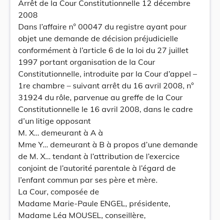
Arrêt de la Cour Constitutionnelle 12 décembre
2008
Dans l’affaire n° 00047 du registre ayant pour
objet une demande de décision préjudicielle
conformément à l’article 6 de la loi du 27 juillet
1997 portant organisation de la Cour
Constitutionnelle, introduite par la Cour d’appel –
1re chambre – suivant arrêt du 16 avril 2008, n°
31924 du rôle, parvenue au greffe de la Cour
Constitutionnelle le 16 avril 2008, dans le cadre
d’un litige opposant
M. X… demeurant à A à
Mme Y… demeurant à B à propos d’une demande
de M. X… tendant à l’attribution de l’exercice
conjoint de l’autorité parentale à l’égard de
l’enfant commun par ses père et mère.
La Cour, composée de
Madame Marie-Paule ENGEL, présidente,
Madame Léa MOUSEL, conseillère,