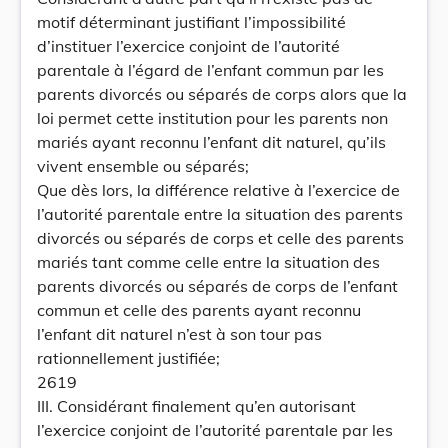
motif déterminant justifiant l’impossibilité
d’instituer l’exercice conjoint de l’autorité
parentale à l’égard de l’enfant commun par les
parents divorcés ou séparés de corps alors que la
loi permet cette institution pour les parents non
mariés ayant reconnu l’enfant dit naturel, qu’ils
vivent ensemble ou séparés;
Que dès lors, la différence relative à l’exercice de
l’autorité parentale entre la situation des parents
divorcés ou séparés de corps et celle des parents
mariés tant comme celle entre la situation des
parents divorcés ou séparés de corps de l’enfant
commun et celle des parents ayant reconnu
l’enfant dit naturel n’est à son tour pas
rationnellement justifiée;
2619
III. Considérant finalement qu’en autorisant
l’exercice conjoint de l’autorité parentale par les