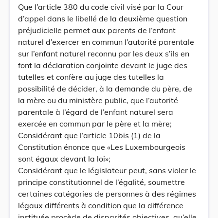
Que l’article 380 du code civil visé par la Cour
d’appel dans le libellé de la deuxième question
préjudicielle permet aux parents de l’enfant
naturel d’exercer en commun l’autorité parentale
sur l’enfant naturel reconnu par les deux s’ils en
font la déclaration conjointe devant le juge des
tutelles et confère au juge des tutelles la
possibilité de décider, à la demande du père, de
la mère ou du ministère public, que l’autorité
parentale à l’égard de l’enfant naturel sera
exercée en commun par le père et la mère;
Considérant que l’article 10bis (1) de la
Constitution énonce que «Les Luxembourgeois
sont égaux devant la loi»;
Considérant que le législateur peut, sans violer le
principe constitutionnel de l’égalité, soumettre
certaines catégories de personnes à des régimes
légaux différents à condition que la différence
instituée procède de disparités objectives, qu’elle