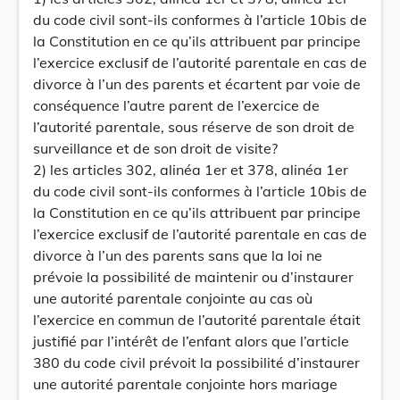
du code civil sont-ils conformes à l’article 10bis de
la Constitution en ce qu’ils attribuent par principe
l’exercice exclusif de l’autorité parentale en cas de
divorce à l’un des parents et écartent par voie de
conséquence l’autre parent de l’exercice de
l’autorité parentale, sous réserve de son droit de
surveillance et de son droit de visite?
2) les articles 302, alinéa 1er et 378, alinéa 1er
du code civil sont-ils conformes à l’article 10bis de
la Constitution en ce qu’ils attribuent par principe
l’exercice exclusif de l’autorité parentale en cas de
divorce à l’un des parents sans que la loi ne
prévoie la possibilité de maintenir ou d’instaurer
une autorité parentale conjointe au cas où
l’exercice en commun de l’autorité parentale était
justifié par l’intérêt de l’enfant alors que l’article
380 du code civil prévoit la possibilité d’instaurer
une autorité parentale conjointe hors mariage