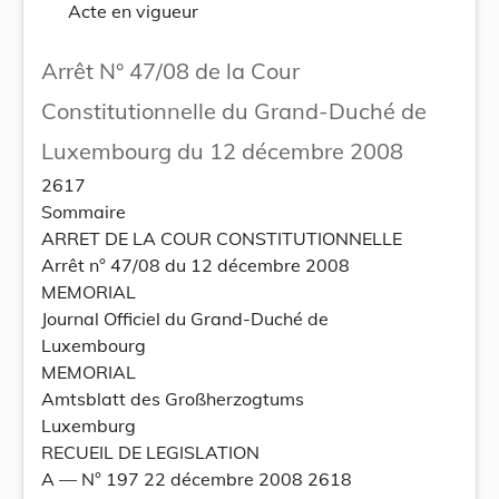
Acte en vigueur
Arrêt N° 47/08 de la Cour
Constitutionnelle du Grand-Duché de
Luxembourg du 12 décembre 2008
2617
Sommaire
ARRET DE LA COUR CONSTITUTIONNELLE
Arrêt n° 47/08 du 12 décembre 2008
MEMORIAL
Journal Officiel du Grand-Duché de
Luxembourg
MEMORIAL
Amtsblatt des Großherzogtums
Luxemburg
RECUEIL DE LEGISLATION
A –– N° 197 22 décembre 2008 2618