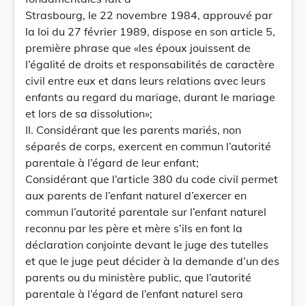
Strasbourg, le 22 novembre 1984, approuvé par
la loi du 27 février 1989, dispose en son article 5,
première phrase que «les époux jouissent de
l’égalité de droits et responsabilités de caractère
civil entre eux et dans leurs relations avec leurs
enfants au regard du mariage, durant le mariage
et lors de sa dissolution»;
II. Considérant que les parents mariés, non
séparés de corps, exercent en commun l’autorité
parentale à l’égard de leur enfant;
Considérant que l’article 380 du code civil permet
aux parents de l’enfant naturel d’exercer en
commun l’autorité parentale sur l’enfant naturel
reconnu par les père et mère s’ils en font la
déclaration conjointe devant le juge des tutelles
et que le juge peut décider à la demande d’un des
parents ou du ministère public, que l’autorité
parentale à l’égard de l’enfant naturel sera