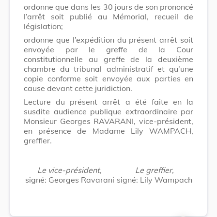
ordonne que dans les 30 jours de son prononcé
l’arrêt soit publié au Mémorial, recueil de
législation;
ordonne que l’expédition du présent arrêt soit
envoyée par le greffe de la Cour
constitutionnelle au greffe de la deuxième
chambre du tribunal administratif et qu’une
copie conforme soit envoyée aux parties en
cause devant cette juridiction.
Lecture du présent arrêt a été faite en la
susdite audience publique extraordinaire par
Monsieur Georges RAVARANI, vice-président,
en présence de Madame Lily WAMPACH,
greffier.
Le vice-président,
Le greffier,
signé:
Georges Ravarani
signé:
Lily Wampach