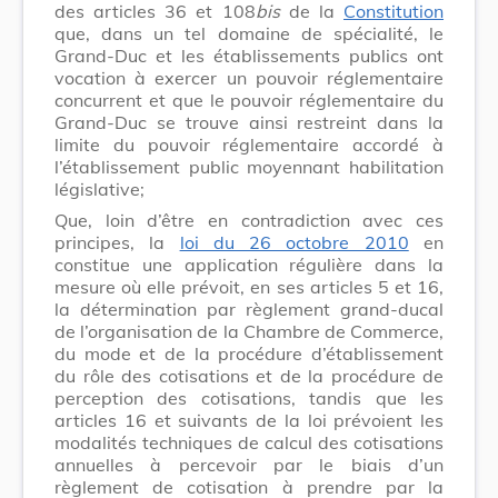
des articles 36 et 108
bis
de la
Constitution
que, dans un tel domaine de spécialité, le
Grand-Duc et les établissements publics ont
vocation à exercer un pouvoir réglementaire
concurrent et que le pouvoir réglementaire du
Grand-Duc se trouve ainsi restreint dans la
limite du pouvoir réglementaire accordé à
l’établissement public moyennant habilitation
législative;
Que, loin d’être en contradiction avec ces
principes, la
loi du 26 octobre 2010
en
constitue une application régulière dans la
mesure où elle prévoit, en ses articles 5 et 16,
la détermination par règlement grand-ducal
de l’organisation de la Chambre de Commerce,
du mode et de la procédure d’établissement
du rôle des cotisations et de la procédure de
perception des cotisations, tandis que les
articles 16 et suivants de la loi prévoient les
modalités techniques de calcul des cotisations
annuelles à percevoir par le biais d’un
règlement de cotisation à prendre par la