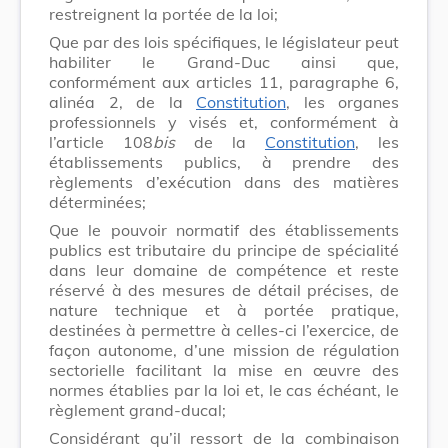
restreignent la portée de la loi;
Que par des lois spécifiques, le législateur peut
habiliter le Grand-Duc ainsi que,
conformément aux articles 11, paragraphe 6,
alinéa 2, de la
Constitution
, les organes
professionnels y visés et, conformément à
l’article 108
bis
de la
Constitution
, les
établissements publics, à prendre des
règlements d’exécution dans des matières
déterminées;
Que le pouvoir normatif des établissements
publics est tributaire du principe de spécialité
dans leur domaine de compétence et reste
réservé à des mesures de détail précises, de
nature technique et à portée pratique,
destinées à permettre à celles-ci l’exercice, de
façon autonome, d’une mission de régulation
sectorielle facilitant la mise en œuvre des
normes établies par la loi et, le cas échéant, le
règlement grand-ducal;
Considérant qu’il ressort de la combinaison