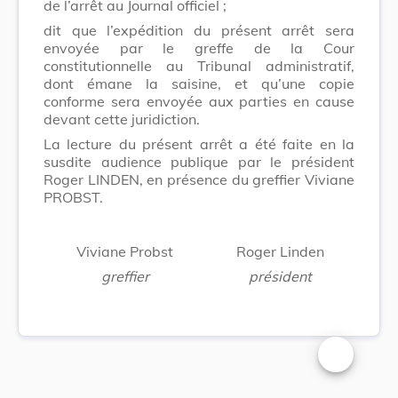
de l’arrêt au Journal officiel ;
dit que l’expédition du présent arrêt sera
envoyée par le greffe de la Cour
constitutionnelle au Tribunal administratif,
dont émane la saisine, et qu’une copie
conforme sera envoyée aux parties en cause
devant cette juridiction.
La lecture du présent arrêt a été faite en la
susdite audience publique par le président
Roger LINDEN, en présence du greffier Viviane
PROBST.
Viviane Probst
Roger Linden
greffier
président
Changer la t