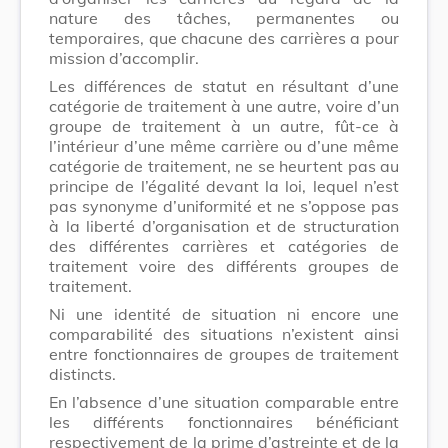
nature des tâches, permanentes ou
temporaires, que chacune des carrières a pour
mission d’accomplir.
Les différences de statut en résultant d’une
catégorie de traitement à une autre, voire d’un
groupe de traitement à un autre, fût-ce à
l’intérieur d’une même carrière ou d’une même
catégorie de traitement, ne se heurtent pas au
principe de l’égalité devant la loi, lequel n’est
pas synonyme d’uniformité et ne s’oppose pas
à la liberté d’organisation et de structuration
des différentes carrières et catégories de
traitement voire des différents groupes de
traitement.
Ni une identité de situation ni encore une
comparabilité des situations n’existent ainsi
entre fonctionnaires de groupes de traitement
distincts.
En l’absence d’une situation comparable entre
les différents fonctionnaires bénéficiant
respectivement de la prime d’astreinte et de la