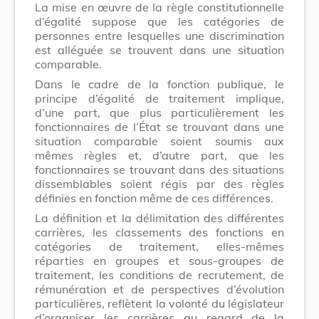
La mise en œuvre de la règle constitutionnelle
d’égalité suppose que les catégories de
personnes entre lesquelles une discrimination
est alléguée se trouvent dans une situation
comparable.
Dans le cadre de la fonction publique, le
principe d’égalité de traitement implique,
d’une part, que plus particulièrement les
fonctionnaires de l’État se trouvant dans une
situation comparable soient soumis aux
mêmes règles et, d’autre part, que les
fonctionnaires se trouvant dans des situations
dissemblables soient régis par des règles
définies en fonction même de ces différences.
La définition et la délimitation des différentes
carrières, les classements des fonctions en
catégories de traitement, elles-mêmes
réparties en groupes et sous-groupes de
traitement, les conditions de recrutement, de
rémunération et de perspectives d’évolution
particulières, reflètent la volonté du législateur
d’organiser les carrières au regard de la