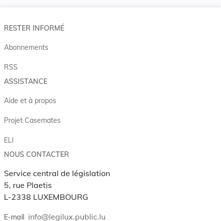
RESTER INFORMÉ
Abonnements
RSS
ASSISTANCE
Aide et à propos
Projet Casemates
ELI
NOUS CONTACTER
Service central de législation
5, rue Plaetis
L-2338 LUXEMBOURG
info@legilux.public.lu
E-mail