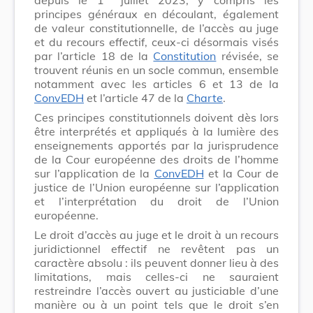
principes généraux en découlant, également
de valeur constitutionnelle, de l’accès au juge
et du recours effectif, ceux-ci désormais visés
par l’article 18 de la
Constitution
révisée, se
trouvent réunis en un socle commun, ensemble
notamment avec les articles 6 et 13 de la
ConvEDH
et l’article 47 de la
Charte
.
Ces principes constitutionnels doivent dès lors
être interprétés et appliqués à la lumière des
enseignements apportés par la jurisprudence
de la Cour européenne des droits de l’homme
sur l’application de la
ConvEDH
et la Cour de
justice de l’Union européenne sur l’application
et l’interprétation du droit de l’Union
européenne.
Le droit d’accès au juge et le droit à un recours
juridictionnel effectif ne revêtent pas un
caractère absolu : ils peuvent donner lieu à des
limitations, mais celles-ci ne sauraient
restreindre l’accès ouvert au justiciable d’une
manière ou à un point tels que le droit s’en