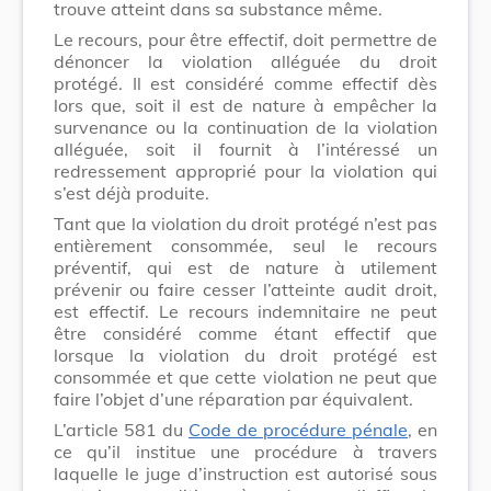
trouve atteint dans sa substance même.
Le recours, pour être effectif, doit permettre de
dénoncer la violation alléguée du droit
protégé. Il est considéré comme effectif dès
lors que, soit il est de nature à empêcher la
survenance ou la continuation de la violation
alléguée, soit il fournit à l’intéressé un
redressement approprié pour la violation qui
s’est déjà produite.
Tant que la violation du droit protégé n’est pas
entièrement consommée, seul le recours
préventif, qui est de nature à utilement
prévenir ou faire cesser l’atteinte audit droit,
est effectif. Le recours indemnitaire ne peut
être considéré comme étant effectif que
lorsque la violation du droit protégé est
consommée et que cette violation ne peut que
faire l’objet d’une réparation par équivalent.
L’article 581 du
Code de procédure pénale
, en
ce qu’il institue une procédure à travers
laquelle le juge d’instruction est autorisé sous