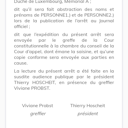
Duché de Luxembourg, Mémorial A ;
dit qu’il sera fait abstraction des noms et
prénoms de PERSONNE1.) et de PERSONNE2.)
lors de la publication de l’arrêt au Journal
officiel ;
dit que l’expédition du présent arrêt sera
envoyée par le greffe de la Cour
constitutionnelle à la chambre du conseil de la
Cour d’appel, dont émane la saisine, et qu’une
copie conforme sera envoyée aux parties en
cause.
La lecture du présent arrêt a été faite en la
susdite audience publique par le président
Thierry HOSCHEIT, en présence du greffier
Viviane PROBST.
Viviane Probst
Thierry Hoscheit
greffier
président