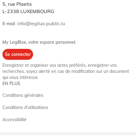
5, rue Plaetis
L-2338 LUXEMBOURG
info@legilux.public.lu
E-mail
My LegiBox
, votre espace personnel.
Se connecter
Enregistrer et organiser vos actes préférés, enregistrer vos
recherches, soyez alerté en cas de modification sur un document
qui vous intéresse.
EN PLUS
Conditions générales
Conditions d’utilisations
Accessibilité