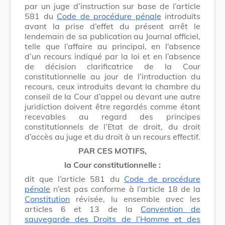
par un juge d’instruction sur base de l’article
581 du
Code de procédure pénale
introduits
avant la prise d’effet du présent arrêt le
lendemain de sa publication au Journal officiel,
telle que l’affaire au principal, en l’absence
d’un recours indiqué par la loi et en l’absence
de décision clarificatrice de la Cour
constitutionnelle au jour de l’introduction du
recours, ceux introduits devant la chambre du
conseil de la Cour d’appel ou devant une autre
juridiction doivent être regardés comme étant
recevables au regard des principes
constitutionnels de l’Etat de droit, du droit
d’accès au juge et du droit à un recours effectif.
PAR CES MOTIFS,
la Cour constitutionnelle :
dit que l’article 581 du
Code de procédure
pénale
n’est pas conforme à l’article 18 de la
Constitution
révisée, lu ensemble avec les
articles 6 et 13 de la
Convention de
sauvegarde des Droits de l’Homme et des