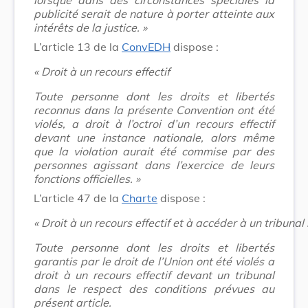
publicité serait de nature à porter atteinte aux
intérêts de la justice. »
L’article 13 de la
ConvEDH
dispose :
« Droit à un recours effectif
Toute personne dont les droits et libertés
reconnus dans la présente Convention ont été
violés, a droit à l’octroi d’un recours effectif
devant une instance nationale, alors même
que la violation aurait été commise par des
personnes agissant dans l’exercice de leurs
fonctions officielles. »
L’article 47 de la
Charte
dispose :
« Droit à un recours effectif et à accéder à un tribunal
Toute personne dont les droits et libertés
garantis par le droit de l’Union ont été violés a
droit à un recours effectif devant un tribunal
dans le respect des conditions prévues au
présent article.