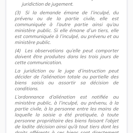
juridiction de jugement.
(3)
Si la demande émane de l’inculpé, du
prévenu ou de la partie civile, elle est
communiquée à l’autre partie ainsi qu’au
ministère public. Si elle émane d’un tiers, elle
est communiquée à l’inculpé, au prévenu et au
ministère public.
(4)
Les observations qu’elle peut comporter
doivent être produites dans les trois jours de
cette communication.
La juridiction ou le juge d’instruction peut
décider de l’aliénation totale ou partielle des
biens saisis ou assortir sa décision de
conditions.
L’ordonnance d’aliénation est notifiée au
ministère public, à l’inculpé, au prévenu, à la
partie civile, à la personne entre les mains de
laquelle la saisie a été pratiquée, à toute
personne propriétaire des biens faisant l’objet
de ladite décision ainsi qu’à tout tiers dont les
droits afférents à ces biens sont directement