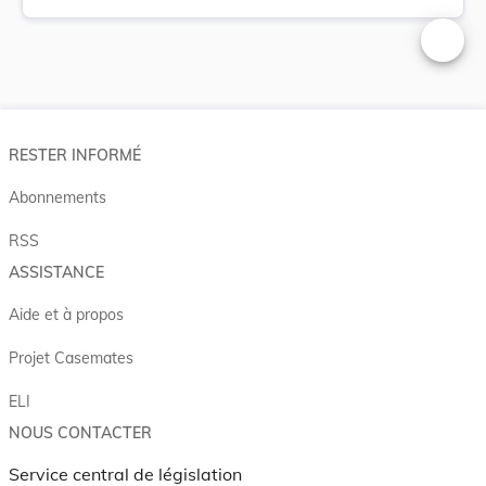
Changer 
RESTER INFORMÉ
Abonnements
RSS
ASSISTANCE
Aide et à propos
Projet Casemates
ELI
NOUS CONTACTER
Service central de législation