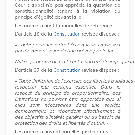
Cour d’appel n’a pas apprécié la question de
constitutionnalité tenant à la violation du
principe d’égalité devant la loi.
Les normes constitutionnelles de référence
L’article 18 de la
Constitution
révisée dispose :
« Toute personne a droit à ce que sa cause soit
portée devant la juridiction prévue par la loi.
Nul ne peut être distrait contre son gré du juge que la l
L’article 37 de la
Constitution
révisée dispose :
« Toute limitation de l’exercice des libertés publiques 
respecter leur contenu essentiel. Dans le
respect du principe de proportionnalité, des
limitations ne peuvent être apportées que si
elles sont nécessaires dans une société
démocratique et répondent effectivement à
des objectifs d’intérêt général ou au besoin de
protection des droits et libertés d’autrui. »
Les normes conventionnelles pertinentes