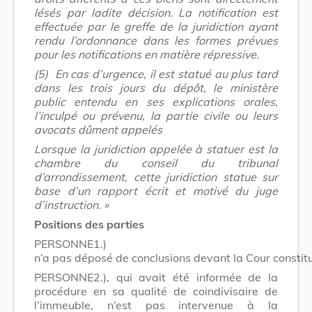
lésés par ladite décision. La notification est
effectuée par le greffe de la juridiction ayant
rendu l’ordonnance dans les formes prévues
pour les notifications en matière répressive.
(5)
En cas d’urgence, il est statué au plus tard
dans les trois jours du dépôt, le ministère
public entendu en ses explications orales,
l’inculpé ou prévenu, la partie civile ou leurs
avocats dûment appelés
Lorsque la juridiction appelée à statuer est la
chambre du conseil du tribunal
d’arrondissement, cette juridiction statue sur
base d’un rapport écrit et motivé du juge
d’instruction. »
Positions des parties
PERSONNE1.)
n’a pas déposé de conclusions devant la Cour constitu
PERSONNE2.), qui avait été informée de la
procédure en sa qualité de coindivisaire de
l’immeuble, n’est pas intervenue à la