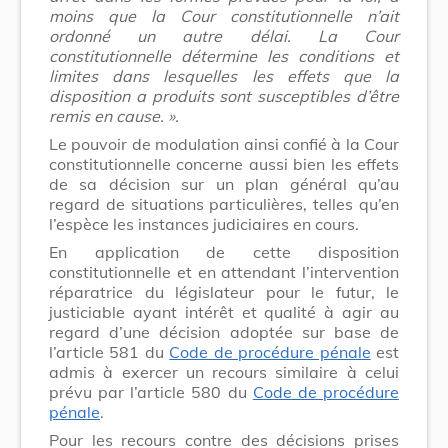
moins que la Cour constitutionnelle n’ait
ordonné un autre délai. La Cour
constitutionnelle détermine les conditions et
limites dans lesquelles les effets que la
disposition a produits sont susceptibles d’être
remis en cause. ».
Le pouvoir de modulation ainsi confié à la Cour
constitutionnelle concerne aussi bien les effets
de sa décision sur un plan général qu’au
regard de situations particulières, telles qu’en
l’espèce les instances judiciaires en cours.
En application de cette disposition
constitutionnelle et en attendant l’intervention
réparatrice du législateur pour le futur, le
justiciable ayant intérêt et qualité à agir au
regard d’une décision adoptée sur base de
l’article 581 du
Code de procédure pénale
est
admis à exercer un recours similaire à celui
prévu par l’article 580 du
Code de procédure
pénale
.
Pour les recours contre des décisions prises