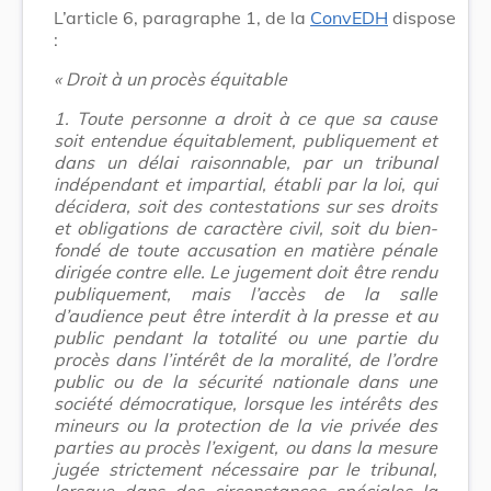
L’article 6, paragraphe 1, de la
ConvEDH
dispose
:
« Droit à un procès équitable
1. Toute personne a droit à ce que sa cause
soit entendue équitablement, publiquement et
dans un délai raisonnable, par un tribunal
indépendant et impartial, établi par la loi, qui
décidera, soit des contestations sur ses droits
et obligations de caractère civil, soit du bien-
fondé de toute accusation en matière pénale
dirigée contre elle. Le jugement doit être rendu
publiquement, mais l’accès de la salle
d’audience peut être interdit à la presse et au
public pendant la totalité ou une partie du
procès dans l’intérêt de la moralité, de l’ordre
public ou de la sécurité nationale dans une
société démocratique, lorsque les intérêts des
mineurs ou la protection de la vie privée des
parties au procès l’exigent, ou dans la mesure
jugée strictement nécessaire par le tribunal,
lorsque dans des circonstances spéciales la