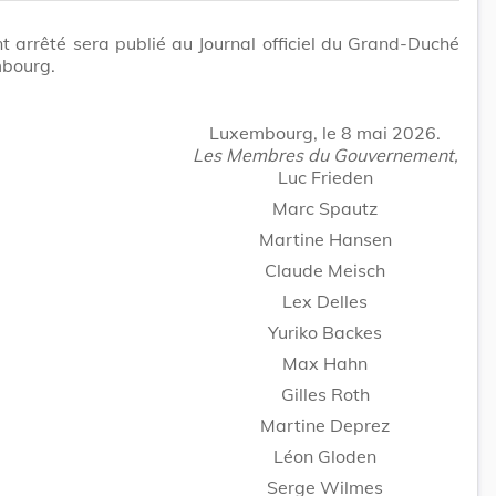
t arrêté sera publié au Journal officiel du Grand-Duché
bourg.
Luxembourg, le 8 mai 2026.
Les Membres du Gouvernement,
Luc Frieden
Marc Spautz
Martine Hansen
Claude Meisch
Lex Delles
Yuriko Backes
Max Hahn
Gilles Roth
Martine Deprez
Léon Gloden
Serge Wilmes