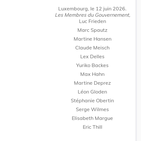
Luxembourg, le 12 juin 2026.
Les Membres du Gouvernement,
Luc Frieden
Marc Spautz
Martine Hansen
Claude Meisch
Lex Delles
Yuriko Backes
Max Hahn
Martine Deprez
Léon Gloden
Stéphanie Obertin
Serge Wilmes
Elisabeth Margue
Eric Thill