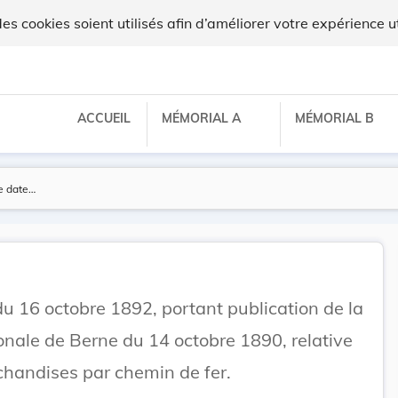
 cookies soient utilisés afin d’améliorer votre expérience ut
ACCUEIL
MÉMORIAL A
MÉMORIAL B
u 16 octobre 1892, portant publication de la
onale de Berne du 14 octobre 1890, relative
chandises par chemin de fer.