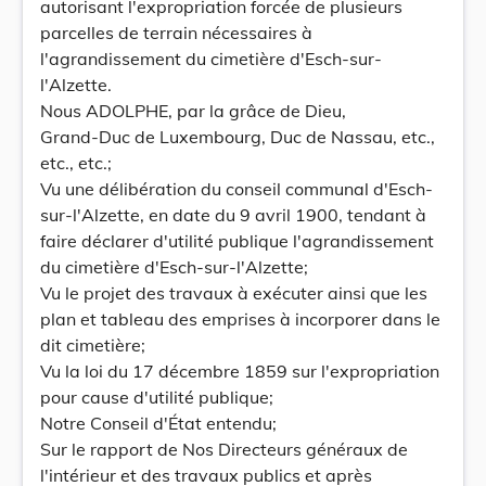
autorisant l'expropriation forcée de plusieurs
parcelles de terrain nécessaires à
l'agrandissement du cimetière d'Esch-sur-
l'Alzette.
Nous ADOLPHE, par la grâce de Dieu,
Grand-Duc de Luxembourg, Duc de Nassau, etc.,
etc., etc.;
Vu une délibération du conseil communal d'Esch-
sur-l'Alzette, en date du 9 avril 1900, tendant à
faire déclarer d'utilité publique l'agrandissement
du cimetière d'Esch-sur-l'Alzette;
Vu le projet des travaux à exécuter ainsi que les
plan et tableau des emprises à incorporer dans le
dit cimetière;
Vu la loi du 17 décembre 1859 sur l'expropriation
pour cause d'utilité publique;
Notre Conseil d'État entendu;
Sur le rapport de Nos Directeurs généraux de
l'intérieur et des travaux publics et après