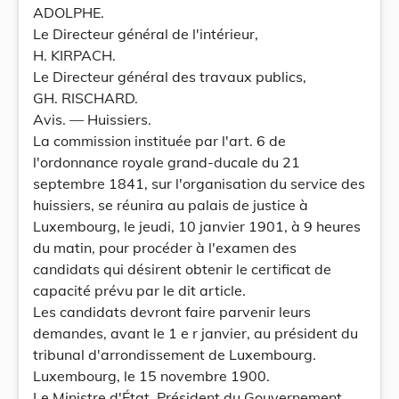
ADOLPHE.
Le Directeur général de l'intérieur,
H. KIRPACH.
Le Directeur général des travaux publics,
GH. RISCHARD.
Avis. — Huissiers.
La commission instituée par l'art. 6 de
l'ordonnance royale grand-ducale du 21
septembre 1841, sur l'organisation du service des
huissiers, se réunira au palais de justice à
Luxembourg, le jeudi, 10 janvier 1901, à 9 heures
du matin, pour procéder à l'examen des
candidats qui désirent obtenir le certificat de
capacité prévu par le dit article.
Les candidats devront faire parvenir leurs
demandes, avant le 1 e r janvier, au président du
tribunal d'arrondissement de Luxembourg.
Luxembourg, le 15 novembre 1900.
Le Ministre d'État, Président du Gouvernement,