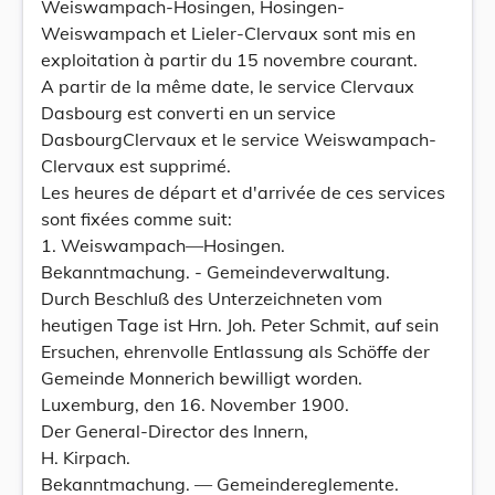
Weiswampach-Hosingen, Hosingen-
Weiswampach et Lieler-Clervaux sont mis en
exploitation à partir du 15 novembre courant.
A partir de la même date, le service Clervaux
Dasbourg est converti en un service
DasbourgClervaux et le service Weiswampach-
Clervaux est supprimé.
Les heures de départ et d'arrivée de ces services
sont fixées comme suit:
1. Weiswampach—Hosingen.
Bekanntmachung. - Gemeindeverwaltung.
Durch Beschluß des Unterzeichneten vom
heutigen Tage ist Hrn. Joh. Peter Schmit, auf sein
Ersuchen, ehrenvolle Entlassung als Schöffe der
Gemeinde Monnerich bewilligt worden.
Luxemburg, den 16. November 1900.
Der General-Director des Innern,
H. Kirpach.
Bekanntmachung. — Gemeindereglemente.