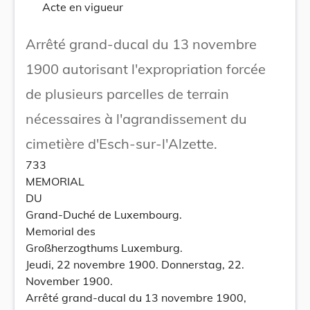
Acte en vigueur
Arrêté grand-ducal du 13 novembre
1900 autorisant l'expropriation forcée
de plusieurs parcelles de terrain
nécessaires à l'agrandissement du
cimetière d'Esch-sur-l'Alzette.
733
MEMORIAL
DU
Grand-Duché de Luxembourg.
Memorial des
Großherzogthums Luxemburg.
Jeudi, 22 novembre 1900. Donnerstag, 22.
November 1900.
Arrêté grand-ducal du 13 novembre 1900,