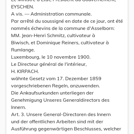
EYSCHEN.
A vis. — Administration communale.
Par arrêté du soussigné en date de ce jour, ont été
nommés échevins de la commune d'Asselborn:
MM. Jean-Henri Schmitz, cultivateur à
Biwisch, et Dominique Reiners, cultivateur à
Rumlange.
Luxembourg, le 10 novembre 1900.
Le Directeur général de l'intérieur,
H. KIRPACH.
wähnte Gesetz vom 17. Dezember 1859
vorgeschriebenen Regeln, anzuwenden.
Die Ankaufsurkunden unterliegen der
Genehmigung Unseres Generaldirectors des
Innern.
Art. 3. Unsere General-Directoren des Innern
und der offentlichen Arbeiten sind mit der
Ausführung gegenwärtigen Beschlusses, welcher