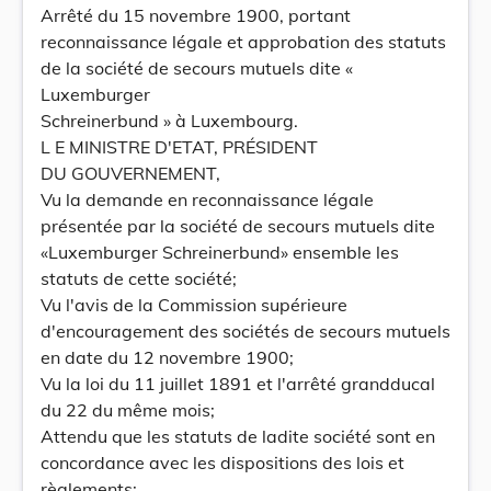
Arrêté du 15 novembre 1900, portant
reconnaissance légale et approbation des statuts
de la société de secours mutuels dite «
Luxemburger
Schreinerbund » à Luxembourg.
L E MINISTRE D'ETAT, PRÉSIDENT
DU GOUVERNEMENT,
Vu la demande en reconnaissance légale
présentée par la société de secours mutuels dite
«Luxemburger Schreinerbund» ensemble les
statuts de cette société;
Vu l'avis de la Commission supérieure
d'encouragement des sociétés de secours mutuels
en date du 12 novembre 1900;
Vu la loi du 11 juillet 1891 et l'arrêté grandducal
du 22 du même mois;
Attendu que les statuts de ladite société sont en
concordance avec les dispositions des lois et
règlements;