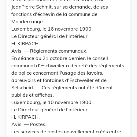
JeanPierre Schmit, sur sa demande, de ses
fonctions d'échevin de la commune de
Mondercange.
Luxembourg, le 16 novembre 1900.
Le Directeur général de l'intérieur,
H. KIRPACH.
Avis. — Règlements communaux.
En séance du 21 octobre dernier, le conseil
communal d'Eschweiler a décrété des règlements
de police concernant l'usage des lavoirs,
abreuvoirs et fontaines d'Eschweiler et de
Selscheid. — Ces règlements ont été dûment
publiés et affichés.
Luxembourg, le 10 novembre 1900.
Le Directeur général de l'intérieur,
H. KIRPACH.
Avis. — Postes.
Les services de postes nouvellement créés entre