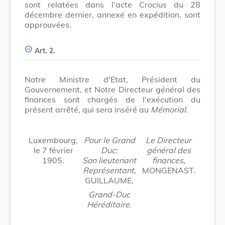
sont relatées dans l'acte Crocius du 28
décembre dernier, annexé en expédition, sont
approuvées.
Art. 2.
Notre Ministre d'Etat, Président du
Gouvernement, et Notre Directeur général des
finances sont chargés de l'exécution du
présent arrêté, qui sera inséré au
Mémorial
.
Luxembourg,
Pour le Grand
Le Directeur
le 7 février
Duc:
général des
1905.
Son lieutenant
finances,
Représentant,
MONGENAST.
GUILLAUME,
Grand-Duc
Héréditaire.