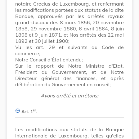
notaire Crocius de Luxembourg, et renfermant
les modifications portées aux statuts de la dite
Banque, approuvés par les arrêtés royaux
grand-ducaux des 8 mars 1856, 20 novembre
1858, 29 novembre 1860, 6 avril 1864, 8 juin
1808 et 9 juin 1871, et Nos arrêtés des 22 mai
1892 et 30 juillet 1900;
Vu les art. 29 et suivants du Code de
commerce;
Notre Conseil d'État entendu;
Sur le rapport de Notre Ministre d'Etat,
Président du Gouvernement, et de Notre
Directeur général des finances, et après
délibération du Gouvernement en conseil;
Avons arrêté et arrêtons:
er
Art. 1
.
Les modifications aux statuts de la Banque
Internationale de Luxembourg, telles qu'elles