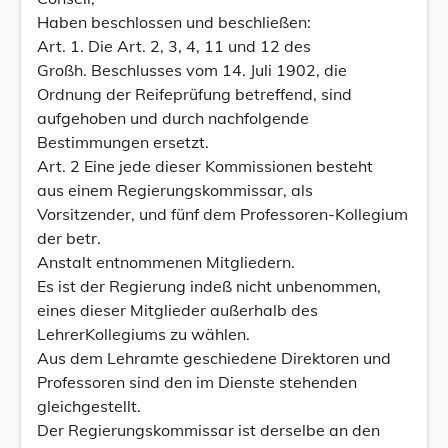
Haben beschlossen und beschließen:
Art. 1. Die Art. 2, 3, 4, 11 und 12 des
Großh. Beschlusses vom 14. Juli 1902, die
Ordnung der Reifeprüfung betreffend, sind
aufgehoben und durch nachfolgende
Bestimmungen ersetzt.
Art. 2 Eine jede dieser Kommissionen besteht
aus einem Regierungskommissar, als
Vorsitzender, und fünf dem Professoren-Kollegium
der betr.
Anstalt entnommenen Mitgliedern.
Es ist der Regierung indeß nicht unbenommen,
eines dieser Mitglieder außerhalb des
LehrerKollegiums zu wählen.
Aus dem Lehramte geschiedene Direktoren und
Professoren sind den im Dienste stehenden
gleichgestellt.
Der Regierungskommissar ist derselbe an den