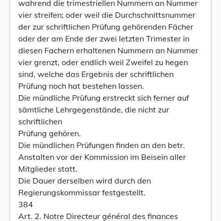
wahrend die trimestriellen Nummern an Nummer
vier streifen; oder weil die Durchschnittsnummer
der zur schriftlichen Prüfung gehörenden Fächer
oder der am Ende der zwei letzten Trimester in
diesen Fachern erhaltenen Nummern an Nummer
vier grenzt, oder endlich weil Zweifel zu hegen
sind, welche das Ergebnis der schriftlichen
Prüfung noch hat bestehen lassen.
Die mündliche Prüfung erstreckt sich ferner auf
sämtliche Lehrgegenstände, die nicht zur
schriftlichen
Prüfung gehören.
Die mündlichen Prüfungen finden an den betr.
Anstalten vor der Kommission im Beisein aller
Mitglieder statt.
Die Dauer derselben wird durch den
Regierungskommissar festgestellt.
384
Art. 2. Notre Directeur général des finances