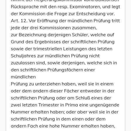
Rücksprache mit den resp. Examinatoren, und legt
der Kommission die Frage zur Entscheidung vor.
Art. 12. Vor Eröffnung der mündlichen Prüfung tritt
jede der drei Kommissionen zusammen,
zur Bezeichnung derjenigen Schüler, welche auf
Grund des Ergebnisses der schriftlichen Prüfung
sowie der trimestriellen Leistungen des letzten
Schuljahres zur mündlichen Prüfung nicht
zuzulassen sind, sowie derjenigen, welche sich in
den schriftlichen Prüfungsfächern einer
mündlichen
Prüfung zu unterziehen haben, weil sie in einem
oder dem andern dieser Fächer entweder in der
schriftlichen Prüfung oder am Schluß eines der
zwei letzten Trimester in Prima eine ungenügende
Nummer erhalten haben; oder aber weil sie in der
schriftlichen Prüfung in dem einen oder dem
andern Fach eine hohe Nummer erhalten haben,