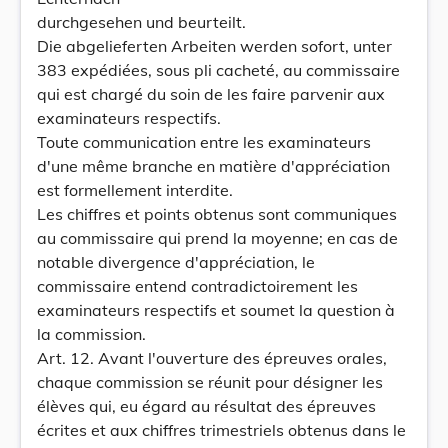
durchgesehen und beurteilt.
Die abgelieferten Arbeiten werden sofort, unter
383 expédiées, sous pli cacheté, au commissaire
qui est chargé du soin de les faire parvenir aux
examinateurs respectifs.
Toute communication entre les examinateurs
d'une même branche en matière d'appréciation
est formellement interdite.
Les chiffres et points obtenus sont communiques
au commissaire qui prend la moyenne; en cas de
notable divergence d'appréciation, le
commissaire entend contradictoirement les
examinateurs respectifs et soumet la question à
la commission.
Art. 12. Avant l'ouverture des épreuves orales,
chaque commission se réunit pour désigner les
élèves qui, eu égard au résultat des épreuves
écrites et aux chiffres trimestriels obtenus dans le