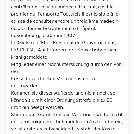
contrôleur et celui du médecin traitant, c'est le
premier qui l'emporte Toutefois il est loisible à la
caisse de consulter encore un troisième médecin
ou d'ordonner le traitement à l'hôpital.
Luxembourg, le 30 mai 1907.
Le Ministre d'Etat, Président du Gouvernement,
EYSCHEN.,, Auf Erfordern der Kasse haben sich
krankgemeldete
Mitglieder einer Nachuntersuchung durch den von
der
Kasse bezeichneten Vertrauensarzt zu
unterwerfen.
Kommen sie dieser Aufforderung nicht nach, so
können sie mit einer Ordnungsstrafe bis zu 20
Franken belegt werden.
Stimmt das Gutachten des Vertrauensarztes nicht
mit demjenigen des behandelnden Arztes uberein,
so ist ersteres entscheidend Es steht der Kasse