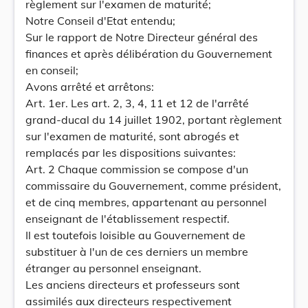
règlement sur l'examen de maturité;
Notre Conseil d'Etat entendu;
Sur le rapport de Notre Directeur général des
finances et après délibération du Gouvernement
en conseil;
Avons arrêté et arrêtons:
Art. 1er. Les art. 2, 3, 4, 11 et 12 de l'arrêté
grand-ducal du 14 juillet 1902, portant règlement
sur l'examen de maturité, sont abrogés et
remplacés par les dispositions suivantes:
Art. 2 Chaque commission se compose d'un
commissaire du Gouvernement, comme président,
et de cinq membres, appartenant au personnel
enseignant de l'établissement respectif.
Il est toutefois loisible au Gouvernement de
substituer à l'un de ces derniers un membre
étranger au personnel enseignant.
Les anciens directeurs et professeurs sont
assimilés aux directeurs respectivement