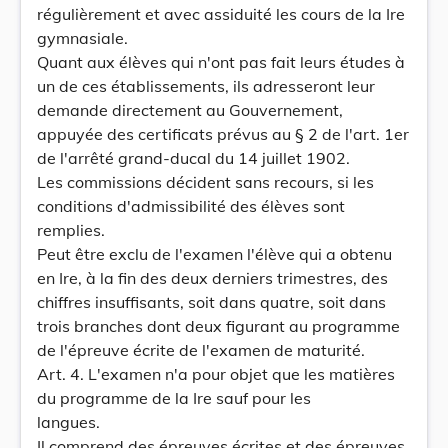
régulièrement et avec assiduité les cours de la Ire
gymnasiale.
Quant aux élèves qui n'ont pas fait leurs études à
un de ces établissements, ils adresseront leur
demande directement au Gouvernement,
appuyée des certificats prévus au § 2 de l'art. 1er
de l'arrêté grand-ducal du 14 juillet 1902.
Les commissions décident sans recours, si les
conditions d'admissibilité des élèves sont
remplies.
Peut être exclu de l'examen l'élève qui a obtenu
en Ire, à la fin des deux derniers trimestres, des
chiffres insuffisants, soit dans quatre, soit dans
trois branches dont deux figurant au programme
de l'épreuve écrite de l'examen de maturité.
Art. 4. L'examen n'a pour objet que les matières
du programme de la Ire sauf pour les
langues.
Il comprend des épreuves écrites et des épreuves