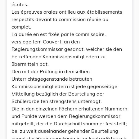
écrites.
Les épreuves orales ont lieu aux établissements
respectifs devant la commission réunie au
complet.
La durée en est fixée par le commissaire.
versiegeltem Couvert, an den
Regierungskommissar gesandt, welcher sie den
betreffenden Kommissionsmitgliedern zu
übermitteln bat.
Den mit der Prüfung in demselben
Unterrichtsgegenstande betrauten
Kommissionsmitgliedern ist jede gegenseitige
Mitteilung bezüglich der Beurteilung der
Schülerarbeiten strengstens untersagt.
Die in den einzelnen Fächern erhaltenen Nummern
und Punkte werden dem Regierungskommissar
mitgeteilt, der die Durchschnittsnummer feststellt;
bei zu weit auseinander gehender Beurteilung
nimmt der Regierungskommissar kontradiktorisch