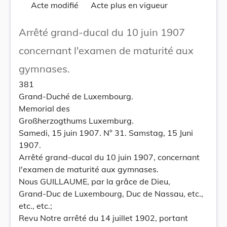
Acte modifié
Acte plus en vigueur
Arrêté grand-ducal du 10 juin 1907
concernant l'examen de maturité aux
gymnases.
381
Grand-Duché de Luxembourg.
Memorial des
Großherzogthums Luxemburg.
Samedi, 15 juin 1907. N° 31. Samstag, 15 Juni
1907.
Arrêté grand-ducal du 10 juin 1907, concernant
l'examen de maturité aux gymnases.
Nous GUILLAUME, par la grâce de Dieu,
Grand-Duc de Luxembourg, Duc de Nassau, etc.,
etc., etc.;
Revu Notre arrêté du 14 juillet 1902, portant