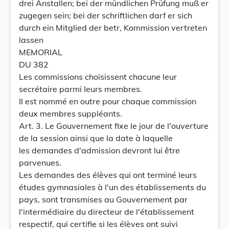
drei Anstallen; bei der mündlichen Prüfung muß er
zugegen sein; bei der schriftlichen darf er sich
durch ein Mitglied der betr, Kommission vertreten
lassen
MEMORIAL
DU 382
Les commissions choisissent chacune leur
secrétaire parmi leurs membres.
Il est nommé en outre pour chaque commission
deux membres suppléants.
Art. 3. Le Gouvernement fixe le jour de l'ouverture
de la session ainsi que la date à laquelle
les demandes d'admission devront lui être
parvenues.
Les demandes des élèves qui ont terminé leurs
études gymnasiales à l'un des établissements du
pays, sont transmises au Gouvernement par
l'intermédiaire du directeur de l'établissement
respectif, qui certifie si les élèves ont suivi