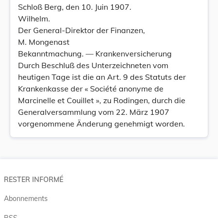
Schloß Berg, den 10. Juin 1907.
Wilhelm.
Der General-Direktor der Finanzen,
M. Mongenast
Bekanntmachung. — Krankenversicherung
Durch Beschluß des Unterzeichneten vom
heutigen Tage ist die an Art. 9 des Statuts der
Krankenkasse der « Société anonyme de
Marcinelle et Couillet », zu Rodingen, durch die
Generalversammlung vom 22. März 1907
vorgenommene Änderung genehmigt worden.
RESTER INFORMÉ
Abonnements