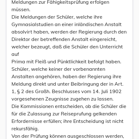
Meldungen zur Fähigkeitsprüfung erfolgen
müssen.
Die Meldungen der Schüler, welche ihre
Gymnasialstudien an einer inländischen Anstalt
absolvirt haben, werden der Regierung durch den
Direktor der betreffenden Anstalt eingereicht,
welcher bezeugt, daß die Schüler den Unterricht
auf
Prima mit Fleiß und Pünktlichkeit befolgt haben.
Schüler, welche keiner der vorbenannten
Anstalten angehören, haben der Regierung ihre
Meldung direkt und unter Beibringung der in Art.
1, § 2 des Großh. Beschlusses vom 14. Juli 1902
vorgesehenen Zeugnisse zugehen zu lassen.
Die Kommissionen entscheiden, ob die Schüler die
für die Zulassung zur Reiseprufung gelkenden
Erfordernisse erfüllen; ihre Entscheidung ist nicht
rekursfähig.
Von der Prüfung können ausgeschlossen werden,