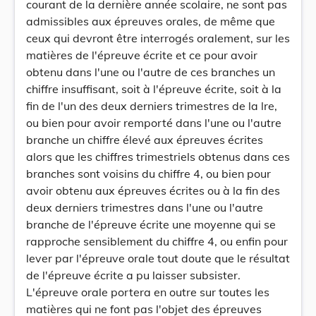
courant de la dernière année scolaire, ne sont pas
admissibles aux épreuves orales, de même que
ceux qui devront être interrogés oralement, sur les
matières de l'épreuve écrite et ce pour avoir
obtenu dans l'une ou l'autre de ces branches un
chiffre insuffisant, soit à l'épreuve écrite, soit à la
fin de l'un des deux derniers trimestres de la lre,
ou bien pour avoir remporté dans l'une ou l'autre
branche un chiffre élevé aux épreuves écrites
alors que les chiffres trimestriels obtenus dans ces
branches sont voisins du chiffre 4, ou bien pour
avoir obtenu aux épreuves écrites ou à la fin des
deux derniers trimestres dans l'une ou l'autre
branche de l'épreuve écrite une moyenne qui se
rapproche sensiblement du chiffre 4, ou enfin pour
lever par l'épreuve orale tout doute que le résultat
de l'épreuve écrite a pu laisser subsister.
L'épreuve orale portera en outre sur toutes les
matières qui ne font pas l'objet des épreuves