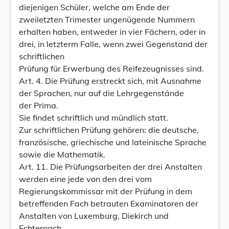
diejenigen Schüler, welche am Ende der
zweiletzten Trimester ungenügende Nummern
erhalten haben, entweder in vier Fächern, oder in
drei, in letzterm Falle, wenn zwei Gegenstand der
schriftlichen
Prüfung für Erwerbung des Reifezeugnisses sind.
Art. 4. Die Prüfung erstreckt sich, mit Ausnahme
der Sprachen, nur auf die Lehrgegenstände
der Prima.
Sie findet schriftlich und mündlich statt.
Zur schriftlichen Prüfung gehören: die deutsche,
französische, griechische und lateinische Sprache
sowie die Mathematik.
Art. 11. Die Prüfungsarbeiten der drei Anstalten
werden eine jede von den drei vom
Regierungskommissar mit der Prüfung in dem
betreffenden Fach betrauten Examinatoren der
Anstalten von Luxemburg, Diekirch und
Echternach