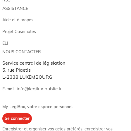
RSS
ASSISTANCE
Aide et à propos
Projet Casemates
ELI
NOUS CONTACTER
Service central de législation
5, rue Plaetis
L-2338 LUXEMBOURG
info@legilux.public.lu
E-mail
My LegiBox
, votre espace personnel.
Se connecter
Enregistrer et organiser vos actes préférés, enregistrer vos