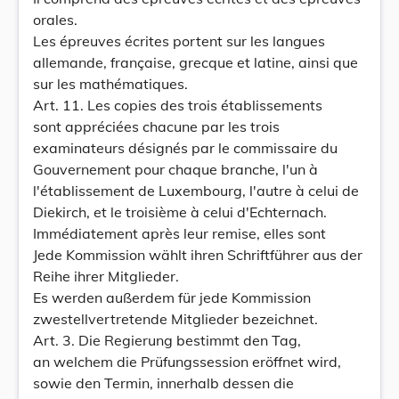
orales.
Les épreuves écrites portent sur les langues
allemande, française, grecque et latine, ainsi que
sur les mathématiques.
Art. 11. Les copies des trois établissements
sont appréciées chacune par les trois
examinateurs désignés par le commissaire du
Gouvernement pour chaque branche, l'un à
l'établissement de Luxembourg, l'autre à celui de
Diekirch, et le troisième à celui d'Echternach.
Immédiatement après leur remise, elles sont
Jede Kommission wählt ihren Schriftführer aus der
Reihe ihrer Mitglieder.
Es werden außerdem für jede Kommission
zwestellvertretende Mitglieder bezeichnet.
Art. 3. Die Regierung bestimmt den Tag,
an welchem die Prüfungssession eröffnet wird,
sowie den Termin, innerhalb dessen die