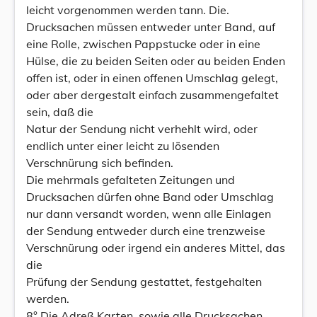
leicht vorgenommen werden tann. Die.
Drucksachen müssen entweder unter Band, auf
eine Rolle, zwischen Pappstucke oder in eine
Hülse, die zu beiden Seiten oder au beiden Enden
offen ist, oder in einen offenen Umschlag gelegt,
oder aber dergestalt einfach zusammengefaltet
sein, daß die
Natur der Sendung nicht verhehlt wird, oder
endlich unter einer leicht zu lösenden
Verschnürung sich befinden.
Die mehrmals gefalteten Zeitungen und
Drucksachen dürfen ohne Band oder Umschlag
nur dann versandt worden, wenn alle Einlagen
der Sendung entweder durch eine trenzweise
Verschnürung oder irgend ein anderes Mittel, das
die
Prüfung der Sendung gestattet, festgehalten
werden.
8° Die Adreß Karten, sowie alle Drucksachen,