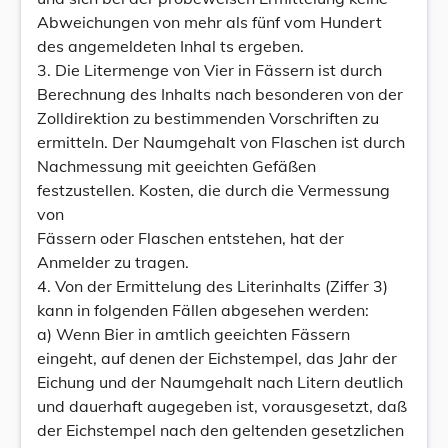
Abweichungen von mehr als fünf vom Hundert
des angemeldeten Inhal ts ergeben.
3. Die Litermenge von Vier in Fässern ist durch
Berechnung des Inhalts nach besonderen von der
Zolldirektion zu bestimmenden Vorschriften zu
ermitteln. Der Naumgehalt von Flaschen ist durch
Nachmessung mit geeichten Gefäßen
festzustellen. Kosten, die durch die Vermessung
von
Fässern oder Flaschen entstehen, hat der
Anmelder zu tragen.
4. Von der Ermittelung des Literinhalts (Ziffer 3)
kann in folgenden Fällen abgesehen werden:
a) Wenn Bier in amtlich geeichten Fässern
eingeht, auf denen der Eichstempel, das Jahr der
Eichung und der Naumgehalt nach Litern deutlich
und dauerhaft augegeben ist, vorausgesetzt, daß
der Eichstempel nach den geltenden gesetzlichen