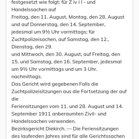
festgesetzt wie folgt: für Z iv i l - und
Handelssachen auf
Freitag, den 11. August, Montag, den 28. August
und auf Donnerstag, den 14. September,
jedesmal um 9½ Uhr vormittags; für
Zuchtpolizeisachen, auf Samstag, den 12.,
Dienstag, den 29.
und Mittwoch, den 30. August, auf Freitag, den
15. und Samstag, den 16. September, jedesmal
um 9½ Uhr vormittags und um 3 Uhr.
nachmittags.
Das Gericht wird gegebenen Falls die
Zuchtpolizeisitzungen aus die Fortsetzung der auf
die
Feriensitzungen vom 11. und 28. August und 14.
September 1911 anberaumten Zivil- und
Handelssachen verwenden.
Bezirksgericht Diekirch. — Die Feriensitzungen
des laufenden Jahres sind für alle Gerichtssachen