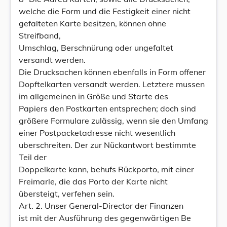
welche die Form und die Festigkeit einer nicht
gefalteten Karte besitzen, können ohne
Streifband,
Umschlag, Berschnürung oder ungefaltet
versandt werden.
Die Drucksachen können ebenfalls in Form offener
Dopftelkarten versandt werden. Letztere mussen
im allgemeinen in Größe und Starte des
Papiers den Postkarten entsprechen; doch sind
größere Formulare zulässig, wenn sie den Umfang
einer Postpacketadresse nicht wesentlich
uberschreiten. Der zur Nückantwort bestimmte
Teil der
Doppelkarte kann, behufs Rückporto, mit einer
Freimarle, die das Porto der Karte nicht
übersteigt, verfehen sein.
Art. 2. Unser General-Director der Finanzen
ist mit der Ausführung des gegenwärtigen Be