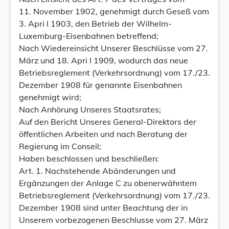
11. November 1902, genehmigt durch Geseß vom
3. Apri l 1903, den Betrieb der Wilhelm-
Luxemburg-Eisenbahnen betreffend;
Nach Wiedereinsicht Unserer Beschlüsse vom 27.
März und 18. Apri l 1909, wodurch das neue
Betriebsreglement (Verkehrsordnung) vom 17./23.
Dezember 1908 für genannte Eisenbahnen
genehmigt wird;
Nach Anhörung Unseres Staatsrates;
Auf den Bericht Unseres General-Direktors der
öffentlichen Arbeiten und nach Beratung der
Regierung im Conseil;
Haben beschlossen und beschließen:
Art. 1. Nachstehende Abänderungen und
Ergänzungen der Anlage C zu obenerwähntem
Betriebsreglement (Verkehrsordnung) vom 17./23.
Dezember 1908 sind unter Beachtung der in
Unserem vorbezogenen Beschlusse vom 27. März