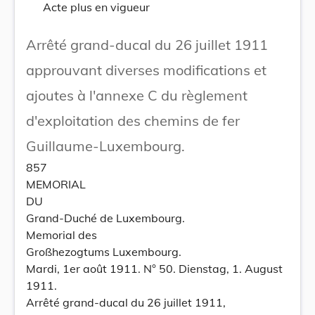
Acte plus en vigueur
Arrêté grand-ducal du 26 juillet 1911
approuvant diverses modifications et
ajoutes à l'annexe C du règlement
d'exploitation des chemins de fer
Guillaume-Luxembourg.
857
MEMORIAL
DU
Grand-Duché de Luxembourg.
Memorial des
Großhezogtums Luxembourg.
Mardi, 1er août 1911. N° 50. Dienstag, 1. August
1911.
Arrêté grand-ducal du 26 juillet 1911,