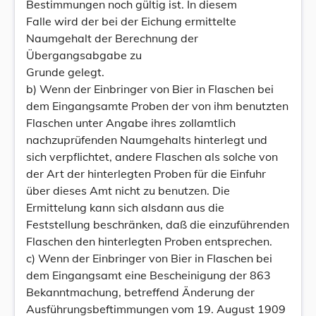
Bestimmungen noch gültig ist. In diesem
Falle wird der bei der Eichung ermittelte
Naumgehalt der Berechnung der
Übergangsabgabe zu
Grunde gelegt.
b) Wenn der Einbringer von Bier in Flaschen bei
dem Eingangsamte Proben der von ihm benutzten
Flaschen unter Angabe ihres zollamtlich
nachzuprüfenden Naumgehalts hinterlegt und
sich verpflichtet, andere Flaschen als solche von
der Art der hinterlegten Proben für die Einfuhr
über dieses Amt nicht zu benutzen. Die
Ermittelung kann sich alsdann aus die
Feststellung beschränken, daß die einzuführenden
Flaschen den hinterlegten Proben entsprechen.
c) Wenn der Einbringer von Bier in Flaschen bei
dem Eingangsamt eine Bescheinigung der 863
Bekanntmachung, betreffend Änderung der
Ausführungsbeftimmungen vom 19. August 1909