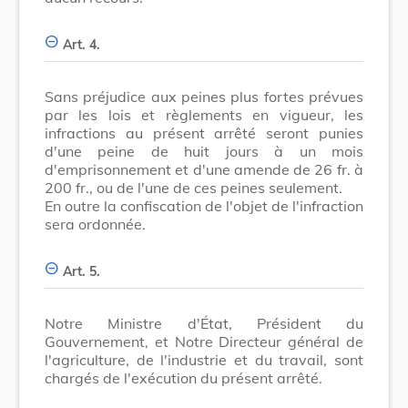
Art. 4.
Sans préjudice aux peines plus fortes prévues
par les lois et règlements en vigueur, les
infractions au présent arrêté seront punies
d'une peine de huit jours à un mois
d'emprisonnement et d'une amende de 26 fr. à
200 fr., ou de l'une de ces peines seulement.
En outre la confiscation de l'objet de l'infraction
sera ordonnée.
Art. 5.
Notre Ministre d'État, Président du
Gouvernement, et Notre Directeur général de
l'agriculture, de l'industrie et du travail, sont
chargés de l'exécution du présent arrêté.