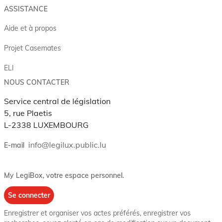
ASSISTANCE
Aide et à propos
Projet Casemates
ELI
NOUS CONTACTER
Service central de législation
5, rue Plaetis
L-2338 LUXEMBOURG
info@legilux.public.lu
E-mail
My LegiBox
, votre espace personnel.
Se connecter
Enregistrer et organiser vos actes préférés, enregistrer vos