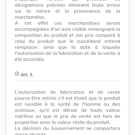
désignations précises éliminant toute erreur
sur la nature et la provenance de la
marchandise.
A cet effet ces marchandises seront
accompagnées d'un avis visible renseignant la
composition du produit et son prix comparé à
celui du produit que le succédané entend
remplacer, ainsi que la date à laquelle
l'autorisation de la fabrication et de la vente a
été accordée.
Art. 3.
L'autorisation de fabrication et de vente
pourra être retirée s'il est établi que le produit
est nuisible à la santé de l'homme ou des
animaux, qu'il est dénué de toute valeur
nutritive ou que le prix de vente est hors de
proportion avec la valeur réelle du produit.
La décision du Gouvernement ne comportera
aucun recours.