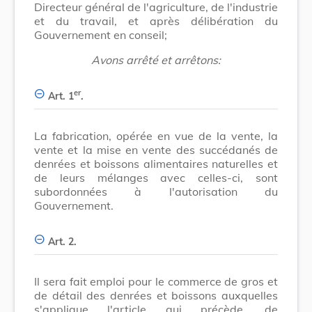
Directeur général de l'agriculture, de l'industrie
et du travail, et après délibération du
Gouvernement en conseil;
Avons arrêté et arrêtons:
er
Art. 1
.
La fabrication, opérée en vue de la vente, la
vente et la mise en vente des succédanés de
denrées et boissons alimentaires naturelles et
de leurs mélanges avec celles-ci, sont
subordonnées à l'autorisation du
Gouvernement.
Art. 2.
Il sera fait emploi pour le commerce de gros et
de détail des denrées et boissons auxquelles
s'applique l'article qui précède, de