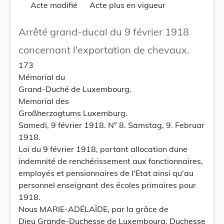
Acte modifié
Acte plus en vigueur
Arrêté grand-ducal du 9 février 1918
concernant l'exportation de chevaux.
173
Mémorial du
Grand-Duché de Luxembourg.
Memorial des
Großherzogtums Luxemburg.
Samedi, 9 février 1918. N° 8. Samstag, 9. Februar
1918.
Loi du 9 février 1918, portant allocation dune
indemnité de renchérissement aux fonctionnaires,
employés et pensionnaires de l'Etat ainsi qu'au
personnel enseignant des écoles primaires pour
1918.
Nous MARIE-ADÉLAÏDE, par la grâce de
Dieu Grande-Duchesse de Luxembourg, Duchesse