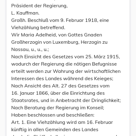
Präsident der Regierung,
L. Kauffman.
Großh. Beschluß vom 9. Februar 1918, eine
Viehzählung betreffend.
Wir Maria Adelheid, von Gottes Gnaden
Großherzogin von Luxemburg, Herzogin zu
Nassau, u., u., u.;
Nach Einsicht des Gesetzes vom 25. März 1915,
wodurch der Regierung die nötigen Befugnisse
erteilt werden zur Wahrung der wirtschaftlichen
Interessen des Landes während des Keieges;
Nach Ansicht des Alt. 27 des Gesetzes vom
16. Januar 1866, über die Einrichtung des
Staatsrates, und in Anbetracht der Dringlichkeit;
Nach Beratung der Regierung im Konseil;
Haben beschlossen und beschließen:
Art. 1. Eine Viehzählung wird am 16. Februar
künftig in allen Gemeinden des Landes