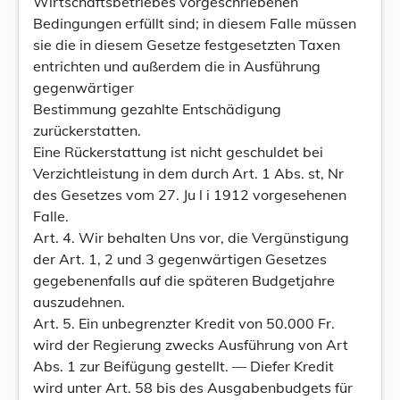
Wirtschaftsbetriebes vorgeschriebenen
Bedingungen erfüllt sind; in diesem Falle müssen
sie die in diesem Gesetze festgesetzten Taxen
entrichten und außerdem die in Ausführung
gegenwärtiger
Bestimmung gezahlte Entschädigung
zurückerstatten.
Eine Rückerstattung ist nicht geschuldet bei
Verzichtleistung in dem durch Art. 1 Abs. st, Nr
des Gesetzes vom 27. Ju l i 1912 vorgesehenen
Falle.
Art. 4. Wir behalten Uns vor, die Vergünstigung
der Art. 1, 2 und 3 gegenwärtigen Gesetzes
gegebenenfalls auf die späteren Budgetjahre
auszudehnen.
Art. 5. Ein unbegrenzter Kredit von 50.000 Fr.
wird der Regierung zwecks Ausführung von Art
Abs. 1 zur Beifügung gestellt. — Diefer Kredit
wird unter Art. 58 bis des Ausgabenbudgets für