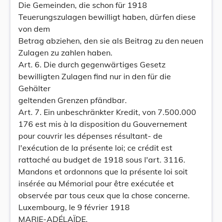
Die Gemeinden, die schon für 1918
Teuerungszulagen bewilligt haben, dürfen diese
von dem
Betrag abziehen, den sie als Beitrag zu den neuen
Zulagen zu zahlen haben.
Art. 6. Die durch gegenwärtiges Gesetz
bewilligten Zulagen find nur in den für die
Gehälter
geltenden Grenzen pfändbar.
Art. 7. Ein unbeschränkter Kredit, von 7.500.000
176 est mis à la disposition du Gouvernement
pour couvrir les dépenses résultant- de
l'exécution de la présente loi; ce crédit est
rattaché au budget de 1918 sous l'art. 3116.
Mandons et ordonnons que la présente loi soit
insérée au Mémorial pour être exécutée et
observée par tous ceux que la chose concerne.
Luxembourg, le 9 février 1918
MARIE-ADÉLAÏDE.