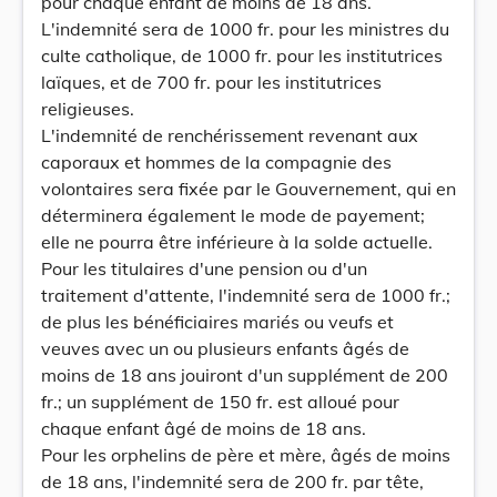
pour chaque enfant de moins de 18 ans.
L'indemnité sera de 1000 fr. pour les ministres du
culte catholique, de 1000 fr. pour les institutrices
laïques, et de 700 fr. pour les institutrices
religieuses.
L'indemnité de renchérissement revenant aux
caporaux et hommes de la compagnie des
volontaires sera fixée par le Gouvernement, qui en
déterminera également le mode de payement;
elle ne pourra être inférieure à la solde actuelle.
Pour les titulaires d'une pension ou d'un
traitement d'attente, l'indemnité sera de 1000 fr.;
de plus les bénéficiaires mariés ou veufs et
veuves avec un ou plusieurs enfants âgés de
moins de 18 ans jouiront d'un supplément de 200
fr.; un supplément de 150 fr. est alloué pour
chaque enfant âgé de moins de 18 ans.
Pour les orphelins de père et mère, âgés de moins
de 18 ans, l'indemnité sera de 200 fr. par tête,