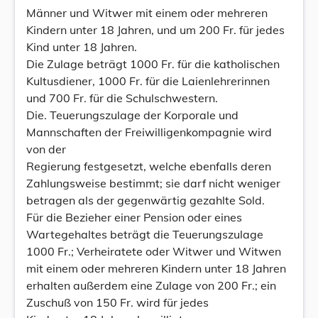
Männer und Witwer mit einem oder mehreren
Kindern unter 18 Jahren, und um 200 Fr. für jedes
Kind unter 18 Jahren.
Die Zulage beträgt 1000 Fr. für die katholischen
Kultusdiener, 1000 Fr. für die Laienlehrerinnen
und 700 Fr. für die Schulschwestern.
Die. Teuerungszulage der Korporale und
Mannschaften der Freiwilligenkompagnie wird
von der
Regierung festgesetzt, welche ebenfalls deren
Zahlungsweise bestimmt; sie darf nicht weniger
betragen als der gegenwärtig gezahlte Sold.
Für die Bezieher einer Pension oder eines
Wartegehaltes beträgt die Teuerungszulage
1000 Fr.; Verheiratete oder Witwer und Witwen
mit einem oder mehreren Kindern unter 18 Jahren
erhalten außerdem eine Zulage von 200 Fr.; ein
Zuschuß von 150 Fr. wird für jedes