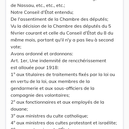
de Nassau, etc., etc., etc.;
Notre Conseil d'État entendu;
De l'assentiment de la Chambre des députés;
Vu la décision de la Chambre des députés du 5
février courant et celle du Conseil d'État du 8 du
même mois, portant qu'il n'y a pas lieu à second
vote;
Avons ordonné et ordonnons:
Art. 1er, Une indemnité de rencchérissement
est allouée pour 1918:
1° aux titulaires de traitements fixés par la loi ou
en vertu de la loi, aux membres de la
gendarmerie et aux sous-officiers de la
compagnie des volontaires;
2° aux fonctionnaires et aux employés de la
douane;
3° aux ministres du culte catholique;
4° aux ministres dos cultes protestant et israélite;