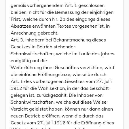
gemäß vorhergehendem Art. 1 geschlossen
bleiben, nicht für die Bemessung der einjährigen
Frist, welche durch Nr. 2b des eingangs dieses
Absatzes erwähnten Textes vorgesehen ist, in
Anrechnung gebracht.
Art. 3. Inhabern bei Bekanntmachung dieses
Gesetzes in Betrieb stehender
Schankwirtschaften, welche im Laufe des Jahres
endgültig auf die
Weiterführung ihres Geschäftes verzichten, wird
die einfache Eröffnungstaxe, wie selbe durch
Art. 1 des vorbezogenen Gesetzes vom 27. Jul i
1912 für die Wahlsektion, in der das Geschäft
gelegen ist, zurückgezahlt. Die Inhaber von
Schankwirtschaften, welche auf diese Weise
Verzicht geleistet haben, können nur dann einen
neuen Betrieb eröffnen, wenn die durch das
Gesetz vom 27. Jul i 1912 für die Eröffnung eines