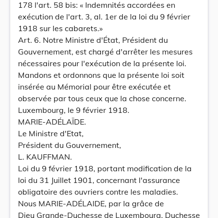
178 l'art. 58 bis: « Indemnités accordées en
exécution de l'art. 3, al. 1er de la loi du 9 février
1918 sur les cabarets.»
Art. 6. Notre Ministre d'État, Président du
Gouvernement, est chargé d'arrêter les mesures
nécessaires pour l'exécution de la présente loi.
Mandons et ordonnons que la présente loi soit
insérée au Mémorial pour être exécutée et
observée par tous ceux que la chose concerne.
Luxembourg, le 9 février 1918.
MARIE-ADÉLAÏDE.
Le Ministre d'Etat,
Président du Gouvernement,
L. KAUFFMAN.
Loi du 9 février 1918, portant modification de la
loi du 31 Juillet 1901, concernant l'assurance
obligatoire des ouvriers contre les maladies.
Nous MARIE-ADÉLAIDE, par la grâce de
Dieu Grande-Duchesse de Luxembourg, Duchesse