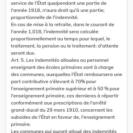
service de l'État que/pendant une partie de
l'année 1918, n'aura droit qu'à une partie;
proportionnelle de l'indemnité.
En cas de mise à la retraite, dans le courant de
l'année 1,018, l'indemnité sera calculée
proportionnellement au temps pour lequel, le
traitement, la pension ou le traitement: d'attente
seront dus.
Art. 5. Les indemnités allouées au personnel
enseignant des écoles primaires sont à charge
des communes, auxquelles l'État remboursera une
part contributive s'élevant à 70% pour
l'enseignement primaire supérieur et à 50 % pour
l'enseignement primaire, ces dernieres à répartir
conformément aux prescriptions de l'arrêté
grand-ducal du 29 mars 1910, concernant les
subsides de l'État en faveur de, l'enseignement
primaire.
Les communes qui auront alloué des indemnités