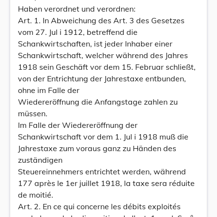
Haben verordnet und verordnen:
Art. 1. In Abweichung des Art. 3 des Gesetzes
vom 27. Jul i 1912, betreffend die
Schankwirtschaften, ist jeder Inhaber einer
Schankwirtschaft, welcher während des Jahres
1918 sein Geschäft vor dem 15. Februar schließt,
von der Entrichtung der Jahrestaxe entbunden,
ohne im Falle der
Wiedereröffnung die Anfangstage zahlen zu
müssen.
Im Falle der Wiedereröffnung der
Schankwirtschaft vor dem 1. Jul i 1918 muß die
Jahrestaxe zum voraus ganz zu Händen des
zuständigen
Steuereinnehmers entrichtet werden, während
177 après le 1er juillet 1918, la taxe sera réduite
de moitié.
Art. 2. En ce qui concerne les débits exploités