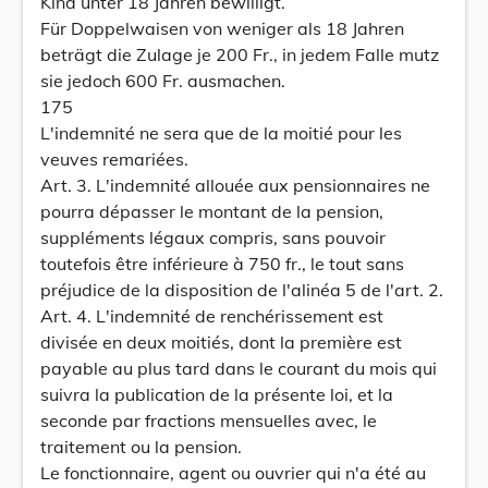
Kind unter 18 Jahren bewilligt.
Für Doppelwaisen von weniger als 18 Jahren
beträgt die Zulage je 200 Fr., in jedem Falle mutz
sie jedoch 600 Fr. ausmachen.
175
L'indemnité ne sera que de la moitié pour les
veuves remariées.
Art. 3. L'indemnité allouée aux pensionnaires ne
pourra dépasser le montant de la pension,
suppléments légaux compris, sans pouvoir
toutefois être inférieure à 750 fr., le tout sans
préjudice de la disposition de l'alinéa 5 de l'art. 2.
Art. 4. L'indemnité de renchérissement est
divisée en deux moitiés, dont la première est
payable au plus tard dans le courant du mois qui
suivra la publication de la présente loi, et la
seconde par fractions mensuelles avec, le
traitement ou la pension.
Le fonctionnaire, agent ou ouvrier qui n'a été au