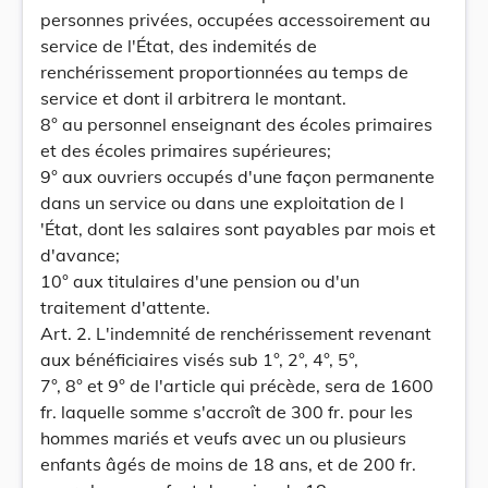
personnes privées, occupées accessoirement au
service de l'État, des indemités de
renchérissement proportionnées au temps de
service et dont il arbitrera le montant.
8° au personnel enseignant des écoles primaires
et des écoles primaires supérieures;
9° aux ouvriers occupés d'une façon permanente
dans un service ou dans une exploitation de l
'État, dont les salaires sont payables par mois et
d'avance;
10° aux titulaires d'une pension ou d'un
traitement d'attente.
Art. 2. L'indemnité de renchérissement revenant
aux bénéficiaires visés sub 1°, 2°, 4°, 5°,
7°, 8° et 9° de l'article qui précède, sera de 1600
fr. laquelle somme s'accroît de 300 fr. pour les
hommes mariés et veufs avec un ou plusieurs
enfants âgés de moins de 18 ans, et de 200 fr.