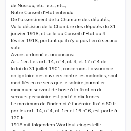
de Nassau, etc., etc., etc.;
Notre Conseil d'État entendu;
De l'assentiment de la Chambre des députés;
Vu la décision de la Chambre des députés du 31
janvier 1918, et celle du Conseil d'État du 4
février 1918, portant qu'il n'y a pas lien à second
vote;
Avons ordonné et ordonnons:
Art. 1er. Les art. 14, n° 4, al. 4, et 17 n° 4 de
la loi du 31 juillet 1901, concernant l'assurance
obligatoire des ouvriers contre les maladies, sont
modifiés en ce sens que le salaire journalier
maximum servant de base à la fixation du
secours pécuniaire est porté à dix francs.
Le maximum de l'indemnité funéraire fixé à 80 fr.
par les art. 14, n° 4, al. 1er et 16 n° 6, est porté à
120 fr.
1918 mit folgendem Wortlaut eingestellt: