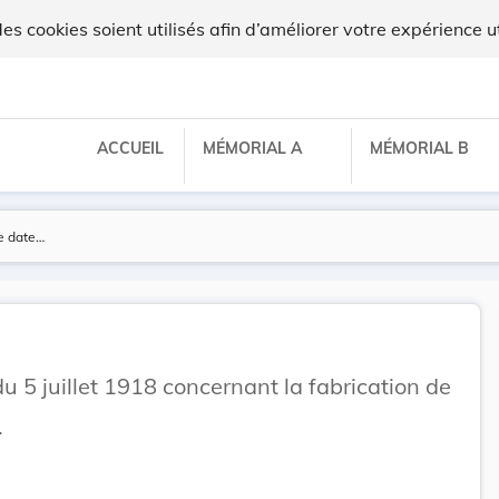
 cookies soient utilisés afin d’améliorer votre expérience ut
ACCUEIL
MÉMORIAL A
MÉMORIAL B
u 5 juillet 1918 concernant la fabrication de
.