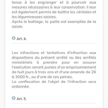
tenus à les engranger et à pourvoir aux
mesures nécessaires à leur conservation. Il leur
est également permis de battre les céréales et
les légumineuses saisies.
Après le battage, la paille est exemptée de la
saisie.
Art. 4.
Les infractions et tentatives d'infraction aux
dispositions du présent arrêté ou des arrêtés
ministériels à prendre pour en assurer
l'exécution seront punies d'un emprisonnement
de huit jours à trois ans et d'une amende de 26
à 3000 fr., ou d'une de ces peines.
La confiscation de l'objet de l'infraction sera
ordonnée.
Art. 5.