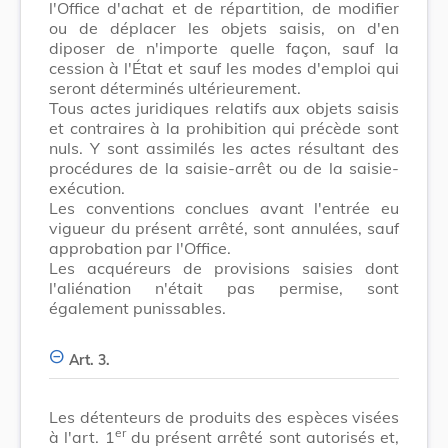
l'Office d'achat et de répartition, de modifier
ou de déplacer les objets saisis, on d'en
diposer de n'importe quelle façon, sauf la
cession à l'État et sauf les modes d'emploi qui
seront déterminés ultérieurement.
Tous actes juridiques relatifs aux objets saisis
et contraires à la prohibition qui précède sont
nuls. Y sont assimilés les actes résultant des
procédures de la saisie-arrêt ou de la saisie-
exécution.
Les conventions conclues avant l'entrée eu
vigueur du présent arrêté, sont annulées, sauf
approbation par l'Office.
Les acquéreurs de provisions saisies dont
l'aliénation n'était pas permise, sont
également punissables.
Art. 3.
Les détenteurs de produits des espèces visées
er
à l'art. 1
du présent arrêté sont autorisés et,