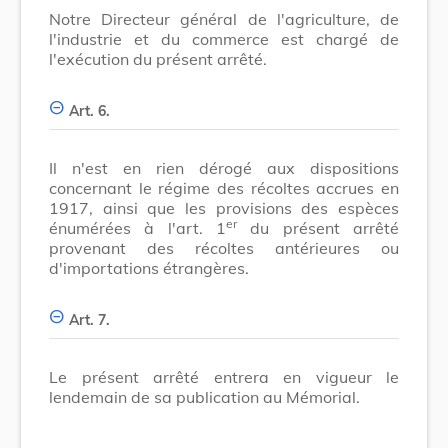
Notre Directeur général de l'agriculture, de
l'industrie et du commerce est chargé de
l'exécution du présent arrêté.
Art. 6.
Il n'est en rien dérogé aux dispositions
concernant le régime des récoltes accrues en
1917, ainsi que les provisions des espèces
er
énumérées à l'art. 1
du présent arrêté
provenant des récoltes antérieures ou
d'importations étrangères.
Art. 7.
Le présent arrêté entrera en vigueur le
lendemain de sa publication au Mémorial.