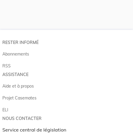
RESTER INFORMÉ
Abonnements
RSS
ASSISTANCE
Aide et à propos
Projet Casemates
ELI
NOUS CONTACTER
Service central de législation