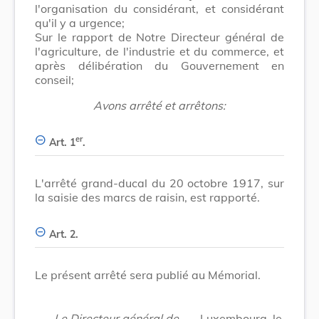
l'organisation du considérant, et considérant
qu'il y a urgence;
Sur le rapport de Notre Directeur général de
l'agriculture, de l'industrie et du commerce, et
après délibération du Gouvernement en
conseil;
Avons arrêté et arrêtons:
er
Art. 1
.
L'arrêté grand-ducal du 20 octobre 1917, sur
la saisie des marcs de raisin, est rapporté.
Art. 2.
Le présent arrêté sera publié au Mémorial.
Le Directeur général de
Luxembourg, le