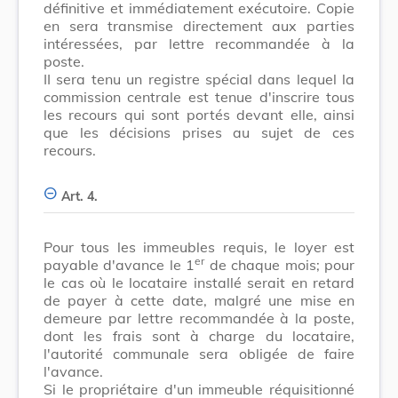
définitive et immédiatement exécutoire. Copie
en sera transmise directement aux parties
intéressées, par lettre recommandée à la
poste.
II sera tenu un registre spécial dans lequel la
commission centrale est tenue d'inscrire tous
les recours qui sont portés devant elle, ainsi
que les décisions prises au sujet de ces
recours.
Art. 4.
Pour tous les immeubles requis, le loyer est
er
payable d'avance le 1
de chaque mois; pour
le cas où le locataire installé serait en retard
de payer à cette date, malgré une mise en
demeure par lettre recommandée à la poste,
dont les frais sont à charge du locataire,
l'autorité communale sera obligée de faire
l'avance.
Si le propriétaire d'un immeuble réquisitionné