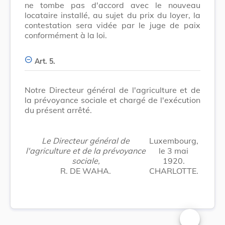
ne tombe pas d'accord avec le nouveau
locataire installé, au sujet du prix du loyer, la
contestation sera vidée par le juge de paix
conformément à la loi.
Art. 5.
Notre Directeur général de l'agriculture et de
la prévoyance sociale et chargé de l'exécution
du présent arrêté.
Le Directeur général de
Luxembourg,
l'agriculture et de la prévoyance
le 3 mai
sociale,
1920.
R. DE WAHA.
CHARLOTTE.