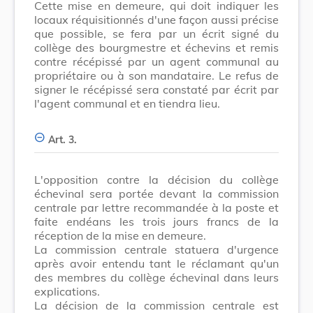
Cette mise en demeure, qui doit indiquer les
locaux réquisitionnés d'une façon aussi précise
que possible, se fera par un écrit signé du
collège des bourgmestre et échevins et remis
contre récépissé par un agent communal au
propriétaire ou à son mandataire. Le refus de
signer le récépissé sera constaté par écrit par
l'agent communal et en tiendra lieu.
Art. 3.
L'opposition contre la décision du collège
échevinal sera portée devant la commission
centrale par lettre recommandée à la poste et
faite endéans les trois jours francs de la
réception de la mise en demeure.
La commission centrale statuera d'urgence
après avoir entendu tant le réclamant qu'un
des membres du collège échevinal dans leurs
explications.
La décision de la commission centrale est