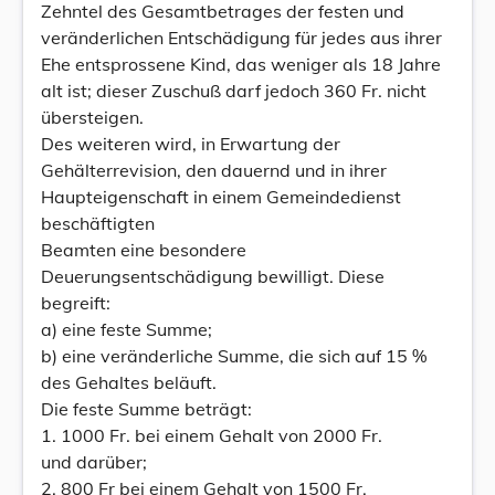
Zehntel des Gesamtbetrages der festen und
veränderlichen Entschädigung für jedes aus ihrer
Ehe entsprossene Kind, das weniger als 18 Jahre
alt ist; dieser Zuschuß darf jedoch 360 Fr. nicht
übersteigen.
Des weiteren wird, in Erwartung der
Gehälterrevision, den dauernd und in ihrer
Haupteigenschaft in einem Gemeindedienst
beschäftigten
Beamten eine besondere
Deuerungsentschädigung bewilligt. Diese
begreift:
a) eine feste Summe;
b) eine veränderliche Summe, die sich auf 15 %
des Gehaltes beläuft.
Die feste Summe beträgt:
1. 1000 Fr. bei einem Gehalt von 2000 Fr.
und darüber;
2. 800 Fr bei einem Gehalt von 1500 Fr.