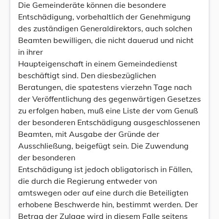
Die Gemeinderäte können die besondere
Entschädigung, vorbehaltlich der Genehmigung
des zuständigen Generaldirektors, auch solchen
Beamten bewilligen, die nicht dauerud und nicht
in ihrer
Haupteigenschaft in einem Gemeindedienst
beschäftigt sind. Den diesbezüglichen
Beratungen, die spatestens vierzehn Tage nach
der Veröffentlichung des gegenwärtigen Gesetzes
zu erfolgen haben, muß eine Liste der vom Genuß
der besonderen Entschädigung ausgeschlossenen
Beamten, mit Ausgabe der Gründe der
Ausschließung, beigefügt sein. Die Zuwendung
der besonderen
Entschädigung ist jedoch obligatorisch in Fällen,
die durch die Regierung entweder von
amtswegen oder auf eine durch die Beteiligten
erhobene Beschwerde hin, bestimmt werden. Der
Betrag der Zulage wird in diesem Falle seitens