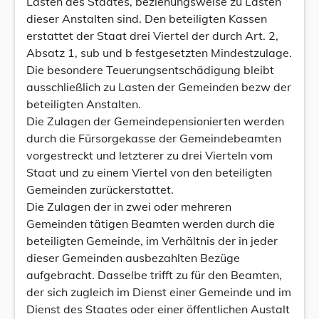
Lasten des Staates, beziehungsweise zu Lasten
dieser Anstalten sind. Den beteiligten Kassen
erstattet der Staat drei Viertel der durch Art. 2,
Absatz 1, sub und b festgesetzten Mindestzulage.
Die besondere Teuerungsentschädigung bleibt
ausschließlich zu Lasten der Gemeinden bezw der
beteiligten Anstalten.
Die Zulagen der Gemeindepensionierten werden
durch die Fürsorgekasse der Gemeindebeamten
vorgestreckt und letzterer zu drei Vierteln vom
Staat und zu einem Viertel von den beteiligten
Gemeinden zurückerstattet.
Die Zulagen der in zwei oder mehreren
Gemeinden tätigen Beamten werden durch die
beteiligten Gemeinde, im Verhältnis der in jeder
dieser Gemeinden ausbezahlten Bezüge
aufgebracht. Dasselbe trifft zu für den Beamten,
der sich zugleich im Dienst einer Gemeinde und im
Dienst des Staates oder einer öffentlichen Austalt