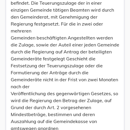
befindet. Die Teuerungszulage der in einer
einzigen Gemeinde tätigen Beamten wird durch
den Gemeinderat, mit Genehmigung der
Regierung festgesetzt. Für die in zwei oder
mehreren
Gemeinden beschäftigten Angestellten werden
die Zulage, sowie der Auteil einer jeden Gemeinde
durch die Regierung auf Antrag der beteiligten
Gemeinderäte festgelegt Geschieht die
Festsetzung der Teuerungszulage oder die
Formutierung der Anträge durch die
Gemeinderäte nicht in der Frist von zwei Monaten
nach der
Veröffentlichung des gegenwärtigen Gesetzes, so
wird die Regierung den Betrag der Zulage, auf
Grund der durch Art. 2 vorgesehenen
Mindestbeträge, bestimmen und deren
Auszahlung auf die Gemeindekasse von
amtswegen anordnen