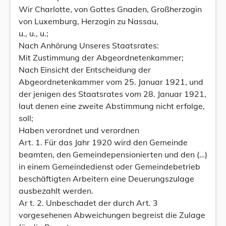
Wir Charlotte, von Gottes Gnaden, Großherzogin
von Luxemburg, Herzogin zu Nassau,
u., u., u.;
Nach Anhörung Unseres Staatsrates:
Mit Zustimmung der Abgeordnetenkammer;
Nach Einsicht der Entscheidung der
Abgeordnetenkammer vom 25. Januar 1921, und
der jenigen des Staatsrates vom 28. Januar 1921,
laut denen eine zweite Abstimmung nicht erfolge,
soll;
Haben verordnet und verordnen
Art. 1. Für das Jahr 1920 wird den Gemeinde
beamten, den Gemeindepensionierten und den (…)
in einem Gemeindedienst oder Gemeindebetrieb
beschäftigten Arbeitern eine Deuerungszulage
ausbezahlt werden.
Ar t. 2. Unbeschadet der durch Art. 3
vorgesehenen Abweichungen begreist die Zulage