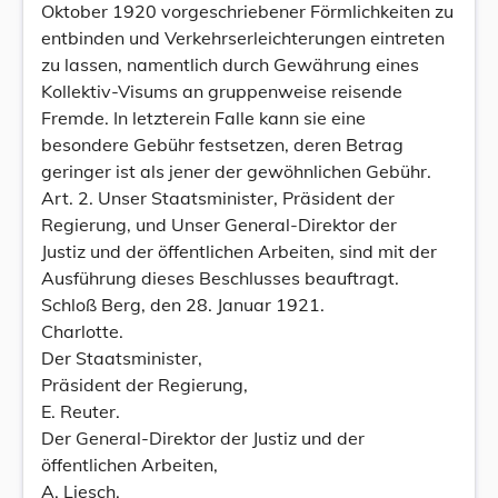
Oktober 1920 vorgeschriebener Förmlichkeiten zu
entbinden und Verkehrserleichterungen eintreten
zu lassen, namentlich durch Gewährung eines
Kollektiv-Visums an gruppenweise reisende
Fremde. In letzterein Falle kann sie eine
besondere Gebühr festsetzen, deren Betrag
geringer ist als jener der gewöhnlichen Gebühr.
Art. 2. Unser Staatsminister, Präsident der
Regierung, und Unser General-Direktor der
Justiz und der öffentlichen Arbeiten, sind mit der
Ausführung dieses Beschlusses beauftragt.
Schloß Berg, den 28. Januar 1921.
Charlotte.
Der Staatsminister,
Präsident der Regierung,
E. Reuter.
Der General-Direktor der Justiz und der
öffentlichen Arbeiten,
A. Liesch.