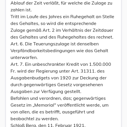
Ablauf der Zeit verläßt, für welche die Zulage zu
zahlen ist.
Tritt im Laufe des Jahres ein Ruhegehalt an Stelle
des Gehaltes, so wird die entsprechende
Zulage gemäß Art. 2 im Verhältnis der Zeitdauer
des Gehaltes und des Ruhegehaltes des rechnet.
Art. 6. Die Teuerungszulage ist denselben
Verpfändbarkeitsbedingungen wie das Gehalt
unterworfen.
Art. 7. Ein unbeschrankter Kredit von 1.500.000
Fr. wird der Regierung unter Art. 31311. des
Ausgabenbudgets von 1920 zur Deckung der
durch gegenwärtiges Gesetz vorgesehenen
Ausgaben zur Verfügung gestellt.
Befohlen und verordnen, das; gegenwärtiges
Gesetz im „Memorial" veröffentlicht werde, um
von allen, die es betrifft, ausgeführt und
beobachtel zu werden.
Schloß Berg, den 11. Februar 1921.