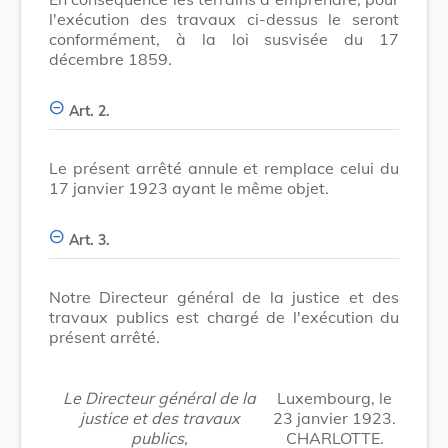
l'exécution des travaux ci-dessus le seront
conformément, à la loi susvisée du 17
décembre 1859.
Art. 2.
Le présent arrêté annule et remplace celui du
17 janvier 1923 ayant le même objet.
Art. 3.
Notre Directeur général de la justice et des
travaux publics est chargé de l'exécution du
présent arrêté.
Le Directeur général de la
Luxembourg, le
justice et des travaux
23 janvier 1923.
publics,
CHARLOTTE.