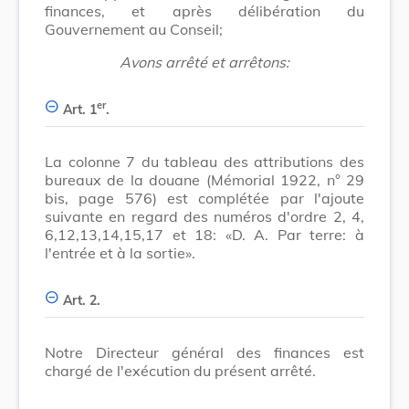
finances, et après délibération du
Gouvernement au Conseil;
Avons arrêté et arrêtons:
er
Art. 1
.
La colonne 7 du tableau des attributions des
bureaux de la douane (Mémorial 1922, n° 29
bis, page 576) est complétée par l'ajoute
suivante en regard des numéros d'ordre 2, 4,
6,12,13,14,15,17 et 18: «D. A. Par terre: à
l'entrée et à la sortie».
Art. 2.
Notre Directeur général des finances est
chargé de l'exécution du présent arrêté.