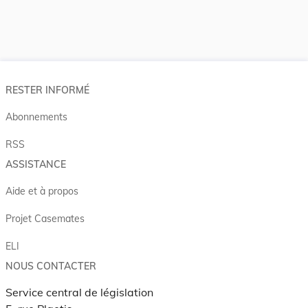
RESTER INFORMÉ
Abonnements
RSS
ASSISTANCE
Aide et à propos
Projet Casemates
ELI
NOUS CONTACTER
Service central de législation