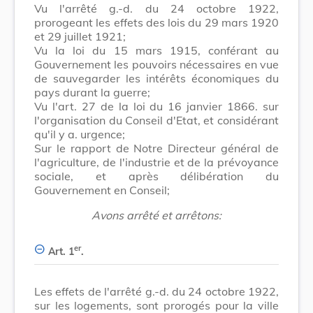
Vu l'arrêté g.-d. du 24 octobre 1922,
prorogeant les effets des lois du 29 mars 1920
et 29 juillet 1921;
Vu la loi du 15 mars 1915, conférant au
Gouvernement les pouvoirs nécessaires en vue
de sauvegarder les intérêts économiques du
pays durant la guerre;
Vu l'art. 27 de la loi du 16 janvier 1866. sur
l'organisation du Conseil d'Etat, et considérant
qu'il y a. urgence;
Sur le rapport de Notre Directeur général de
l'agriculture, de l'industrie et de la prévoyance
sociale, et après délibération du
Gouvernement en Conseil;
Avons arrêté et arrêtons:
er
Art. 1
.
Les effets de l'arrêté g.-d. du 24 octobre 1922,
sur les logements, sont prorogés pour la ville