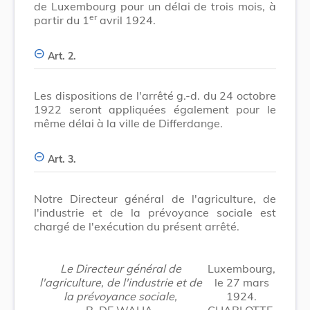
de Luxembourg pour un délai de trois mois, à
er
partir du 1
avril 1924.
Art. 2.
Les dispositions de l'arrêté g.-d. du 24 octobre
1922 seront appliquées également pour le
même délai à la ville de Differdange.
Art. 3.
Notre Directeur général de l'agriculture, de
l'industrie et de la prévoyance sociale est
chargé de l'exécution du présent arrêté.
Le Directeur général de
Luxembourg,
l'agriculture, de l'industrie et de
le 27 mars
la prévoyance sociale,
1924.
R. DE WAHA.
CHARLOTTE.