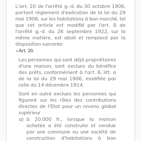
L'art. 20 de l'arrêté g.-d. du 30 octobre 1906,
portant règlement d'exécution de la loi du 29
mai 1906, sur les habitations à bon marché, tel
que cet article est modifié par l'art. 8 de
l'arrêté g.-d. du 26 septembre 1922, sur la
même matière, est aboli et remplacé par la
disposition suivante:
​ «
Art. 20.
Les personnes qui sont déjà propriétaires
d'une maison, sont exclues du bénéfice
des prêts, conformément à l'art. 6, litt. a
de la loi du 29 mai 1906, modifiée par
celle du 14 décembre 1914.
Sont en outre exclues les personnes qui
figurent sur les rôles des contributions
directes de l'Etat pour un revenu global
supérieur
a)
à 20.000 fr., lorsque la maison
achetée a été construite et vendue
par une commune ou une société de
construction d'habitations à bon