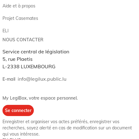
Aide et à propos
Projet Casemates
ELI
NOUS CONTACTER
Service central de législation
5, rue Plaetis
L-2338 LUXEMBOURG
info@legilux.public.lu
E-mail
My LegiBox
, votre espace personnel.
Se connecter
Enregistrer et organiser vos actes préférés, enregistrer vos
recherches, soyez alerté en cas de modification sur un document
qui vous intéresse.