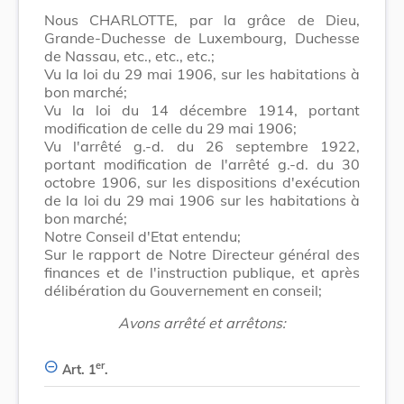
Nous CHARLOTTE, par la grâce de Dieu,
Grande-Duchesse de Luxembourg, Duchesse
de Nassau, etc., etc., etc.;
Vu la loi du 29 mai 1906, sur les habitations à
bon marché;
Vu la loi du 14 décembre 1914, portant
modification de celle du 29 mai 1906;
Vu l'arrêté g.-d. du 26 septembre 1922,
portant modification de l'arrêté g.-d. du 30
octobre 1906, sur les dispositions d'exécution
de la loi du 29 mai 1906 sur les habitations à
bon marché;
Notre Conseil d'Etat entendu;
Sur le rapport de Notre Directeur général des
finances et de l'instruction publique, et après
délibération du Gouvernement en conseil;
Avons arrêté et arrêtons:
er
Art. 1
.