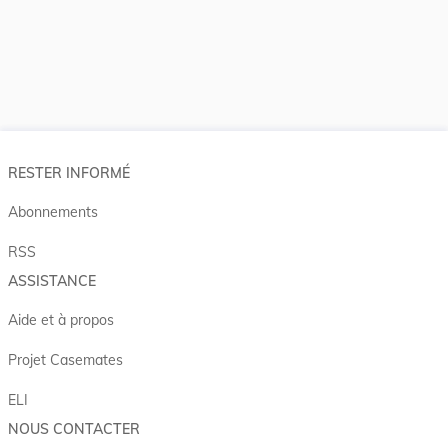
RESTER INFORMÉ
Abonnements
RSS
ASSISTANCE
Aide et à propos
Projet Casemates
ELI
NOUS CONTACTER