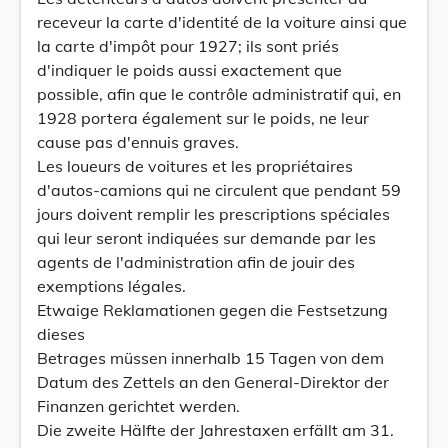
receveur la carte d'identité de la voiture ainsi que
la carte d'impôt pour 1927; ils sont priés
d'indiquer le poids aussi exactement que
possible, afin que le contrôle administratif qui, en
1928 portera également sur le poids, ne leur
cause pas d'ennuis graves.
Les loueurs de voitures et les propriétaires
d'autos-camions qui ne circulent que pendant 59
jours doivent remplir les prescriptions spéciales
qui leur seront indiquées sur demande par les
agents de l'administration afin de jouir des
exemptions légales.
Etwaige Reklamationen gegen die Festsetzung
dieses
Betrages müssen innerhalb 15 Tagen von dem
Datum des Zettels an den General-Direktor der
Finanzen gerichtet werden.
Die zweite Hälfte der Jahrestaxen erfällt am 31.