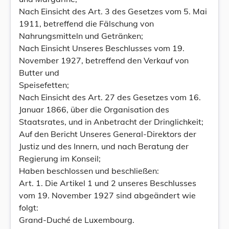
Nach Einsicht des Art. 3 des Gesetzes vom 5. Mai
1911, betreffend die Fälschung von
Nahrungsmitteln und Getränken;
Nach Einsicht Unseres Beschlusses vom 19.
November 1927, betreffend den Verkauf von
Butter und
Speisefetten;
Nach Einsicht des Art. 27 des Gesetzes vom 16.
Januar 1866, über die Organisation des
Staatsrates, und in Anbetracht der Dringlichkeit;
Auf den Bericht Unseres General-Direktors der
Justiz und des Innern, und nach Beratung der
Regierung im Konseil;
Haben beschlossen und beschließen:
Art. 1. Die Artikel 1 und 2 unseres Beschlusses
vom 19. November 1927 sind abgeändert wie
folgt:
Grand-Duché de Luxembourg.