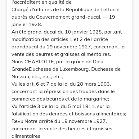
l'accréditent en qualité de
Chargé d'affaires de la République de Lettonie
auprès du Gouvernement grand-ducal. — 19
janvier 1928.
Arrêté grand-ducal du 10 janvier 1928, portant
modification des articles 1 et 2 de l'arrêté
grandducal du 19 novembre 1927, concernant la
vente des beurres et graisses alimentaires.
Nous CHARLOTTE, par la grâce de Dieu
GrandeDuchesse de Luxembourg, Duchesse de
Nassau, etc., etc., etc.;
Vu les art. 6 et 7 de la loi du 28 mars 1903,
concernant la répression des fraudes dans le
commerce des beurres et de la margarine;
Vu l'article 3 de la loi du 5 mai 1911, sur la
falsification des denrées et boissons alimentaires;
Revu Notre arrêté du 19 novembre 1927,
concernant la vente des beurres et graisses
alimentaires;