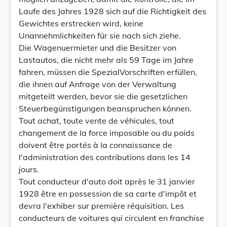
Laufe des Jahres 1928 sich auf die Richtigkeit des
Gewichtes erstrecken wird, keine
Unannehmlichkeiten für sie nach sich ziehe.
Die Wagenuermieter und die Besitzer von
Lastautos, die nicht mehr als 59 Tage im Jahre
fahren, müssen die SpezialVorschriften erfüllen,
die ihnen auf Anfrage von der Verwaltung
mitgeteilt werden, bevor sie die gesetzlichen
Steuerbegünstigungen beanspruchen können.
Tout achat, toute vente de véhicules, tout
changement de la force imposable ou du poids
doivent être portés à la connaissance de
l'administration des contributions dans les 14
jours.
Tout conducteur d'auto doit après le 31 janvier
1928 être en possession de sa carte d'impôt et
devra l'exhiber sur première réquisition. Les
conducteurs de voitures qui circulent en franchise