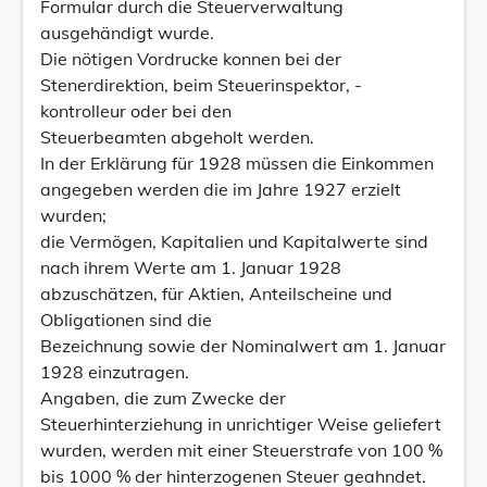
Formular durch die Steuerverwaltung
ausgehändigt wurde.
Die nötigen Vordrucke konnen bei der
Stenerdirektion, beim Steuerinspektor, -
kontrolleur oder bei den
Steuerbeamten abgeholt werden.
In der Erklärung für 1928 müssen die Einkommen
angegeben werden die im Jahre 1927 erzielt
wurden;
die Vermögen, Kapitalien und Kapitalwerte sind
nach ihrem Werte am 1. Januar 1928
abzuschätzen, für Aktien, Anteilscheine und
Obligationen sind die
Bezeichnung sowie der Nominalwert am 1. Januar
1928 einzutragen.
Angaben, die zum Zwecke der
Steuerhinterziehung in unrichtiger Weise geliefert
wurden, werden mit einer Steuerstrafe von 100 %
bis 1000 % der hinterzogenen Steuer geahndet.