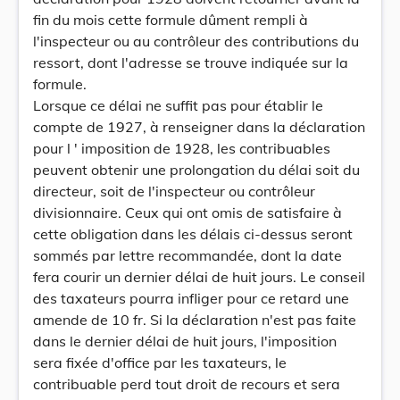
fin du mois cette formule dûment rempli à
l'inspecteur ou au contrôleur des contributions du
ressort, dont l'adresse se trouve indiquée sur la
formule.
Lorsque ce délai ne suffit pas pour établir le
compte de 1927, à renseigner dans la déclaration
pour l ' imposition de 1928, les contribuables
peuvent obtenir une prolongation du délai soit du
directeur, soit de l'inspecteur ou contrôleur
divisionnaire. Ceux qui ont omis de satisfaire à
cette obligation dans les délais ci-dessus seront
sommés par lettre recommandée, dont la date
fera courir un dernier délai de huit jours. Le conseil
des taxateurs pourra infliger pour ce retard une
amende de 10 fr. Si la déclaration n'est pas faite
dans le dernier délai de huit jours, l'imposition
sera fixée d'office par les taxateurs, le
contribuable perd tout droit de recours et sera