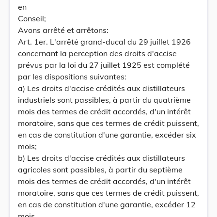
en
Conseil;
Avons arrêté et arrêtons:
Art. 1er. L'arrêté grand-ducal du 29 juillet 1926
concernant la perception des droits d'accise
prévus par la loi du 27 juillet 1925 est complété
par les dispositions suivantes:
a) Les droits d'accise crédités aux distillateurs
industriels sont passibles, à partir du quatrième
mois des termes de crédit accordés, d'un intérêt
moratoire, sans que ces termes de crédit puissent,
en cas de constitution d'une garantie, excéder six
mois;
b) Les droits d'accise crédités aux distillateurs
agricoles sont passibles, à partir du septième
mois des termes de crédit accordés, d'un intérêt
moratoire, sans que ces termes de crédit puissent,
en cas de constitution d'une garantie, excéder 12
mois.