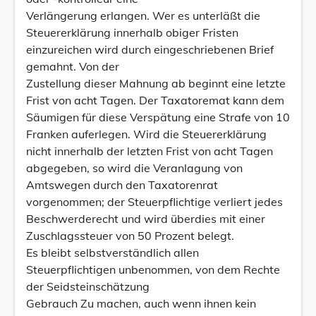
Verlängerung erlangen. Wer es unterläßt die
Steuererklärung innerhalb obiger Fristen
einzureichen wird durch eingeschriebenen Brief
gemahnt. Von der
Zustellung dieser Mahnung ab beginnt eine letzte
Frist von acht Tagen. Der Taxatoremat kann dem
Säumigen für diese Verspätung eine Strafe von 10
Franken auferlegen. Wird die Steuererklärung
nicht innerhalb der letzten Frist von acht Tagen
abgegeben, so wird die Veranlagung von
Amtswegen durch den Taxatorenrat
vorgenommen; der Steuerpflichtige verliert jedes
Beschwerderecht und wird überdies mit einer
Zuschlagssteuer von 50 Prozent belegt.
Es bleibt selbstverständlich allen
Steuerpflichtigen unbenommen, von dem Rechte
der Seidsteinschätzung
Gebrauch Zu machen, auch wenn ihnen kein