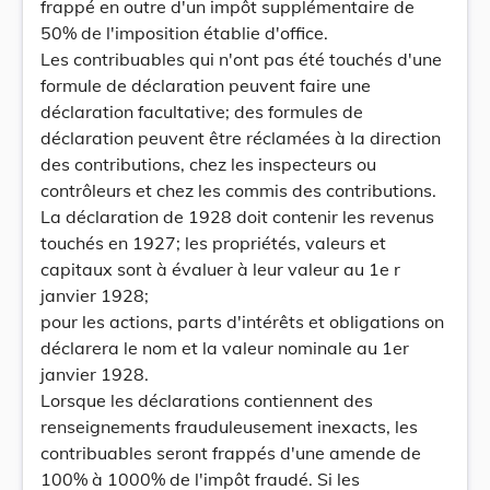
frappé en outre d'un impôt supplémentaire de
50% de l'imposition établie d'office.
Les contribuables qui n'ont pas été touchés d'une
formule de déclaration peuvent faire une
déclaration facultative; des formules de
déclaration peuvent être réclamées à la direction
des contributions, chez les inspecteurs ou
contrôleurs et chez les commis des contributions.
La déclaration de 1928 doit contenir les revenus
touchés en 1927; les propriétés, valeurs et
capitaux sont à évaluer à leur valeur au 1e r
janvier 1928;
pour les actions, parts d'intérêts et obligations on
déclarera le nom et la valeur nominale au 1er
janvier 1928.
Lorsque les déclarations contiennent des
renseignements frauduleusement inexacts, les
contribuables seront frappés d'une amende de
100% à 1000% de l'impôt fraudé. Si les