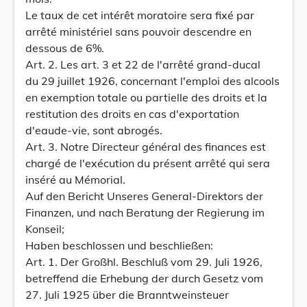
Le taux de cet intérêt moratoire sera fixé par
arrêté ministériel sans pouvoir descendre en
dessous de 6%.
Art. 2. Les art. 3 et 22 de l'arrêté grand-ducal
du 29 juillet 1926, concernant l'emploi des alcools
en exemption totale ou partielle des droits et la
restitution des droits en cas d'exportation
d'eaude-vie, sont abrogés.
Art. 3. Notre Directeur général des finances est
chargé de l'exécution du présent arrêté qui sera
inséré au Mémorial.
Auf den Bericht Unseres General-Direktors der
Finanzen, und nach Beratung der Regierung im
Konseil;
Haben beschlossen und beschließen:
Art. 1. Der Großhl. Beschluß vom 29. Juli 1926,
betreffend die Erhebung der durch Gesetz vom
27. Juli 1925 über die Branntweinsteuer