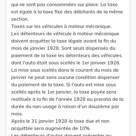
qui ne sont pas consommées sur place. La taxe
est égale à la taxe fixe des débitants de la même
section.
Taxes sur les véhicules à moteur mécanique.
Les détenteurs de véhicule à moteur mécanique
doivent acquitter la taxe légale avant la fin du
mois de janvier 1928. Sont seuls dispensés du
paiement de la taxe les détenteurs des véhicules
dont l'auto était sous scellés le 1er janvier 1928.
La mise sous scellés dans le courant du mois de
janvier ne peut sans aucune condition dispenser
du paiement de la taxe. Si l'auto est mise sous
scellés après le 1er janvier, la taxe payée sera
restituée à la fin de l'année 1928 au prorata de la
durée du non-usage à raison d'un douzième par
mois.
Après le 31 janvier 1928 la taxe due et non
acquittée sera augmentée de 10%.
Les détenteurs d'autos doivent présenter au