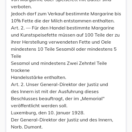
verboten.
Jedoch darf zum Verkauf bestimmte Margarine bis
10% Fette die der Milch entstammen enthalten.
Art. 2. — Für den Handel bestimmte Margarine
und Kunstspeisefette müssen auf 100 Teile der zu
ihrer Herstellung verwendeten Fette und Oele
mindestens 10 Teile Sesamöl oder mindestens 5
Teile
Sesamol und mindestens Zwei Zehntel Teile
trockene
Handelsstärke enthalten.
Art. 2. Unser General-Direktor der Justiz und
des Innern ist mit der Ausfuhrung dieses
Beschlusses beauftragt, der im „Memorial"
veröffentlicht werden soll.
Luxemburg, den 10. Januar 1928.
Der General-Direktor der Justiz und des Innern,
Norb. Dumont.