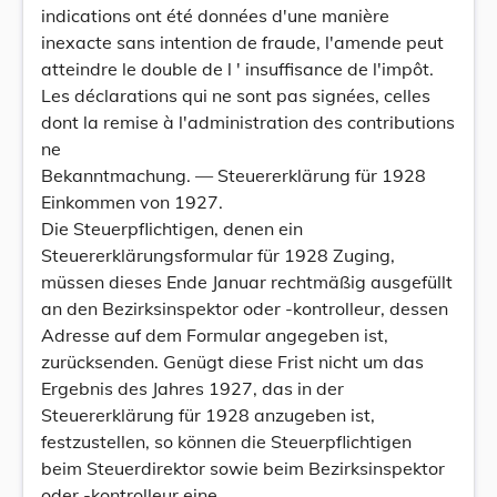
indications ont été données d'une manière
inexacte sans intention de fraude, l'amende peut
atteindre le double de l ' insuffisance de l'impôt.
Les déclarations qui ne sont pas signées, celles
dont la remise à l'administration des contributions
ne
Bekanntmachung. — Steuererklärung für 1928
Einkommen von 1927.
Die Steuerpflichtigen, denen ein
Steuererklärungsformular für 1928 Zuging,
müssen dieses Ende Januar rechtmäßig ausgefüllt
an den Bezirksinspektor oder -kontrolleur, dessen
Adresse auf dem Formular angegeben ist,
zurücksenden. Genügt diese Frist nicht um das
Ergebnis des Jahres 1927, das in der
Steuererklärung für 1928 anzugeben ist,
festzustellen, so können die Steuerpflichtigen
beim Steuerdirektor sowie beim Bezirksinspektor
oder -kontrolleur eine