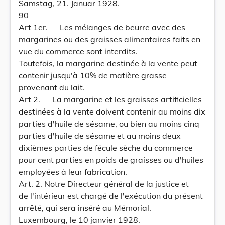
Samstag, 21. Januar 1928.
90
Art 1er. — Les mélanges de beurre avec des
margarines ou des graisses alimentaires faits en
vue du commerce sont interdits.
Toutefois, la margarine destinée à la vente peut
contenir jusqu'à 10% de matière grasse
provenant du lait.
Art 2. — La margarine et les graisses artificielles
destinées à la vente doivent contenir au moins dix
parties d'huile de sésame, ou bien au moins cinq
parties d'huile de sésame et au moins deux
dixièmes parties de fécule sèche du commerce
pour cent parties en poids de graisses ou d'huiles
employées à leur fabrication.
Art. 2. Notre Directeur général de la justice et
de l'intérieur est chargé de l'exécution du présent
arrêté, qui sera inséré au Mémorial.
Luxembourg, le 10 janvier 1928.