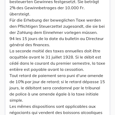
besteuerten Gewinnes festgesetzt. Sie beträgt
2% des Gewinnbetrages der 10.000 Fr.
übersteigt.
Für die Erhebung der beweglichen Taxe werden
den Pflichtigen Steuerzettel zugesandt, die sie bei
der Zahlung dem Einnehmer vorlegen müssen.
94 les 15 jours de la date du bulletin au Directeur
général des finances.
La seconde moitié des taxes annuelles doit être
acquittée avant le 31 juillet 1928. Si le débit est
cédé dans le courant du premier semestre, la taxe
entière est payable avant la cessation.
Tout retard de paiement sera puni d'une amende
de 10% par jour de retard; si le retard dépasse 15
jours, le débitant sera condamné par le tribunal
de police à une amende égale à la taxe initiale
simple.
Les mêmes dispositions sont applicables aux
négociants qui vendent des boissons alcooliques