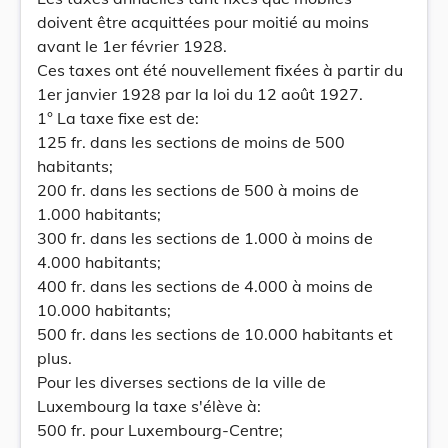
doivent être acquittées pour moitié au moins
avant le 1er février 1928.
Ces taxes ont été nouvellement fixées à partir du
1er janvier 1928 par la loi du 12 août 1927.
1° La taxe fixe est de:
125 fr. dans les sections de moins de 500
habitants;
200 fr. dans les sections de 500 à moins de
1.000 habitants;
300 fr. dans les sections de 1.000 à moins de
4.000 habitants;
400 fr. dans les sections de 4.000 à moins de
10.000 habitants;
500 fr. dans les sections de 10.000 habitants et
plus.
Pour les diverses sections de la ville de
Luxembourg la taxe s'élève à:
500 fr. pour Luxembourg-Centre;