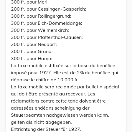
300 fr. pour Merl;
200 fr. pour Cessingen-Gasperich;
300 fr. pour Rollingergrund;
300 fr. pour Eich-Dommeldange;
300 fr. pour Weimerskirch;
300 fr. pour Pfaffenthal-Clausen;
300 fr. pour Neudorf;
300 fr. pour Grand;
300 fr. pour Hamm.
La taxe mobile est fixée sur la base du bénéfice
imposé pour 1927. Elle est de 2% du bénéfice qui
dépasse le chiffre de 10.000 fr.
La taxe mobile sera réclamée par bulletin spécial
qui doit être présenté au receveur. Les
réclamations contre cette taxe doivent être
adressées endéans scheinigung der
Steuerbeamten nachgewiesen werden kann,
gelten als nicht abgegeben.
Entrichtung der Steuer für 1927.