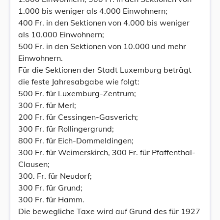
1.000 bis weniger als 4.000 Einwohnern;
400 Fr. in den Sektionen von 4.000 bis weniger
als 10.000 Einwohnern;
500 Fr. in den Sektionen von 10.000 und mehr
Einwohnern.
Für die Sektionen der Stadt Luxemburg beträgt
die feste Jahresabgabe wie folgt:
500 Fr. für Luxemburg-Zentrum;
300 Fr. für Merl;
200 Fr. für Cessingen-Gasverich;
300 Fr. für Rollingergrund;
800 Fr. für Eich-Dommeldingen;
300 Fr. für Weimerskirch, 300 Fr. für Pfaffenthal-
Clausen;
300. Fr. für Neudorf;
300 Fr. für Grund;
300 Fr. für Hamm.
Die bewegliche Taxe wird auf Grund des für 1927