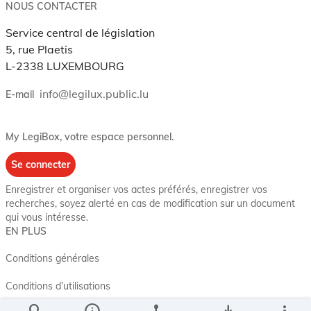
NOUS CONTACTER
Service central de législation
5, rue Plaetis
L-2338 LUXEMBOURG
info@legilux.public.lu
E-mail
My LegiBox
, votre espace personnel.
Se connecter
Enregistrer et organiser vos actes préférés, enregistrer vos
recherches, soyez alerté en cas de modification sur un document
qui vous intéresse.
EN PLUS
Conditions générales
Conditions d’utilisations