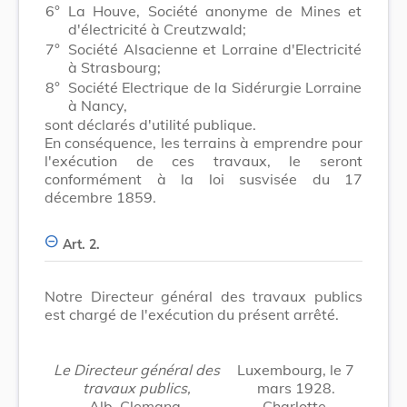
6°
La Houve, Société anonyme de Mines et
d'électricité à Creutzwald;
7°
Société Alsacienne et Lorraine d'Electricité
à Strasbourg;
8°
Société Electrique de la Sidérurgie Lorraine
à Nancy,
sont déclarés d'utilité publique.
En conséquence, les terrains à emprendre pour
l'exécution de ces travaux, le seront
conformément à la loi susvisée du 17
décembre 1859.
Art. 2.
Notre Directeur général des travaux publics
est chargé de l'exécution du présent arrêté.
Le Directeur général des
Luxembourg, le 7
travaux publics,
mars 1928.
Alb. Clemang.
Charlotte.