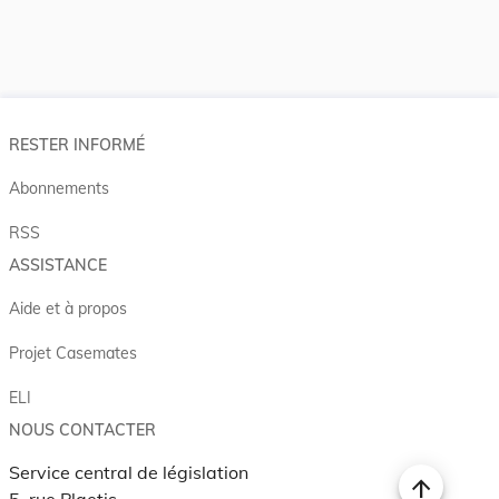
RESTER INFORMÉ
Abonnements
RSS
ASSISTANCE
Aide et à propos
Projet Casemates
ELI
NOUS CONTACTER
Service central de législation