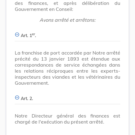
des finances, et après délibération du
Gouvernement en Conseil:
Avons arrêté et arrêtons:
er
Art. 1
.
La franchise de port accordée par Notre arrêté
précité du 13 janvier 1893 est étendue aux
correspondances de service échangées dans
les relations réciproques entre les experts-
inspecteurs des viandes et les vétérinaires du
Gouvernement.
Art. 2.
Notre Directeur général des finances est
chargé de l'exécution du présent arrêté.